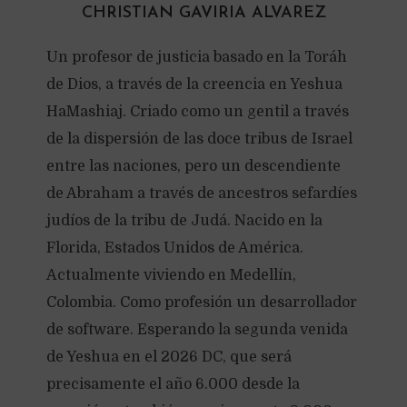
CHRISTIAN GAVIRIA ALVAREZ
Un profesor de justicia basado en la Toráh
de Dios, a través de la creencia en Yeshua
HaMashiaj. Criado como un gentil a través
de la dispersión de las doce tribus de Israel
entre las naciones, pero un descendiente
de Abraham a través de ancestros sefardíes
judíos de la tribu de Judá. Nacido en la
Florida, Estados Unidos de América.
Actualmente viviendo en Medellín,
Colombia. Como profesión un desarrollador
de software. Esperando la segunda venida
de Yeshua en el 2026 DC, que será
precisamente el año 6.000 desde la