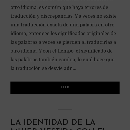
otro idioma, es común que haya errores de
traducción y discrepancias. Y a veces no existe
una traducción exacta de una palabra en otro
idioma, entonces los significados originales de
las palabras a veces se pierden al traducirlas a
otro idioma. Y con el tiempo, el significado de
las palabras también cambia, lo cual hace que
la traducción se desvíe aún...
LEER
LA IDENTIDAD DE LA