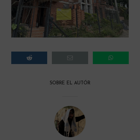
SOBRE EL AUTÓR