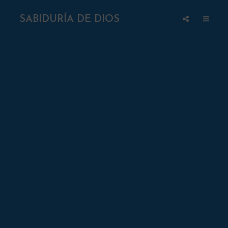
SABIDURÍA DE DIOS