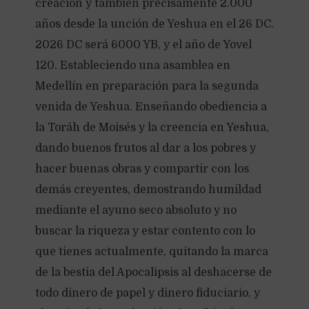
creación y también precisamente 2.000
años desde la unción de Yeshua en el 26 DC.
2026 DC será 6000 YB, y el año de Yovel
120. Estableciendo una asamblea en
Medellín en preparación para la segunda
venida de Yeshua. Enseñando obediencia a
la Toráh de Moisés y la creencia en Yeshua,
dando buenos frutos al dar a los pobres y
hacer buenas obras y compartir con los
demás creyentes, demostrando humildad
mediante el ayuno seco absoluto y no
buscar la riqueza y estar contento con lo
que tienes actualmente, quitando la marca
de la bestia del Apocalipsis al deshacerse de
todo dinero de papel y dinero fiduciario, y