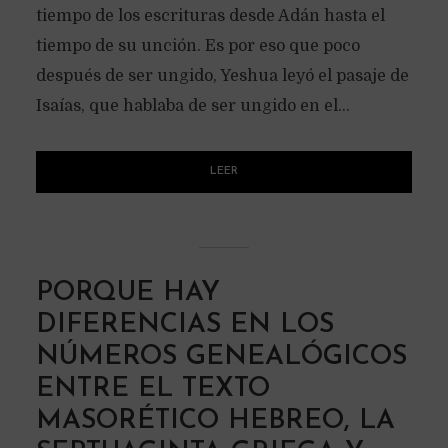
tiempo de los escrituras desde Adán hasta el
tiempo de su unción. Es por eso que poco
después de ser ungido, Yeshua leyó el pasaje de
Isaías, que hablaba de ser ungido en el...
LEER
PORQUE HAY
DIFERENCIAS EN LOS
NÚMEROS GENEALÓGICOS
ENTRE EL TEXTO
MASORÉTICO HEBREO, LA