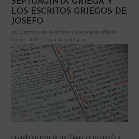
SEPTUAGINTA GRIEGA Y
LOS ESCRITOS GRIEGOS DE
JOSEFO
Por
Christian Gaviria Alvarez
En
Estudios Bíblicos
6 enero, 2024
Disponible en inglés
Cuando un texto de un idioma es traducido a