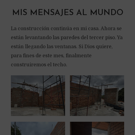
MIS MENSAJES AL MUNDO
La construcción continúa en mi casa. Ahora se
están levantando las paredes del tercer piso. Ya
están llegando las ventanas. Si Dios quiere,
para fines de este mes, finalmente
construiremos el techo.