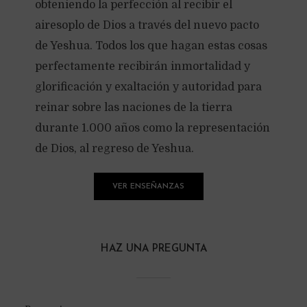
obteniendo la perfección al recibir el
airesoplo de Dios a través del nuevo pacto
de Yeshua. Todos los que hagan estas cosas
perfectamente recibirán inmortalidad y
glorificación y exaltación y autoridad para
reinar sobre las naciones de la tierra
durante 1.000 años como la representación
de Dios, al regreso de Yeshua.
VER ENSEÑANZAS
HAZ UNA PREGUNTA