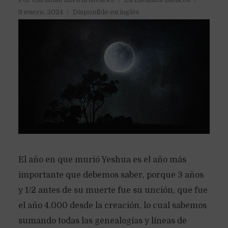
9 enero, 2024
Disponible en inglés
El año en que murió Yeshua es el año más
importante que debemos saber, porque 3 años
y 1/2 antes de su muerte fue su unción, que fue
el año 4.000 desde la creación, lo cual sabemos
sumando todas las genealogías y líneas de