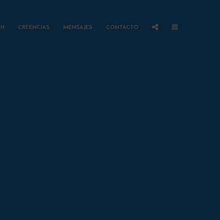
AH
CREENCIAS
MENSAJES
CONTACTO