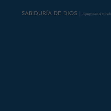
SABIDURÍA DE DIOS
Equipando al puebl