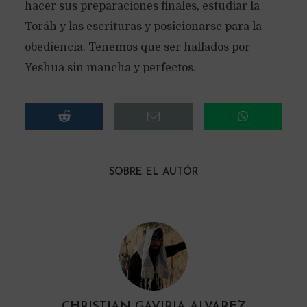
hacer sus preparaciones finales, estudiar la
Toráh y las escrituras y posicionarse para la
obediencia. Tenemos que ser hallados por
Yeshua sin mancha y perfectos.
SOBRE EL AUTÓR
CHRISTIAN GAVIRIA ALVAREZ