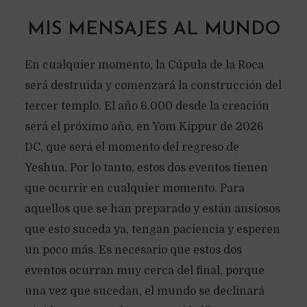
MIS MENSAJES AL MUNDO
En cualquier momento, la Cúpula de la Roca
será destruida y comenzará la construcción del
tercer templo. El año 6.000 desde la creación
será el próximo año, en Yom Kippur de 2026
DC, que será el momento del regreso de
Yeshua. Por lo tanto, estos dos eventos tienen
que ocurrir en cualquier momento. Para
aquellos que se han preparado y están ansiosos
que esto suceda ya, tengan paciencia y esperen
un poco más. Es necesario que estos dos
eventos ocurran muy cerca del final, porque
una vez que sucedan, el mundo se declinará