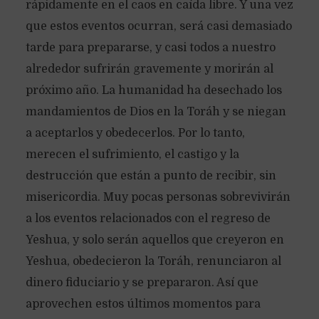
rápidamente en el caos en caída libre. Y una vez
que estos eventos ocurran, será casi demasiado
tarde para prepararse, y casi todos a nuestro
alrededor sufrirán gravemente y morirán al
próximo año. La humanidad ha desechado los
mandamientos de Dios en la Toráh y se niegan
a aceptarlos y obedecerlos. Por lo tanto,
merecen el sufrimiento, el castigo y la
destrucción que están a punto de recibir, sin
misericordia. Muy pocas personas sobrevivirán
a los eventos relacionados con el regreso de
Yeshua, y solo serán aquellos que creyeron en
Yeshua, obedecieron la Toráh, renunciaron al
dinero fiduciario y se prepararon. Así que
aprovechen estos últimos momentos para