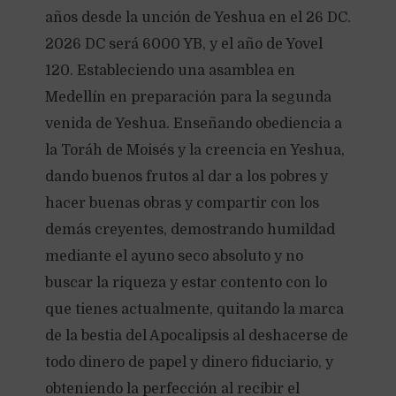
años desde la unción de Yeshua en el 26 DC.
2026 DC será 6000 YB, y el año de Yovel
120. Estableciendo una asamblea en
Medellín en preparación para la segunda
venida de Yeshua. Enseñando obediencia a
la Toráh de Moisés y la creencia en Yeshua,
dando buenos frutos al dar a los pobres y
hacer buenas obras y compartir con los
demás creyentes, demostrando humildad
mediante el ayuno seco absoluto y no
buscar la riqueza y estar contento con lo
que tienes actualmente, quitando la marca
de la bestia del Apocalipsis al deshacerse de
todo dinero de papel y dinero fiduciario, y
obteniendo la perfección al recibir el