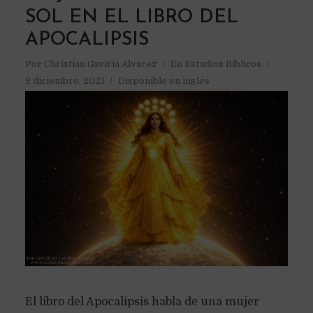
SOL EN EL LIBRO DEL
APOCALIPSIS
Por
Christian Gaviria Alvarez
En
Estudios Bíblicos
9 diciembre, 2021
Disponible en inglés
El libro del Apocalipsis habla de una mujer