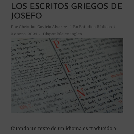
LOS ESCRITOS GRIEGOS DE
JOSEFO
Por
Christian Gaviria Alvarez
En
Estudios Bíblicos
6 enero, 2024
Disponible en inglés
Cuando un texto de un idioma es traducido a