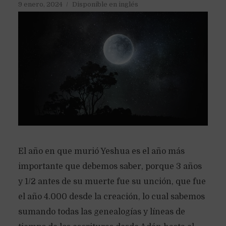
9 enero, 2024
Disponible en inglés
El año en que murió Yeshua es el año más
importante que debemos saber, porque 3 años
y 1/2 antes de su muerte fue su unción, que fue
el año 4.000 desde la creación, lo cual sabemos
sumando todas las genealogías y líneas de