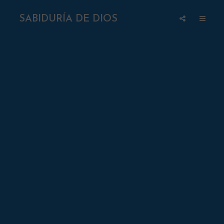
SABIDURÍA DE DIOS