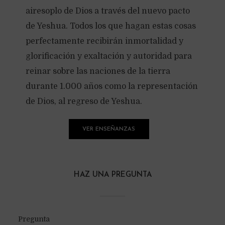
airesoplo de Dios a través del nuevo pacto
de Yeshua. Todos los que hagan estas cosas
perfectamente recibirán inmortalidad y
glorificación y exaltación y autoridad para
reinar sobre las naciones de la tierra
durante 1.000 años como la representación
de Dios, al regreso de Yeshua.
VER ENSEÑANZAS
HAZ UNA PREGUNTA
Pregunta