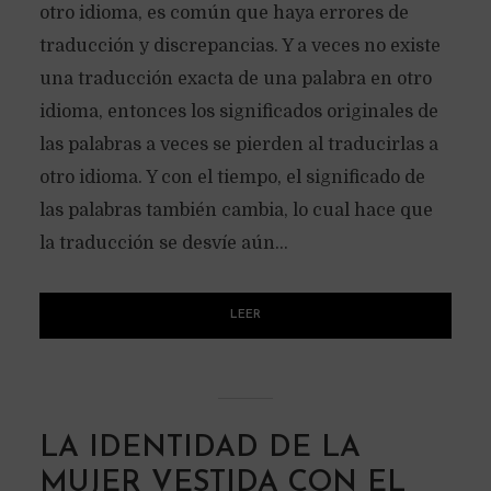
otro idioma, es común que haya errores de
traducción y discrepancias. Y a veces no existe
una traducción exacta de una palabra en otro
idioma, entonces los significados originales de
las palabras a veces se pierden al traducirlas a
otro idioma. Y con el tiempo, el significado de
las palabras también cambia, lo cual hace que
la traducción se desvíe aún...
LEER
LA IDENTIDAD DE LA
MUJER VESTIDA CON EL