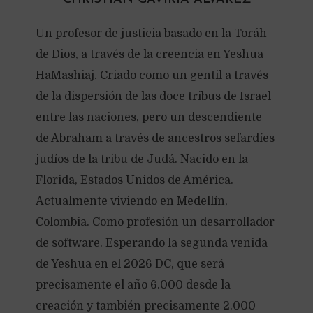
Un profesor de justicia basado en la Toráh
de Dios, a través de la creencia en Yeshua
HaMashiaj. Criado como un gentil a través
de la dispersión de las doce tribus de Israel
entre las naciones, pero un descendiente
de Abraham a través de ancestros sefardíes
judíos de la tribu de Judá. Nacido en la
Florida, Estados Unidos de América.
Actualmente viviendo en Medellín,
Colombia. Como profesión un desarrollador
de software. Esperando la segunda venida
de Yeshua en el 2026 DC, que será
precisamente el año 6.000 desde la
creación y también precisamente 2.000