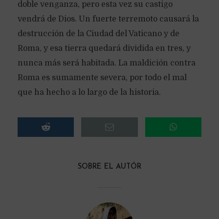
SOBRE EL AUTÓR