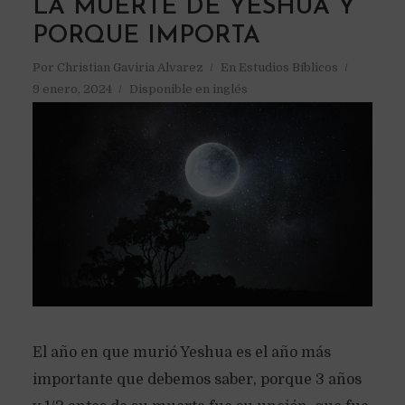
LA MUERTE DE YESHUA Y
PORQUE IMPORTA
Por
Christian Gaviria Alvarez
En
Estudios Bíblicos
9 enero, 2024
Disponible en inglés
El año en que murió Yeshua es el año más
importante que debemos saber, porque 3 años