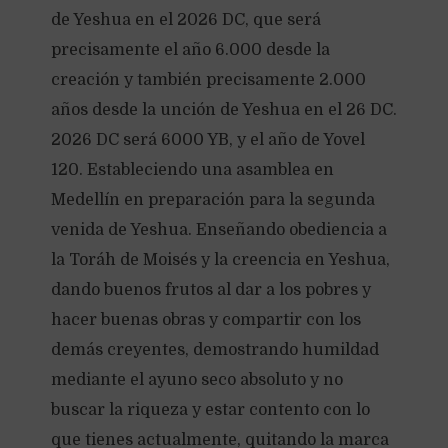
de Yeshua en el 2026 DC, que será
precisamente el año 6.000 desde la
creación y también precisamente 2.000
años desde la unción de Yeshua en el 26 DC.
2026 DC será 6000 YB, y el año de Yovel
120. Estableciendo una asamblea en
Medellín en preparación para la segunda
venida de Yeshua. Enseñando obediencia a
la Toráh de Moisés y la creencia en Yeshua,
dando buenos frutos al dar a los pobres y
hacer buenas obras y compartir con los
demás creyentes, demostrando humildad
mediante el ayuno seco absoluto y no
buscar la riqueza y estar contento con lo
que tienes actualmente, quitando la marca