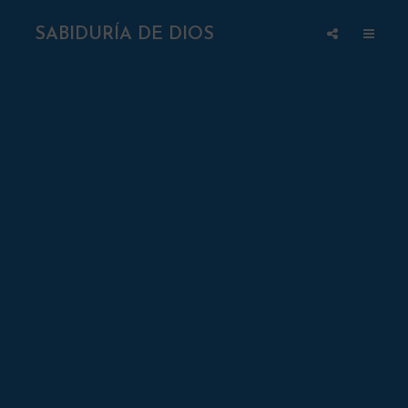
SABIDURÍA DE DIOS