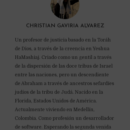
CHRISTIAN GAVIRIA ALVAREZ
Un profesor de justicia basado en la Toráh
de Dios, a través de la creencia en Yeshua
HaMashiaj. Criado como un gentil a través
de la dispersión de las doce tribus de Israel
entre las naciones, pero un descendiente
de Abraham a través de ancestros sefardíes
judíos de la tribu de Judá. Nacido en la
Florida, Estados Unidos de América.
Actualmente viviendo en Medellín,
Colombia. Como profesión un desarrollador
de software. Esperando la segunda venida