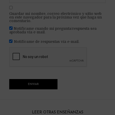
Guardar mi nombre, correo electrónico y sitio web
en este navegador para la próxima vez que haga un
comentario.
Notifícame cuando mi pregunta/respuesta sea
aprobada via e-mail.
Notifícame de respuestas vía e-mail.
LEER OTRAS ENSEÑANZAS