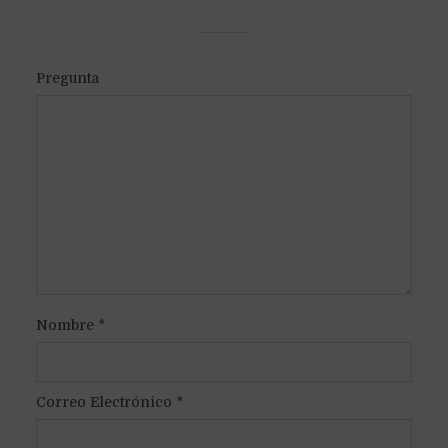
Pregunta
Nombre
*
Correo Electrónico
*