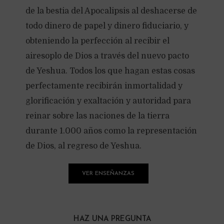
de la bestia del Apocalipsis al deshacerse de
todo dinero de papel y dinero fiduciario, y
obteniendo la perfección al recibir el
airesoplo de Dios a través del nuevo pacto
de Yeshua. Todos los que hagan estas cosas
perfectamente recibirán inmortalidad y
glorificación y exaltación y autoridad para
reinar sobre las naciones de la tierra
durante 1.000 años como la representación
de Dios, al regreso de Yeshua.
VER ENSEÑANZAS
HAZ UNA PREGUNTA