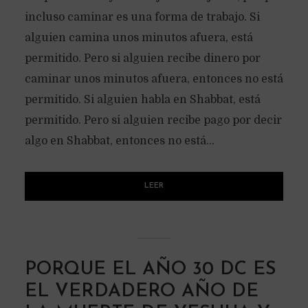
incluso caminar es una forma de trabajo. Si
alguien camina unos minutos afuera, está
permitido. Pero si alguien recibe dinero por
caminar unos minutos afuera, entonces no está
permitido. Si alguien habla en Shabbat, está
permitido. Pero si alguien recibe pago por decir
algo en Shabbat, entonces no está...
LEER
PORQUE EL AÑO 30 DC ES
EL VERDADERO AÑO DE