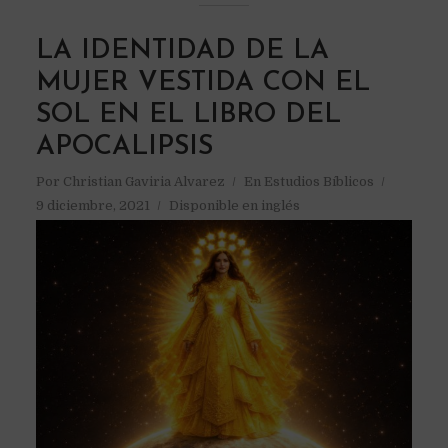
LA IDENTIDAD DE LA
MUJER VESTIDA CON EL
SOL EN EL LIBRO DEL
APOCALIPSIS
Por
Christian Gaviria Alvarez
En
Estudios Bíblicos
9 diciembre, 2021
Disponible en inglés