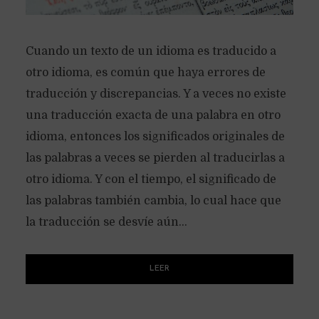
Cuando un texto de un idioma es traducido a
otro idioma, es común que haya errores de
traducción y discrepancias. Y a veces no existe
una traducción exacta de una palabra en otro
idioma, entonces los significados originales de
las palabras a veces se pierden al traducirlas a
otro idioma. Y con el tiempo, el significado de
las palabras también cambia, lo cual hace que
la traducción se desvíe aún...
LEER