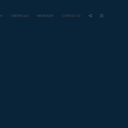
AH
CREENCIAS
MENSAJES
CONTACTO