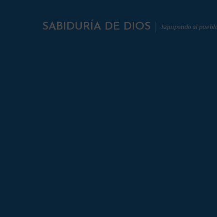
SABIDURÍA DE DIOS
Equipando al puebl