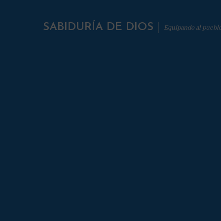
SABIDURÍA DE DIOS
Equipando al puebl