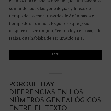
el año 4.000 desde la creación, lo cual sabemos
sumando todas las genealogías y líneas de
tiempo de los escrituras desde Adán hasta el
tiempo de su unción. Es por eso que poco
después de ser ungido, Yeshua leyó el pasaje de
Isaías, que hablaba de ser ungido en el...
LEER
PORQUE HAY
DIFERENCIAS EN LOS
NÚMEROS GENEALÓGICOS
ENTRE EL TEXTO