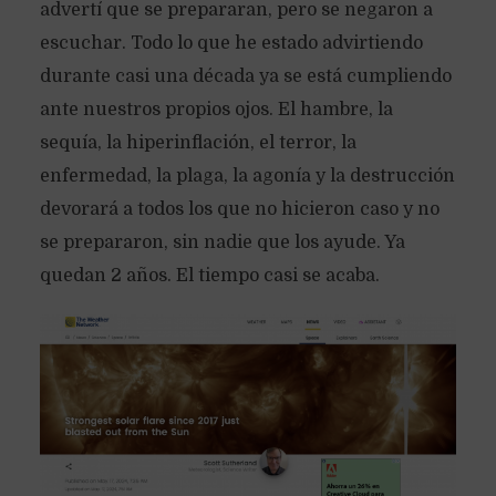
advertí que se prepararan, pero se negaron a
escuchar. Todo lo que he estado advirtiendo
durante casi una década ya se está cumpliendo
ante nuestros propios ojos. El hambre, la
sequía, la hiperinflación, el terror, la
enfermedad, la plaga, la agonía y la destrucción
devorará a todos los que no hicieron caso y no
se prepararon, sin nadie que los ayude. Ya
quedan 2 años. El tiempo casi se acaba.