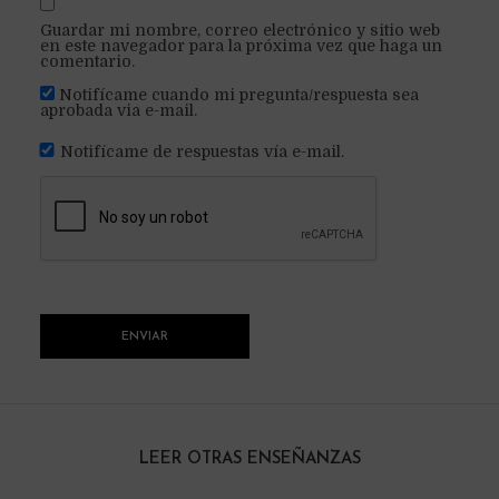
Guardar mi nombre, correo electrónico y sitio web
en este navegador para la próxima vez que haga un
comentario.
Notifícame cuando mi pregunta/respuesta sea
aprobada via e-mail.
Notifícame de respuestas vía e-mail.
LEER OTRAS ENSEÑANZAS