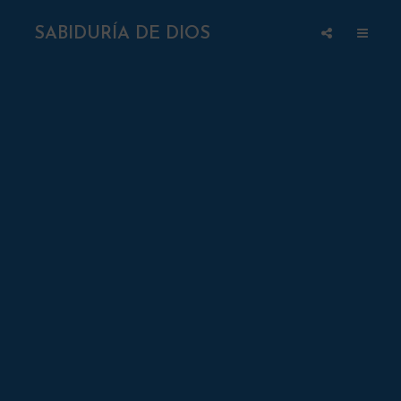
SABIDURÍA DE DIOS