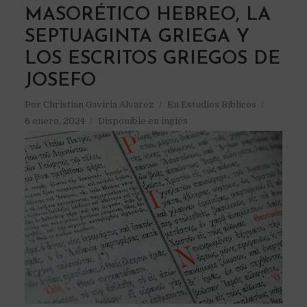
MASORÉTICO HEBREO, LA
SEPTUAGINTA GRIEGA Y
LOS ESCRITOS GRIEGOS DE
JOSEFO
Por
Christian Gaviria Alvarez
En
Estudios Bíblicos
6 enero, 2024
Disponible en inglés