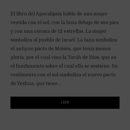
El libro del Apocalipsis habla de una mujer
vestida con el sol, con la luna debajo de sus pies
y con una corona de 12 estrellas. La mujer
simboliza al pueblo de Israel. La luna simboliza
el antiguo pacto de Moisés, que tenía menor
gloria, por el cual vino la Toráh de Dios, que es
el fundamento sobre el cual ella se sostiene. Su
vestimenta con el sol simboliza el nuevo pacto
de Yeshua, que tiene...
LEER