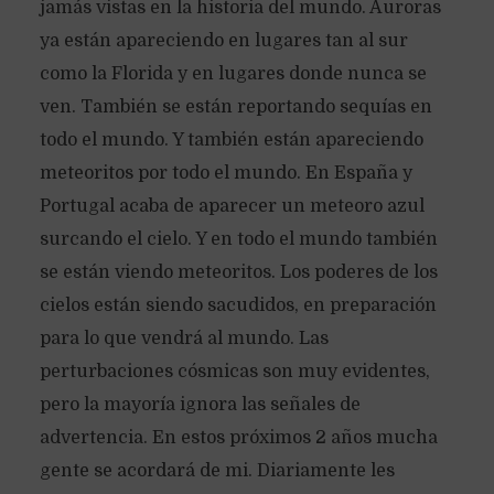
jamás vistas en la historia del mundo. Auroras
ya están apareciendo en lugares tan al sur
como la Florida y en lugares donde nunca se
ven. También se están reportando sequías en
todo el mundo. Y también están apareciendo
meteoritos por todo el mundo. En España y
Portugal acaba de aparecer un meteoro azul
surcando el cielo. Y en todo el mundo también
se están viendo meteoritos. Los poderes de los
cielos están siendo sacudidos, en preparación
para lo que vendrá al mundo. Las
perturbaciones cósmicas son muy evidentes,
pero la mayoría ignora las señales de
advertencia. En estos próximos 2 años mucha
gente se acordará de mi. Diariamente les