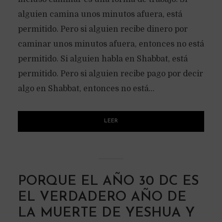
alguien camina unos minutos afuera, está
permitido. Pero si alguien recibe dinero por
caminar unos minutos afuera, entonces no está
permitido. Si alguien habla en Shabbat, está
permitido. Pero si alguien recibe pago por decir
algo en Shabbat, entonces no está...
LEER
PORQUE EL AÑO 30 DC ES
EL VERDADERO AÑO DE
LA MUERTE DE YESHUA Y