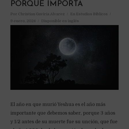
PORQUE IMPORTA
Por
Christian Gaviria Alvarez
En
Estudios Bíblicos
9 enero, 2024
Disponible en inglés
El año en que murió Yeshua es el año más
importante que debemos saber, porque 3 años
y 1/2 antes de su muerte fue su unción, que fue