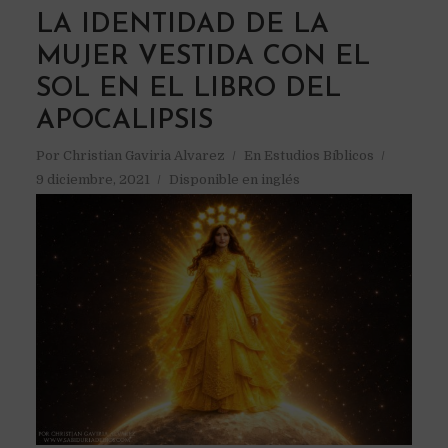
LA IDENTIDAD DE LA
MUJER VESTIDA CON EL
SOL EN EL LIBRO DEL
APOCALIPSIS
Por
Christian Gaviria Alvarez
En
Estudios Bíblicos
9 diciembre, 2021
Disponible en inglés