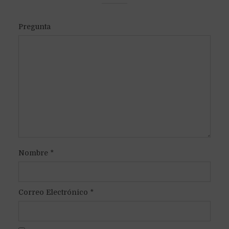
Pregunta
Nombre
*
Correo Electrónico
*