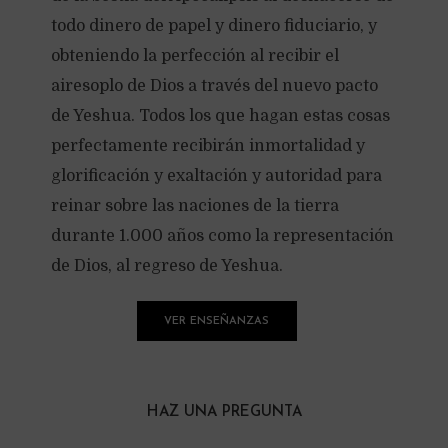
todo dinero de papel y dinero fiduciario, y
obteniendo la perfección al recibir el
airesoplo de Dios a través del nuevo pacto
de Yeshua. Todos los que hagan estas cosas
perfectamente recibirán inmortalidad y
glorificación y exaltación y autoridad para
reinar sobre las naciones de la tierra
durante 1.000 años como la representación
de Dios, al regreso de Yeshua.
VER ENSEÑANZAS
HAZ UNA PREGUNTA