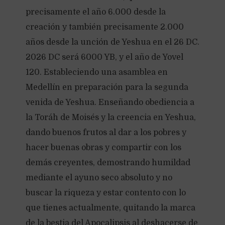
precisamente el año 6.000 desde la
creación y también precisamente 2.000
años desde la unción de Yeshua en el 26 DC.
2026 DC será 6000 YB, y el año de Yovel
120. Estableciendo una asamblea en
Medellín en preparación para la segunda
venida de Yeshua. Enseñando obediencia a
la Toráh de Moisés y la creencia en Yeshua,
dando buenos frutos al dar a los pobres y
hacer buenas obras y compartir con los
demás creyentes, demostrando humildad
mediante el ayuno seco absoluto y no
buscar la riqueza y estar contento con lo
que tienes actualmente, quitando la marca
de la bestia del Apocalipsis al deshacerse de