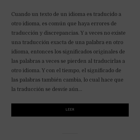
Cuando un texto de un idioma es traducido a
otro idioma, es común que haya errores de
traducción y discrepancias. Y a veces no existe
una traducción exacta de una palabra en otro
idioma, entonces los significados originales de
las palabras a veces se pierden al traducirlas a
otro idioma. Y con el tiempo, el significado de
las palabras también cambia, lo cual hace que
la traducción se desvíe aún...
LEER