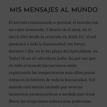
MIS MENSAJES AL MUNDO
El sol está comenzando a quemar el mundo con
un calor tremendo. Y dentro de 2 años, en el
año 6.000 desde la creación en 2026 DC, el sol
quemará a toda la humanidad con fuego,
durante 1 día, en la 4ta plaga del Apocalipsis, en
Tishri 18 en el calendario judío. Es por eso que
en todo el mundo las naciones están
registrando las temperaturas más altas jamás
vistas en la historia de toda la humanidad. Y el
mundo está siendo azotado por severas
tormentas geomagnéticas a medida que el sol
libera las erupciones solares más poderosas