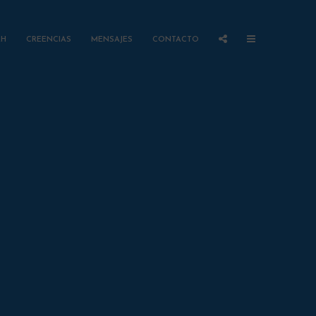
AH
CREENCIAS
MENSAJES
CONTACTO