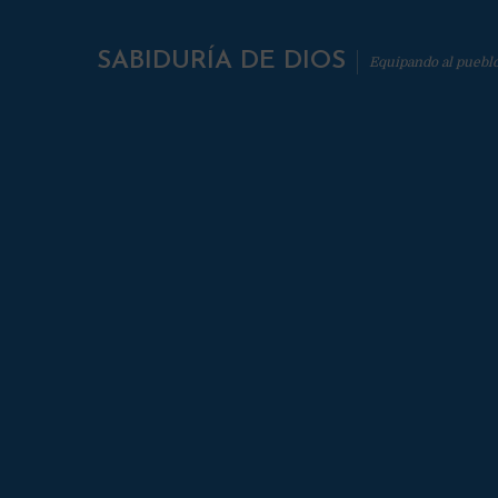
SABIDURÍA DE DIOS
Equipando al puebl