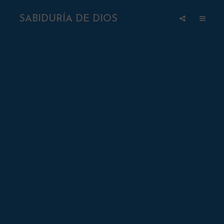
SABIDURÍA DE DIOS