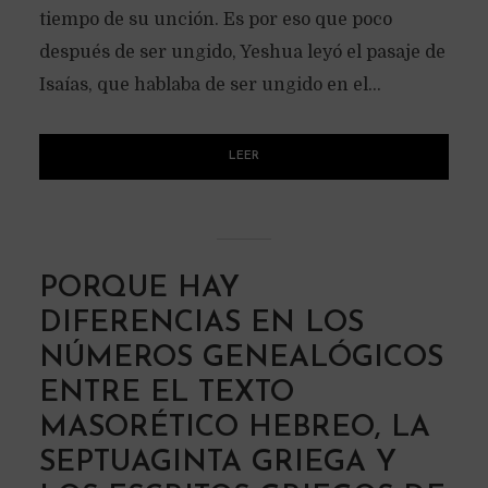
tiempo de su unción. Es por eso que poco
después de ser ungido, Yeshua leyó el pasaje de
Isaías, que hablaba de ser ungido en el...
LEER
PORQUE HAY
DIFERENCIAS EN LOS
NÚMEROS GENEALÓGICOS
ENTRE EL TEXTO
MASORÉTICO HEBREO, LA
SEPTUAGINTA GRIEGA Y