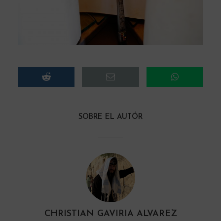
SOBRE EL AUTÓR
CHRISTIAN GAVIRIA ALVAREZ