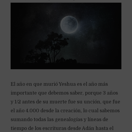
El año en que murió Yeshua es el año más
importante que debemos saber, porque 3 años
y 1/2 antes de su muerte fue su unción, que fue
el año 4.000 desde la creación, lo cual sabemos
sumando todas las genealogías y líneas de
tiempo de los escrituras desde Adán hasta el