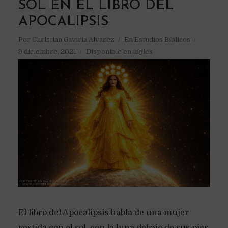
SOL EN EL LIBRO DEL
APOCALIPSIS
Por
Christian Gaviria Alvarez
En
Estudios Bíblicos
9 diciembre, 2021
Disponible en inglés
El libro del Apocalipsis habla de una mujer