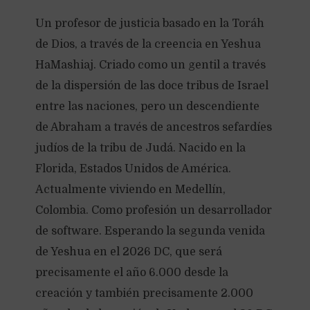
Un profesor de justicia basado en la Toráh
de Dios, a través de la creencia en Yeshua
HaMashiaj. Criado como un gentil a través
de la dispersión de las doce tribus de Israel
entre las naciones, pero un descendiente
de Abraham a través de ancestros sefardíes
judíos de la tribu de Judá. Nacido en la
Florida, Estados Unidos de América.
Actualmente viviendo en Medellín,
Colombia. Como profesión un desarrollador
de software. Esperando la segunda venida
de Yeshua en el 2026 DC, que será
precisamente el año 6.000 desde la
creación y también precisamente 2.000