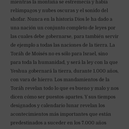
mientras la montaña se estremecía y había
relámpagos y nubes oscuras y el sonido del
shofar. Nunca en la historia Dios le ha dado a
una nación un conjunto completo de leyes por
las cuales debe gobernarse, para también servir
de ejemplo a todas las naciones de la tierra. La
Toráh de Moisés no es sólo para Israel, sino
para toda la humanidad, y será la ley con la que
Yeshua gobernará la tierra, durante 1.000 años,
con vara de hierro. Los mandamientos de la
Toráh revelan todo lo que es bueno y malo y nos
dicen cómo ser puestos-apartes. Y sus tiempos
designados y calendario lunar revelan los
acontecimientos más importantes que están
predestinados a suceder en los 7.000 años