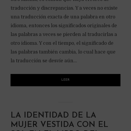
traducción y discrepancias. Y a veces no existe
una traducción exacta de una palabra en otro
idioma, entonces los significados originales de
las palabras a veces se pierden al traducirlas a
otro idioma. Y con el tiempo, el significado de
las palabras también cambia, lo cual hace que
la traducción se desvíe aún...
LEER
LA IDENTIDAD DE LA
MUJER VESTIDA CON EL