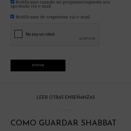
Notifícame cuando mi pregunta/respuesta sea
aprobada via e-mail.
Notifícame de respuestas vía e-mail.
LEER OTRAS ENSEÑANZAS
COMO GUARDAR SHABBAT