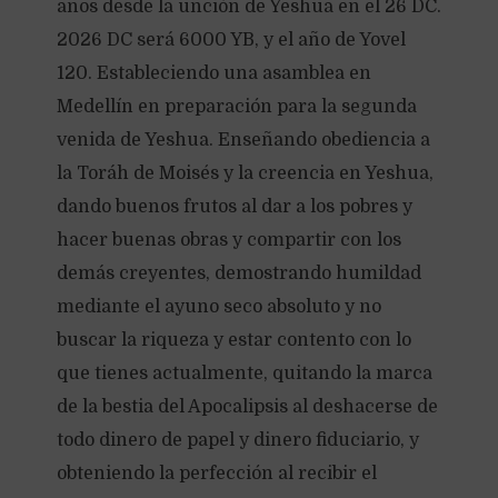
años desde la unción de Yeshua en el 26 DC.
2026 DC será 6000 YB, y el año de Yovel
120. Estableciendo una asamblea en
Medellín en preparación para la segunda
venida de Yeshua. Enseñando obediencia a
la Toráh de Moisés y la creencia en Yeshua,
dando buenos frutos al dar a los pobres y
hacer buenas obras y compartir con los
demás creyentes, demostrando humildad
mediante el ayuno seco absoluto y no
buscar la riqueza y estar contento con lo
que tienes actualmente, quitando la marca
de la bestia del Apocalipsis al deshacerse de
todo dinero de papel y dinero fiduciario, y
obteniendo la perfección al recibir el