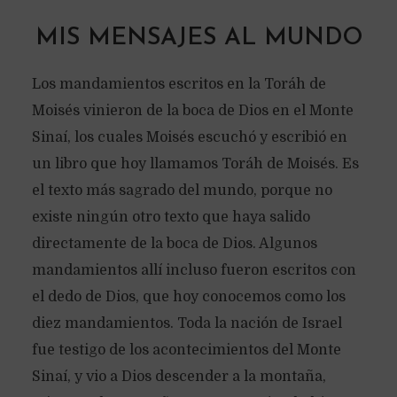
MIS MENSAJES AL MUNDO
Los mandamientos escritos en la Toráh de
Moisés vinieron de la boca de Dios en el Monte
Sinaí, los cuales Moisés escuchó y escribió en
un libro que hoy llamamos Toráh de Moisés. Es
el texto más sagrado del mundo, porque no
existe ningún otro texto que haya salido
directamente de la boca de Dios. Algunos
mandamientos allí incluso fueron escritos con
el dedo de Dios, que hoy conocemos como los
diez mandamientos. Toda la nación de Israel
fue testigo de los acontecimientos del Monte
Sinaí, y vio a Dios descender a la montaña,