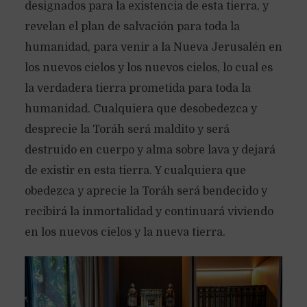
designados para la existencia de esta tierra, y
revelan el plan de salvación para toda la
humanidad, para venir a la Nueva Jerusalén en
los nuevos cielos y los nuevos cielos, lo cual es
la verdadera tierra prometida para toda la
humanidad. Cualquiera que desobedezca y
desprecie la Toráh será maldito y será
destruido en cuerpo y alma sobre lava y dejará
de existir en esta tierra. Y cualquiera que
obedezca y aprecie la Toráh será bendecido y
recibirá la inmortalidad y continuará viviendo
en los nuevos cielos y la nueva tierra.