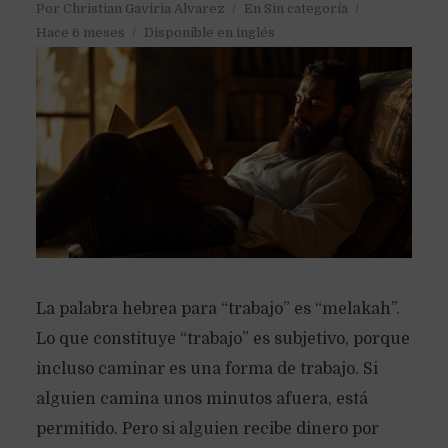
Por
Christian Gaviria Alvarez
En
Sin categoría
Hace 6 meses
Disponible en inglés
La palabra hebrea para “trabajo” es “melakah”.
Lo que constituye “trabajo” es subjetivo, porque
incluso caminar es una forma de trabajo. Si
alguien camina unos minutos afuera, está
permitido. Pero si alguien recibe dinero por