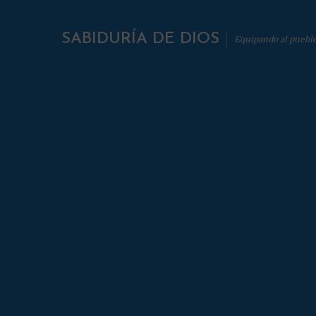
SABIDURÍA DE DIOS
Equipando al puebl