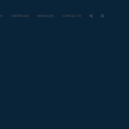
AH
CREENCIAS
MENSAJES
CONTACTO