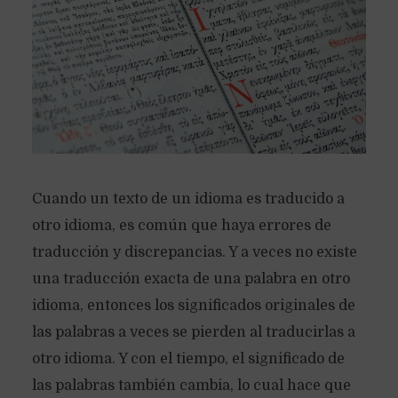
Cuando un texto de un idioma es traducido a
otro idioma, es común que haya errores de
traducción y discrepancias. Y a veces no existe
una traducción exacta de una palabra en otro
idioma, entonces los significados originales de
las palabras a veces se pierden al traducirlas a
otro idioma. Y con el tiempo, el significado de
las palabras también cambia, lo cual hace que