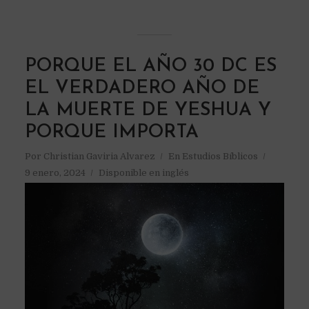
PORQUE EL AÑO 30 DC ES
EL VERDADERO AÑO DE
LA MUERTE DE YESHUA Y
PORQUE IMPORTA
Por
Christian Gaviria Alvarez
En
Estudios Bíblicos
9 enero, 2024
Disponible en inglés