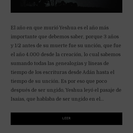
El año en que murió Yeshua es el año más
importante que debemos saber, porque 3 años
y 1/2 antes de su muerte fue su unción, que fue
el año 4.000 desde la creación, lo cual sabemos
sumando todas las genealogías y líneas de
tiempo de los escrituras desde Adán hasta el
tiempo de su unción. Es por eso que poco
después de ser ungido, Yeshua leyó el pasaje de
Isaías, que hablaba de ser ungido en el...
LEER