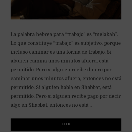
La palabra hebrea para “trabajo” es “melakah”.
Lo que constituye “trabajo” es subjetivo, porque
incluso caminar es una forma de trabajo. Si
alguien camina unos minutos afuera, está
permitido. Pero si alguien recibe dinero por
caminar unos minutos afuera, entonces no está
permitido. Si alguien habla en Shabbat, está
permitido. Pero si alguien recibe pago por decir
algo en Shabbat, entonces no está...
LEER