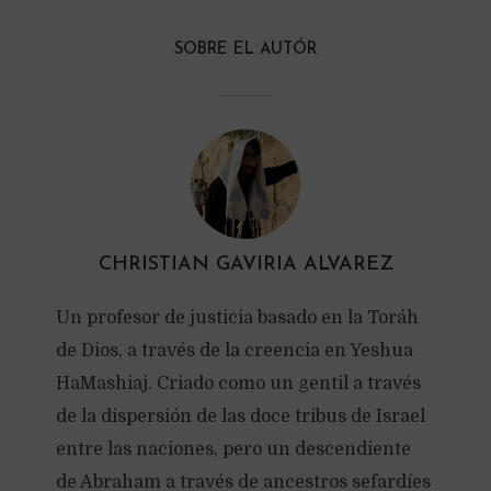
SOBRE EL AUTÓR
CHRISTIAN GAVIRIA ALVAREZ
Un profesor de justicia basado en la Toráh
de Dios, a través de la creencia en Yeshua
HaMashiaj. Criado como un gentil a través
de la dispersión de las doce tribus de Israel
entre las naciones, pero un descendiente
de Abraham a través de ancestros sefardíes