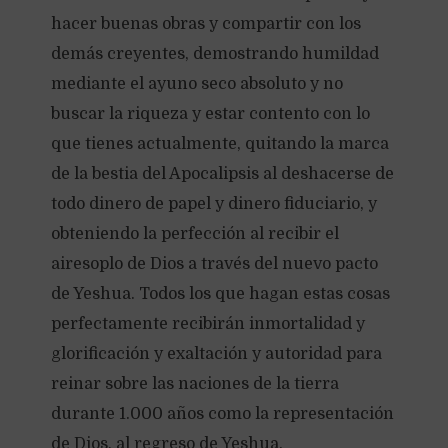
hacer buenas obras y compartir con los
demás creyentes, demostrando humildad
mediante el ayuno seco absoluto y no
buscar la riqueza y estar contento con lo
que tienes actualmente, quitando la marca
de la bestia del Apocalipsis al deshacerse de
todo dinero de papel y dinero fiduciario, y
obteniendo la perfección al recibir el
airesoplo de Dios a través del nuevo pacto
de Yeshua. Todos los que hagan estas cosas
perfectamente recibirán inmortalidad y
glorificación y exaltación y autoridad para
reinar sobre las naciones de la tierra
durante 1.000 años como la representación
de Dios, al regreso de Yeshua.