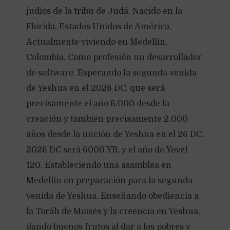
judíos de la tribu de Judá. Nacido en la
Florida, Estados Unidos de América.
Actualmente viviendo en Medellín,
Colombia. Como profesión un desarrollador
de software. Esperando la segunda venida
de Yeshua en el 2026 DC, que será
precisamente el año 6.000 desde la
creación y también precisamente 2.000
años desde la unción de Yeshua en el 26 DC.
2026 DC será 6000 YB, y el año de Yovel
120. Estableciendo una asamblea en
Medellín en preparación para la segunda
venida de Yeshua. Enseñando obediencia a
la Toráh de Moisés y la creencia en Yeshua,
dando buenos frutos al dar a los pobres y