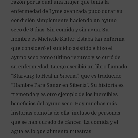
razón por la cual una mujer que tenía la
enfermedad de Lyme avanzada pudo curar su
condición simplemente haciendo un ayuno
seco de 9 días. Sin comida y sin agua. Su
nombre es Michelle Slater. Estaba tan enferma
que consideró el suicidio asistido e hizo el
ayuno seco como último recurso y se curó de
su enfermedad. Luego escribió un libro llamado
“Starving to Heal in Siberia”, que es traducido,
“Hambre Para Sanar en Siberia”. Su historia es
tremenda y es otro ejemplo de los increíbles
beneficios del ayuno seco. Hay muchas más
historias como la de ella, incluso de personas
que se han curado de cáncer. La comida y el
agua es lo que alimenta nuestras