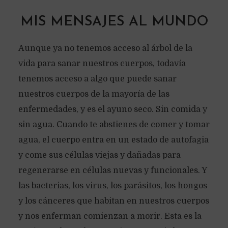
MIS MENSAJES AL MUNDO
Aunque ya no tenemos acceso al árbol de la
vida para sanar nuestros cuerpos, todavía
tenemos acceso a algo que puede sanar
nuestros cuerpos de la mayoría de las
enfermedades, y es el ayuno seco. Sin comida y
sin agua. Cuando te abstienes de comer y tomar
agua, el cuerpo entra en un estado de autofagia
y come sus células viejas y dañadas para
regenerarse en células nuevas y funcionales. Y
las bacterias, los virus, los parásitos, los hongos
y los cánceres que habitan en nuestros cuerpos
y nos enferman comienzan a morir. Esta es la