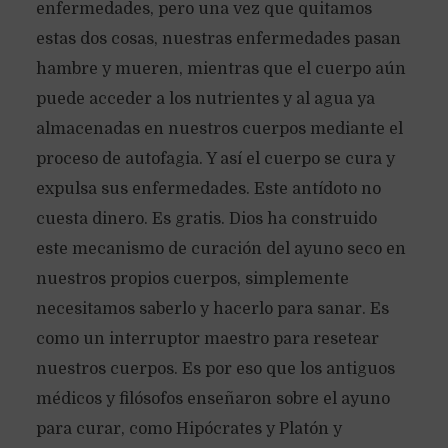
enfermedades, pero una vez que quitamos
estas dos cosas, nuestras enfermedades pasan
hambre y mueren, mientras que el cuerpo aún
puede acceder a los nutrientes y al agua ya
almacenadas en nuestros cuerpos mediante el
proceso de autofagia. Y así el cuerpo se cura y
expulsa sus enfermedades. Este antídoto no
cuesta dinero. Es gratis. Dios ha construido
este mecanismo de curación del ayuno seco en
nuestros propios cuerpos, simplemente
necesitamos saberlo y hacerlo para sanar. Es
como un interruptor maestro para resetear
nuestros cuerpos. Es por eso que los antiguos
médicos y filósofos enseñaron sobre el ayuno
para curar, como Hipócrates y Platón y