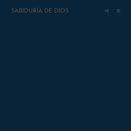
SABIDURÍA DE DIOS