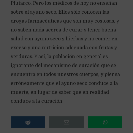
Plutarco. Pero los médicos de hoy no enseñan
sobre el ayuno seco. Ellos sólo conocen las
drogas farmacéuticas que son muy costosas, y
no saben nada acerca de curar y tener buena
salud con ayuno seco y hierbas y no comer en
exceso y una nutrición adecuada con frutas y
verduras. Y así, la población en general es
ignorante del mecanismo de curación que se
encuentra en todos nuestros cuerpos, y piensa
erróneamente que el ayuno seco conduce a la
muerte, en lugar de saber que en realidad
conduce a la curación.