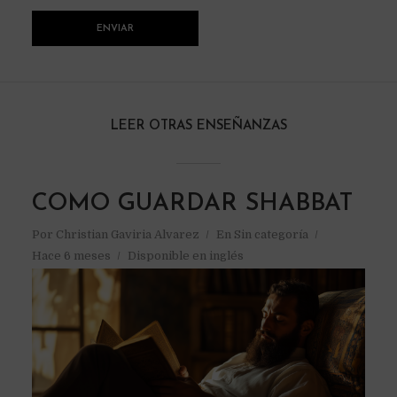
LEER OTRAS ENSEÑANZAS
COMO GUARDAR SHABBAT
Por
Christian Gaviria Alvarez
En
Sin categoría
Hace 6 meses
Disponible en inglés