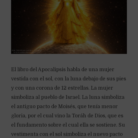
El libro del Apocalipsis habla de una mujer
vestida con el sol, con la luna debajo de sus pies
y con una corona de 12 estrellas. La mujer
simboliza al pueblo de Israel. La luna simboliza
el antiguo pacto de Moisés, que tenía menor
gloria, por el cual vino la Toráh de Dios, que es
el fundamento sobre el cual ella se sostiene. Su
vestimenta con el sol simboliza el nuevo pacto