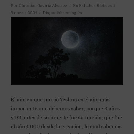
Por
Christian Gaviria Alvarez
En
Estudios Bíblicos
9 enero, 2024
Disponible en inglés
El año en que murió Yeshua es el año más
importante que debemos saber, porque 3 años
y 1/2 antes de su muerte fue su unción, que fue
el año 4.000 desde la creación, lo cual sabemos