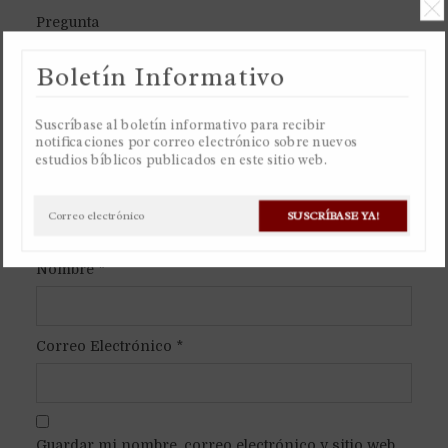
Pregunta
Boletín Informativo
NISAN 2, 5996 YB / NISAN
2, 5783 AM / MARZO 23,
Suscríbase al boletín informativo para recibir
2023 DC
notificaciones por correo electrónico sobre nuevos
estudios bíblicos publicados en este sitio web.
Por
Christian Gaviria Alvarez
22 marzo, 2023
SUSCRÍBASE YA!
Haz una pregunta
Disponible en inglés
Nombre
*
Correo Electrónico
*
Guardar mi nombre, correo electrónico y sitio web