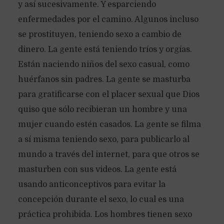
y así sucesivamente. Y esparciendo
enfermedades por el camino. Algunos incluso
se prostituyen, teniendo sexo a cambio de
dinero. La gente está teniendo tríos y orgías.
Están naciendo niños del sexo casual, como
huérfanos sin padres. La gente se masturba
para gratificarse con el placer sexual que Dios
quiso que sólo recibieran un hombre y una
mujer cuando estén casados. La gente se filma
a sí misma teniendo sexo, para publicarlo al
mundo a través del internet, para que otros se
masturben con sus videos. La gente está
usando anticonceptivos para evitar la
concepción durante el sexo, lo cual es una
práctica prohibida. Los hombres tienen sexo