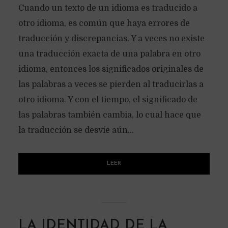
Cuando un texto de un idioma es traducido a
otro idioma, es común que haya errores de
traducción y discrepancias. Y a veces no existe
una traducción exacta de una palabra en otro
idioma, entonces los significados originales de
las palabras a veces se pierden al traducirlas a
otro idioma. Y con el tiempo, el significado de
las palabras también cambia, lo cual hace que
la traducción se desvíe aún...
LEER
LA IDENTIDAD DE LA