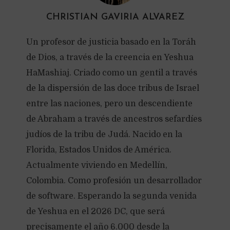
CHRISTIAN GAVIRIA ALVAREZ
Un profesor de justicia basado en la Toráh
de Dios, a través de la creencia en Yeshua
HaMashiaj. Criado como un gentil a través
de la dispersión de las doce tribus de Israel
entre las naciones, pero un descendiente
de Abraham a través de ancestros sefardíes
judíos de la tribu de Judá. Nacido en la
Florida, Estados Unidos de América.
Actualmente viviendo en Medellín,
Colombia. Como profesión un desarrollador
de software. Esperando la segunda venida
de Yeshua en el 2026 DC, que será
precisamente el año 6.000 desde la