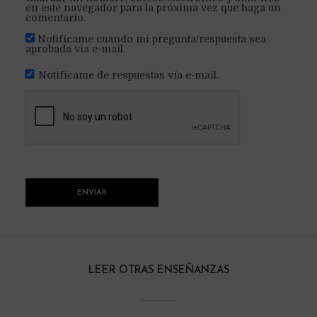
en este navegador para la próxima vez que haga un
comentario.
Notifícame cuando mi pregunta/respuesta sea
aprobada via e-mail.
Notifícame de respuestas vía e-mail.
LEER OTRAS ENSEÑANZAS