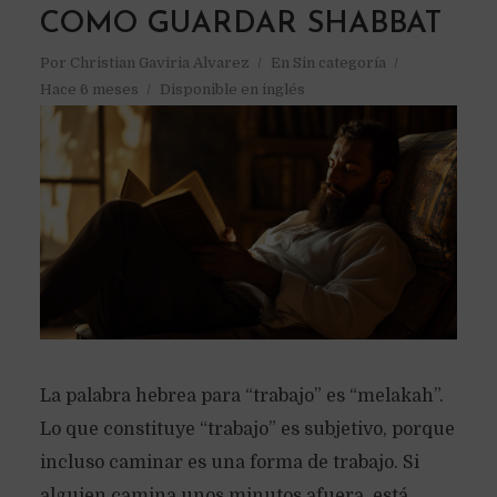
COMO GUARDAR SHABBAT
Por
Christian Gaviria Alvarez
En
Sin categoría
Hace 6 meses
Disponible en inglés
La palabra hebrea para “trabajo” es “melakah”.
Lo que constituye “trabajo” es subjetivo, porque
incluso caminar es una forma de trabajo. Si
alguien camina unos minutos afuera, está