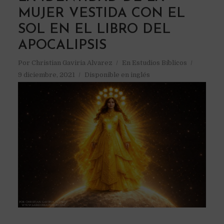
MUJER VESTIDA CON EL
SOL EN EL LIBRO DEL
APOCALIPSIS
Por
Christian Gaviria Alvarez
En
Estudios Bíblicos
9 diciembre, 2021
Disponible en inglés