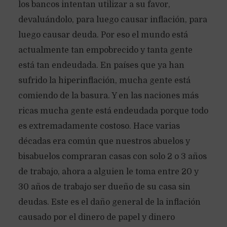
los bancos intentan utilizar a su favor,
devaluándolo, para luego causar inflación, para
luego causar deuda. Por eso el mundo está
actualmente tan empobrecido y tanta gente
está tan endeudada. En países que ya han
sufrido la hiperinflación, mucha gente está
comiendo de la basura. Y en las naciones más
ricas mucha gente está endeudada porque todo
es extremadamente costoso. Hace varias
décadas era común que nuestros abuelos y
bisabuelos compraran casas con solo 2 o 3 años
de trabajo, ahora a alguien le toma entre 20 y
30 años de trabajo ser dueño de su casa sin
deudas. Este es el daño general de la inflación
causado por el dinero de papel y dinero