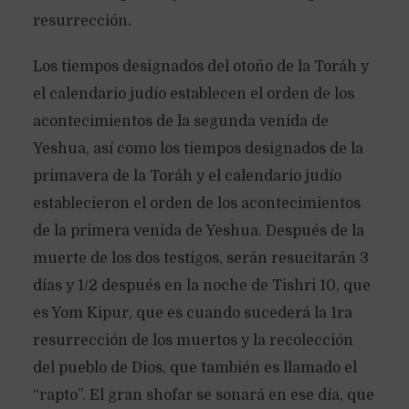
resurrección.
Los tiempos designados del otoño de la Toráh y
el calendario judío establecen el orden de los
acontecimientos de la segunda venida de
Yeshua, así como los tiempos designados de la
primavera de la Toráh y el calendario judío
establecieron el orden de los acontecimientos
de la primera venida de Yeshua. Después de la
muerte de los dos testigos, serán resucitarán 3
días y 1/2 después en la noche de Tishri 10, que
es Yom Kipur, que es cuando sucederá la 1ra
resurrección de los muertos y la recolección
del pueblo de Dios, que también es llamado el
“rapto”. El gran shofar se sonará en ese día, que