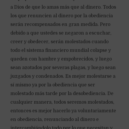
a Dios de que lo amas más que al dinero. Todos
los que renuncien al dinero por la obediencia
serán recompensados en gran medida. Pero
debido a que ustedes se negaron a escuchar,
creer y obedecer, serán molestados cuando
todo el sistema financiero mundial colapse y
queden con hambre y empobrecidos, y luego
sean azotados por severas plagas, y luego sean
juzgados y condenados. Es mejor molestarse a
sí mismo ya por la obediencia que ser
molestado más tarde por la desobediencia. De
cualquier manera, todos seremos molestados,
entonces es mejor hacerlo ya voluntariamente
en obediencia, renunciando al dinero e
intercambiándolo todo por lo que necesitan y