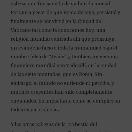
cabeza que fue sanada de su herida mortal.
Porque a pesar de que Roma decayó, persistió y
finalmente se convirtió en la Ciudad del
Vaticano tal como la conocemos hoy, una
religión mundial centrada allí que promulga
un evangelio falso a toda la humanidad bajo el
nombre falso de “Jesús”, y también un sistema
financiero mundial centrado allí, en la ciudad
de las siete montañas, que es Roma. Sin
embargo, el mundo no entiende ni percibe, y
muchos creyentes han sido completamente
engañados. Es impactante cómo se cumplieron
todas estas profecías.
Y las otras cabezas de la 1ra bestia del