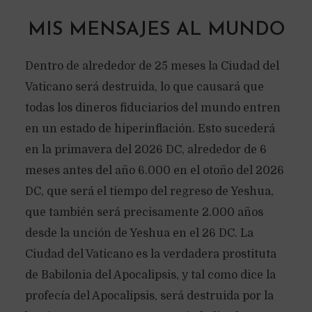
MIS MENSAJES AL MUNDO
Dentro de alrededor de 25 meses la Ciudad del
Vaticano será destruida, lo que causará que
todas los dineros fiduciarios del mundo entren
en un estado de hiperinflación. Esto sucederá
en la primavera del 2026 DC, alrededor de 6
meses antes del año 6.000 en el otoño del 2026
DC, que será el tiempo del regreso de Yeshua,
que también será precisamente 2.000 años
desde la unción de Yeshua en el 26 DC. La
Ciudad del Vaticano es la verdadera prostituta
de Babilonia del Apocalipsis, y tal como dice la
profecía del Apocalipsis, será destruida por la