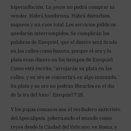
hiperinflación. La gente no podrá comprar ni
vender. Habrá hambruna. Habrá disturbios,
saqueos y un caos total. Los servicios públicos
quedarán interrumpidos. Se cumplirán las
palabras de Ezequiel, que el dinero será tirado
en las calles como basura, porque el oro y la
plata eran dinero en los tiempos de Ezequiel.
Como está escrito, “arrojarán su plata en las
calles, y su oro se convertirá en algo inmundo.
Su plata y su oro no podrán librarlos en el día
de la ira del Amo”. Ezequiel 7:19.
Y los papas romanos son el verdadero anticristo
del Apocalipsis, gobernando el mundo como
reyes desde la Ciudad del Vaticano, en Roma, y