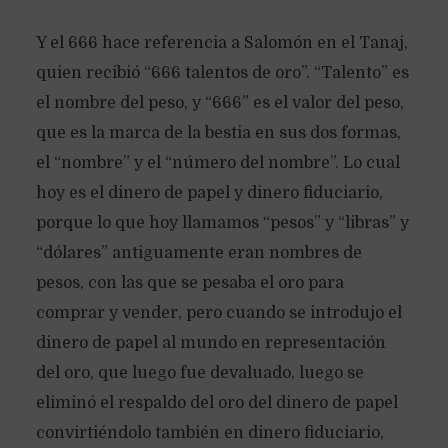
Y el 666 hace referencia a Salomón en el Tanaj,
quien recibió “666 talentos de oro”. “Talento” es
el nombre del peso, y “666” es el valor del peso,
que es la marca de la bestia en sus dos formas,
el “nombre” y el “número del nombre”. Lo cual
hoy es el dinero de papel y dinero fiduciario,
porque lo que hoy llamamos “pesos” y “libras” y
“dólares” antiguamente eran nombres de
pesos, con las que se pesaba el oro para
comprar y vender, pero cuando se introdujo el
dinero de papel al mundo en representación
del oro, que luego fue devaluado, luego se
eliminó el respaldo del oro del dinero de papel
convirtiéndolo también en dinero fiduciario,