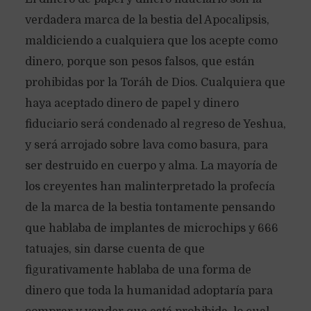
verdadera marca de la bestia del Apocalipsis,
maldiciendo a cualquiera que los acepte como
dinero, porque son pesos falsos, que están
prohibidas por la Toráh de Dios. Cualquiera que
haya aceptado dinero de papel y dinero
fiduciario será condenado al regreso de Yeshua,
y será arrojado sobre lava como basura, para
ser destruido en cuerpo y alma. La mayoría de
los creyentes han malinterpretado la profecía
de la marca de la bestia tontamente pensando
que hablaba de implantes de microchips y 666
tatuajes, sin darse cuenta de que
figurativamente hablaba de una forma de
dinero que toda la humanidad adoptaría para