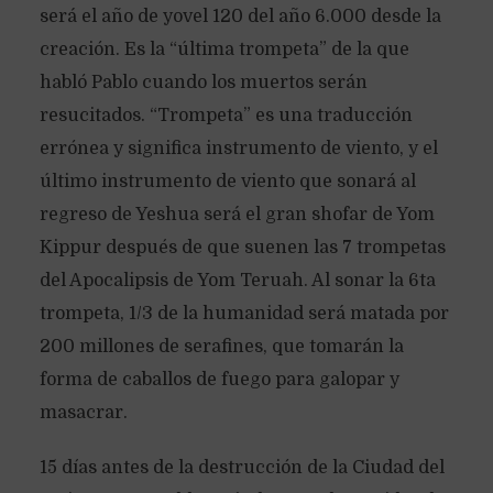
será el año de yovel 120 del año 6.000 desde la
creación. Es la “última trompeta” de la que
habló Pablo cuando los muertos serán
resucitados. “Trompeta” es una traducción
errónea y significa instrumento de viento, y el
último instrumento de viento que sonará al
regreso de Yeshua será el gran shofar de Yom
Kippur después de que suenen las 7 trompetas
del Apocalipsis de Yom Teruah. Al sonar la 6ta
trompeta, 1/3 de la humanidad será matada por
200 millones de serafines, que tomarán la
forma de caballos de fuego para galopar y
masacrar.
15 días antes de la destrucción de la Ciudad del