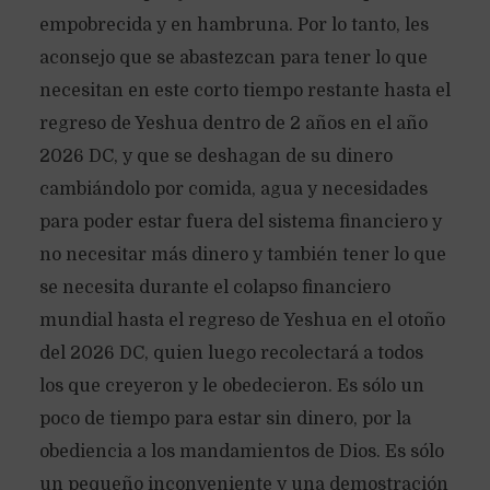
empobrecida y en hambruna. Por lo tanto, les
aconsejo que se abastezcan para tener lo que
necesitan en este corto tiempo restante hasta el
regreso de Yeshua dentro de 2 años en el año
2026 DC, y que se deshagan de su dinero
cambiándolo por comida, agua y necesidades
para poder estar fuera del sistema financiero y
no necesitar más dinero y también tener lo que
se necesita durante el colapso financiero
mundial hasta el regreso de Yeshua en el otoño
del 2026 DC, quien luego recolectará a todos
los que creyeron y le obedecieron. Es sólo un
poco de tiempo para estar sin dinero, por la
obediencia a los mandamientos de Dios. Es sólo
un pequeño inconveniente y una demostración