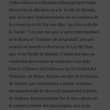
Todas ellas son religiones falsas porque todas
descartan la obediencia a la Toráh de Moisés,
que es lo que Yeshua enseñó, en el contexto de
la creencia en él. Por eso dijo, “no vine a abolir
la Toráh”. Y es por eso que al anticristo también
se le llama el “hombre de iniquidad”, porque
enseña al mundo a descartar la Ley de Dios,
que es la Toráh de Moisés. Y todos los bancos
centrales del mundo se rastrean a un solo
banco, el Banco del Vaticano, en la Ciudad del
Vaticano, en Roma. Es por eso que la 4ta bestia
de Daniel, que representa a Roma, termina
devorando toda la tierra al tiempo del regreso
de Yeshua. Roma también fue la 6ta cabeza de
la primera bestia del Apocalipsis, que es la