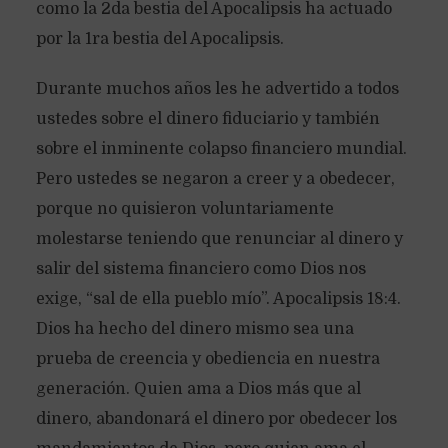
como la 2da bestia del Apocalipsis ha actuado
por la 1ra bestia del Apocalipsis.
Durante muchos años les he advertido a todos
ustedes sobre el dinero fiduciario y también
sobre el inminente colapso financiero mundial.
Pero ustedes se negaron a creer y a obedecer,
porque no quisieron voluntariamente
molestarse teniendo que renunciar al dinero y
salir del sistema financiero como Dios nos
exige, “sal de ella pueblo mío”. Apocalipsis 18:4.
Dios ha hecho del dinero mismo sea una
prueba de creencia y obediencia en nuestra
generación. Quien ama a Dios más que al
dinero, abandonará el dinero por obedecer los