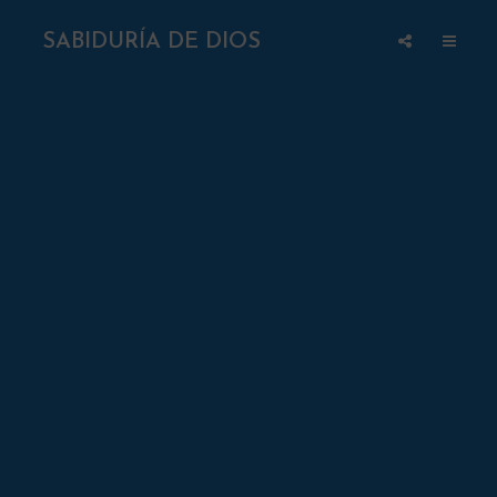
SABIDURÍA DE DIOS