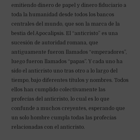
emitiendo dinero de papel y dinero fiduciario a
toda la humanidad desde todos los bancos
centrales del mundo, que son la marca de la
bestia del Apocalipsis. El “anticristo” es una
sucesión de autoridad romana, que
antiguamente fueron llamados “emperadores”,
luego fueron llamados “papas”. Y cada uno ha
sido el anticristo uno tras otro a lo largo del
tiempo, bajo diferentes títulos y nombres. Todos
ellos han cumplido colectivamente las
profecías del anticristo, lo cual es lo que
confunde a muchos creyentes, esperando que
un solo hombre cumpla todas las profecías
relacionadas con el anticristo.