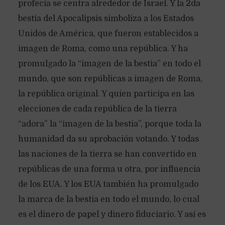
profecía se centra alrededor de Israel. Y la 2da
bestia del Apocalipsis simboliza a los Estados
Unidos de América, que fueron establecidos a
imagen de Roma, como una república. Y ha
promulgado la “imagen de la bestia” en todo el
mundo, que son repúblicas a imagen de Roma,
la república original. Y quien participa en las
elecciones de cada república de la tierra
“adora” la “imagen de la bestia”, porque toda la
humanidad da su aprobación votando. Y todas
las naciones de la tierra se han convertido en
repúblicas de una forma u otra, por influencia
de los EUA. Y los EUA también ha promulgado
la marca de la bestia en todo el mundo, lo cual
es el dinero de papel y dinero fiduciario. Y así es