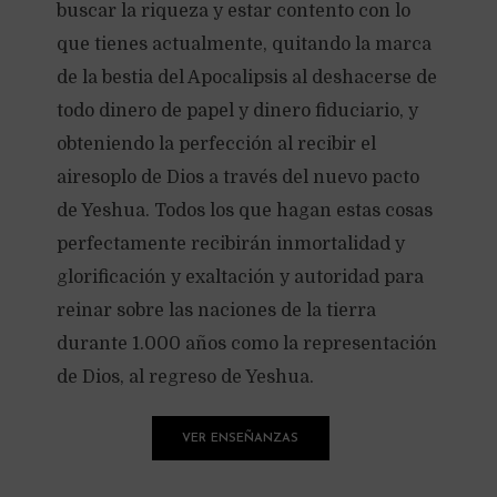
buscar la riqueza y estar contento con lo
que tienes actualmente, quitando la marca
de la bestia del Apocalipsis al deshacerse de
todo dinero de papel y dinero fiduciario, y
obteniendo la perfección al recibir el
airesoplo de Dios a través del nuevo pacto
de Yeshua. Todos los que hagan estas cosas
perfectamente recibirán inmortalidad y
glorificación y exaltación y autoridad para
reinar sobre las naciones de la tierra
durante 1.000 años como la representación
de Dios, al regreso de Yeshua.
VER ENSEÑANZAS