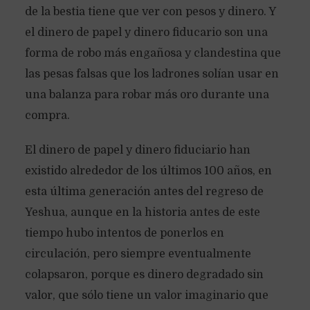
de la bestia tiene que ver con pesos y dinero. Y
el dinero de papel y dinero fiducario son una
forma de robo más engañosa y clandestina que
las pesas falsas que los ladrones solían usar en
una balanza para robar más oro durante una
compra.
El dinero de papel y dinero fiduciario han
existido alrededor de los últimos 100 años, en
esta última generación antes del regreso de
Yeshua, aunque en la historia antes de este
tiempo hubo intentos de ponerlos en
circulación, pero siempre eventualmente
colapsaron, porque es dinero degradado sin
valor, que sólo tiene un valor imaginario que