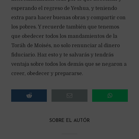
esperando el regreso de Yeshua, y teniendo
extra para hacer buenas obras y compartir con
los pobres. Y recuerde también que tenemos
que obedecer todos los mandamientos de la
Toráh de Moisés, no solo renunciar al dinero
fiduciario. Haz esto y te salvarás y tendrás
ventaja sobre todos los demás que se negaron a
creer, obedecer y prepararse.
SOBRE EL AUTÓR