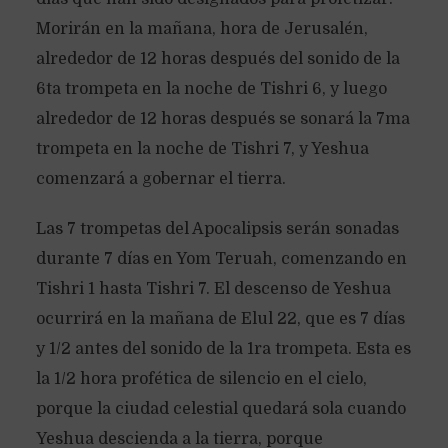
Morirán en la mañana, hora de Jerusalén,
alrededor de 12 horas después del sonido de la
6ta trompeta en la noche de Tishri 6, y luego
alrededor de 12 horas después se sonará la 7ma
trompeta en la noche de Tishri 7, y Yeshua
comenzará a gobernar el tierra.
Las 7 trompetas del Apocalipsis serán sonadas
durante 7 días en Yom Teruah, comenzando en
Tishri 1 hasta Tishri 7. El descenso de Yeshua
ocurrirá en la mañana de Elul 22, que es 7 días
y 1/2 antes del sonido de la 1ra trompeta. Esta es
la 1/2 hora profética de silencio en el cielo,
porque la ciudad celestial quedará sola cuando
Yeshua descienda a la tierra, porque