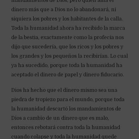
mandamientos de Dios, pero quien ama el
dinero más que a Dios no lo abandonará, ni
siquiera los pobres y los habitantes de la calla.
Toda la humanidad ahora ha recibido la marca
de la bestia, exactamente como la profecía nos
dijo que sucedería, que los ricos y los pobres y
los grandes y los pequeños la recibirían. Lo cual
ya ha sucedido, porque toda la humanidad ha
aceptado el dinero de papel y dinero fiducario.
Dios ha hecho que el dinero mismo sea una
piedra de tropiezo para el mundo, porque toda
la humanidad descartó los mandamientos de
Dios a cambio de un dinero que es malo,
entonces rebotará contra toda la humanidad
cuando colapse y toda la humanidad quede