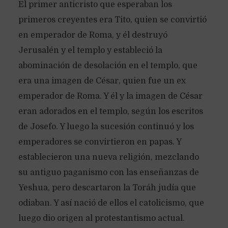
El primer anticristo que esperaban los
primeros creyentes era Tito, quien se convirtió
en emperador de Roma, y él destruyó
Jerusalén y el templo y estableció la
abominación de desolación en el templo, que
era una imagen de César, quien fue un ex
emperador de Roma. Y él y la imagen de César
eran adorados en el templo, según los escritos
de Josefo. Y luego la sucesión continuó y los
emperadores se convirtieron en papas. Y
establecieron una nueva religión, mezclando
su antiguo paganismo con las enseñanzas de
Yeshua, pero descartaron la Toráh judía que
odiaban. Y así nació de ellos el catolicismo, que
luego dio origen al protestantismo actual.