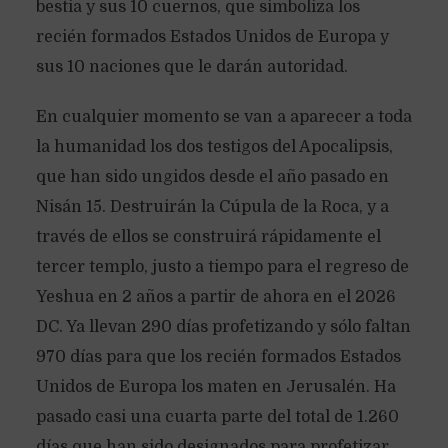
bestia y sus 10 cuernos, que simboliza los
recién formados Estados Unidos de Europa y
sus 10 naciones que le darán autoridad.
En cualquier momento se van a aparecer a toda
la humanidad los dos testigos del Apocalipsis,
que han sido ungidos desde el año pasado en
Nisán 15. Destruirán la Cúpula de la Roca, y a
través de ellos se construirá rápidamente el
tercer templo, justo a tiempo para el regreso de
Yeshua en 2 años a partir de ahora en el 2026
DC. Ya llevan 290 días profetizando y sólo faltan
970 días para que los recién formados Estados
Unidos de Europa los maten en Jerusalén. Ha
pasado casi una cuarta parte del total de 1.260
días que han sido designados para profetizar.