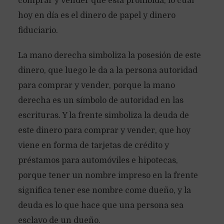
comprar y vender que está prohibida, lo cual
hoy en día es el dinero de papel y dinero
fiduciario.
La mano derecha simboliza la posesión de este
dinero, que luego le da a la persona autoridad
para comprar y vender, porque la mano
derecha es un símbolo de autoridad en las
escrituras. Y la frente simboliza la deuda de
este dinero para comprar y vender, que hoy
viene en forma de tarjetas de crédito y
préstamos para automóviles e hipotecas,
porque tener un nombre impreso en la frente
significa tener ese nombre come dueño, y la
deuda es lo que hace que una persona sea
esclavo de un dueño.