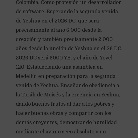
Colombia. Como profesión un desarrollador
de software. Esperando la segunda venida
de Yeshua en el 2026 DC, que será
precisamente el año 6.000 desde la
creación y también precisamente 2.000
años desde la unción de Yeshua en el 26 DC.
2026 DC será 6000 YB, y el año de Yovel
120. Estableciendo una asamblea en
Medellín en preparación para la segunda
venida de Yeshua. Enseñando obediencia a
la Toráh de Moisés y la creencia en Yeshua,
dando buenos frutos al dar a los pobres y
hacer buenas obras y compartir con los
demás creyentes, demostrando humildad
mediante el ayuno seco absoluto y no