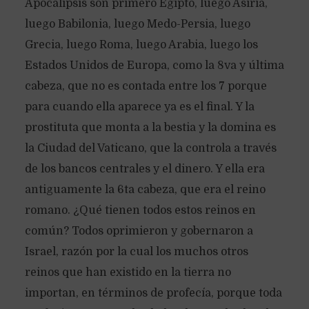
Apocalipsis son primero Egipto, luego Asiria,
luego Babilonia, luego Medo-Persia, luego
Grecia, luego Roma, luego Arabia, luego los
Estados Unidos de Europa, como la 8va y última
cabeza, que no es contada entre los 7 porque
para cuando ella aparece ya es el final. Y la
prostituta que monta a la bestia y la domina es
la Ciudad del Vaticano, que la controla a través
de los bancos centrales y el dinero. Y ella era
antiguamente la 6ta cabeza, que era el reino
romano. ¿Qué tienen todos estos reinos en
común? Todos oprimieron y gobernaron a
Israel, razón por la cual los muchos otros
reinos que han existido en la tierra no
importan, en términos de profecía, porque toda