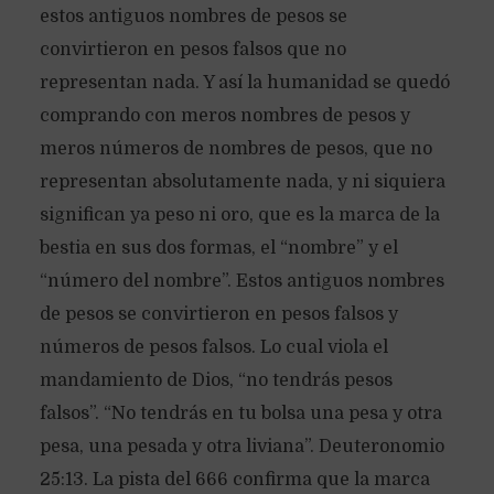
estos antiguos nombres de pesos se
convirtieron en pesos falsos que no
representan nada. Y así la humanidad se quedó
comprando con meros nombres de pesos y
meros números de nombres de pesos, que no
representan absolutamente nada, y ni siquiera
significan ya peso ni oro, que es la marca de la
bestia en sus dos formas, el “nombre” y el
“número del nombre”. Estos antiguos nombres
de pesos se convirtieron en pesos falsos y
números de pesos falsos. Lo cual viola el
mandamiento de Dios, “no tendrás pesos
falsos”. “No tendrás en tu bolsa una pesa y otra
pesa, una pesada y otra liviana”. Deuteronomio
25:13. La pista del 666 confirma que la marca