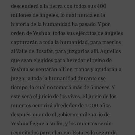
descenderá a la tierra con todos sus 400
millones de ángeles, lo cual nunca en la
historia de la humanidad ha pasado. Y por
orden de Yeshua, todos sus ejércitos de ángeles
capturarán a toda la humanidad, para traerlos
al Valle de Josafat, para juzgarlos allí. Aquellos
que sean elegidos para heredar el reino de
Yeshua se sentarán allí en tronos y ayudarán a
juzgar a toda la humanidad durante ese
tiempo, lo cual no tomará más de 5 meses. Y
este será el juicio de los vivos. El juicio de los
muertos ocurrirá alrededor de 1.000 años
después, cuando el gobierno milenario de
Yeshua llegue a su fin, y los muertos serán
resucitados para el juicio. Esta es la segunda