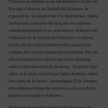
Vaticano se establecerán los Estados Unidos de
Europa. Odiarán la Ciudad del Vaticano, la
expondrán, la saquearán y la destruirán. Todos
los bancos centrales del mundo se rastrean
clandestinamente a un solo banco, el Banco del
Vaticano, en la Ciudad del Vaticano, en Roma,
razón por la cual su destrucción causará el
colapso del sistema financiero mundial. Por eso
ella es también la ciudad que tiene dominio
sobre todos los reyes de la tierra, “la mujer que
viste es la gran ciudad que tiene dominio sobre
los reyes de la tierra”. Apocalipsis 17:18. Porque
ella gobierna todas las naciones a través de los
bancos centrales y el dinero.
El dinero de papel y dinero fiduciario son la