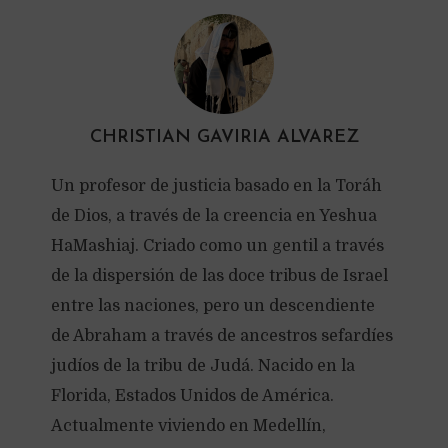
CHRISTIAN GAVIRIA ALVAREZ
Un profesor de justicia basado en la Toráh
de Dios, a través de la creencia en Yeshua
HaMashiaj. Criado como un gentil a través
de la dispersión de las doce tribus de Israel
entre las naciones, pero un descendiente
de Abraham a través de ancestros sefardíes
judíos de la tribu de Judá. Nacido en la
Florida, Estados Unidos de América.
Actualmente viviendo en Medellín,