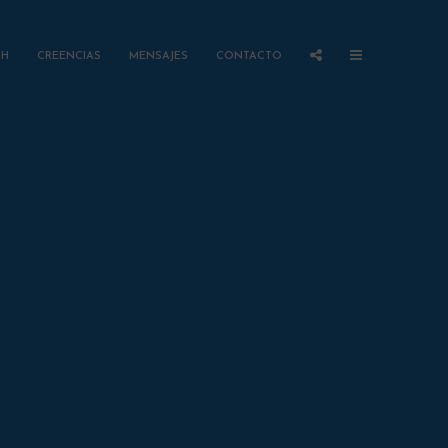
AH
CREENCIAS
MENSAJES
CONTACTO