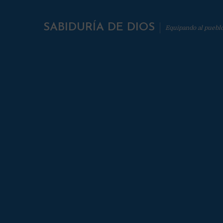
SABIDURÍA DE DIOS
Equipando al puebl