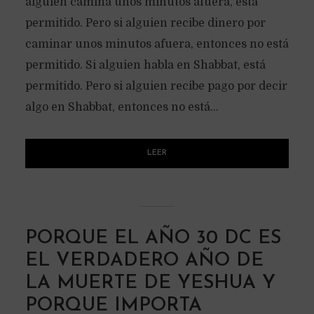
alguien camina unos minutos afuera, está
permitido. Pero si alguien recibe dinero por
caminar unos minutos afuera, entonces no está
permitido. Si alguien habla en Shabbat, está
permitido. Pero si alguien recibe pago por decir
algo en Shabbat, entonces no está...
LEER
PORQUE EL AÑO 30 DC ES
EL VERDADERO AÑO DE
LA MUERTE DE YESHUA Y
PORQUE IMPORTA