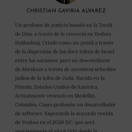
CHRISTIAN GAVIRIA ALVAREZ
Un profesor de justicia basado en la Toráh
de Dios, a través de la creencia en Yeshua
HaMashiaj. Criado como un gentil a través
de la dispersión de las doce tribus de Israel
entre las naciones, pero un descendiente
de Abraham a través de ancestros sefardíes
judíos de la tribu de Judá. Nacido en la
Florida, Estados Unidos de América.
Actualmente viviendo en Medellín,
Colombia. Como profesión un desarrollador
de software. Esperando la segunda venida
de Yeshua en el 2026 DC, que será
precisamente el año 6.000 desde la