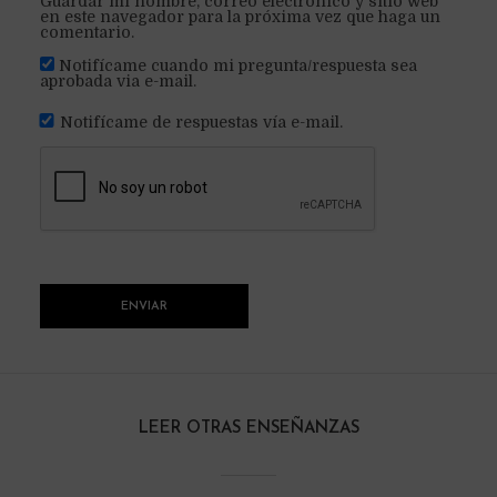
Guardar mi nombre, correo electrónico y sitio web
en este navegador para la próxima vez que haga un
comentario.
Notifícame cuando mi pregunta/respuesta sea
aprobada via e-mail.
Notifícame de respuestas vía e-mail.
LEER OTRAS ENSEÑANZAS