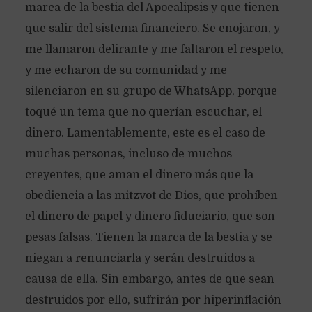
marca de la bestia del Apocalipsis y que tienen
que salir del sistema financiero. Se enojaron, y
me llamaron delirante y me faltaron el respeto,
y me echaron de su comunidad y me
silenciaron en su grupo de WhatsApp, porque
toqué un tema que no querían escuchar, el
dinero. Lamentablemente, este es el caso de
muchas personas, incluso de muchos
creyentes, que aman el dinero más que la
obediencia a las mitzvot de Dios, que prohíben
el dinero de papel y dinero fiduciario, que son
pesas falsas. Tienen la marca de la bestia y se
niegan a renunciarla y serán destruidos a
causa de ella. Sin embargo, antes de que sean
destruidos por ello, sufrirán por hiperinflación