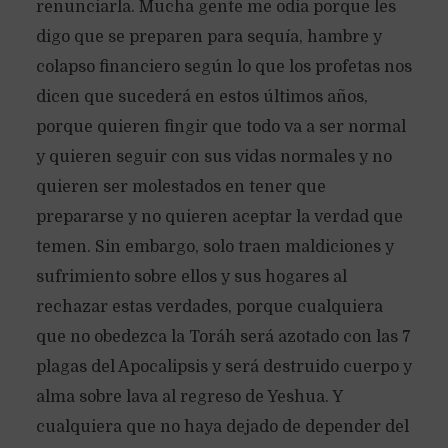
renunciarla. Mucha gente me odia porque les
digo que se preparen para sequía, hambre y
colapso financiero según lo que los profetas nos
dicen que sucederá en estos últimos años,
porque quieren fingir que todo va a ser normal
y quieren seguir con sus vidas normales y no
quieren ser molestados en tener que
prepararse y no quieren aceptar la verdad que
temen. Sin embargo, solo traen maldiciones y
sufrimiento sobre ellos y sus hogares al
rechazar estas verdades, porque cualquiera
que no obedezca la Toráh será azotado con las 7
plagas del Apocalipsis y será destruido cuerpo y
alma sobre lava al regreso de Yeshua. Y
cualquiera que no haya dejado de depender del