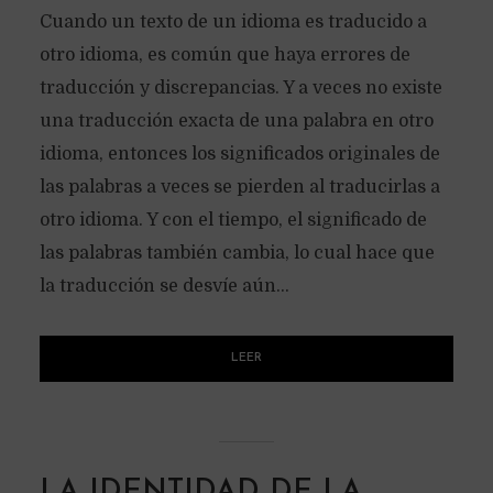
Cuando un texto de un idioma es traducido a
otro idioma, es común que haya errores de
traducción y discrepancias. Y a veces no existe
una traducción exacta de una palabra en otro
idioma, entonces los significados originales de
las palabras a veces se pierden al traducirlas a
otro idioma. Y con el tiempo, el significado de
las palabras también cambia, lo cual hace que
la traducción se desvíe aún...
LEER
LA IDENTIDAD DE LA