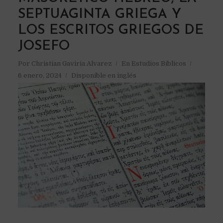
SEPTUAGINTA GRIEGA Y
LOS ESCRITOS GRIEGOS DE
JOSEFO
Por
Christian Gaviria Alvarez
En
Estudios Bíblicos
6 enero, 2024
Disponible en inglés