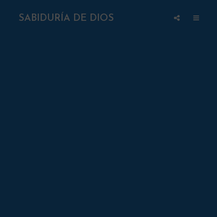
SABIDURÍA DE DIOS