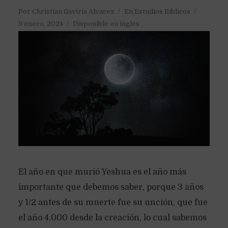
Por
Christian Gaviria Alvarez
En
Estudios Bíblicos
9 enero, 2024
Disponible en inglés
El año en que murió Yeshua es el año más
importante que debemos saber, porque 3 años
y 1/2 antes de su muerte fue su unción, que fue
el año 4.000 desde la creación, lo cual sabemos