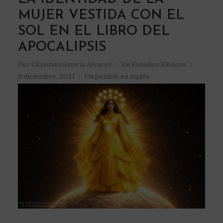
MUJER VESTIDA CON EL
SOL EN EL LIBRO DEL
APOCALIPSIS
Por
Christian Gaviria Alvarez
En
Estudios Bíblicos
9 diciembre, 2021
Disponible en inglés