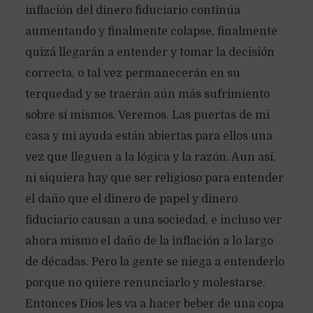
inflación del dinero fiduciario continúa
aumentando y finalmente colapse, finalmente
quizá llegarán a entender y tomar la decisión
correcta, o tal vez permanecerán en su
terquedad y se traerán aún más sufrimiento
sobre sí mismos. Veremos. Las puertas de mi
casa y mi ayuda están abiertas para ellos una
vez que lleguen a la lógica y la razón. Aun así,
ni siquiera hay que ser religioso para entender
el daño que el dinero de papel y dinero
fiduciario causan a una sociedad, e incluso ver
ahora mismo el daño de la inflación a lo largo
de décadas. Pero la gente se niega a entenderlo
porque no quiere renunciarlo y molestarse.
Entonces Dios les va a hacer beber de una copa