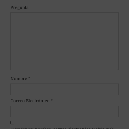
Pregunta
Nombre
*
Correo Electrónico
*