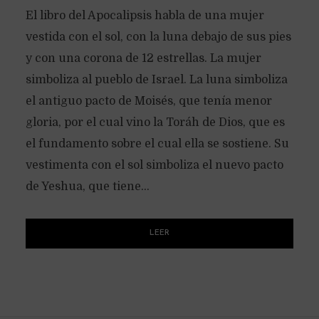
El libro del Apocalipsis habla de una mujer
vestida con el sol, con la luna debajo de sus pies
y con una corona de 12 estrellas. La mujer
simboliza al pueblo de Israel. La luna simboliza
el antiguo pacto de Moisés, que tenía menor
gloria, por el cual vino la Toráh de Dios, que es
el fundamento sobre el cual ella se sostiene. Su
vestimenta con el sol simboliza el nuevo pacto
de Yeshua, que tiene...
LEER