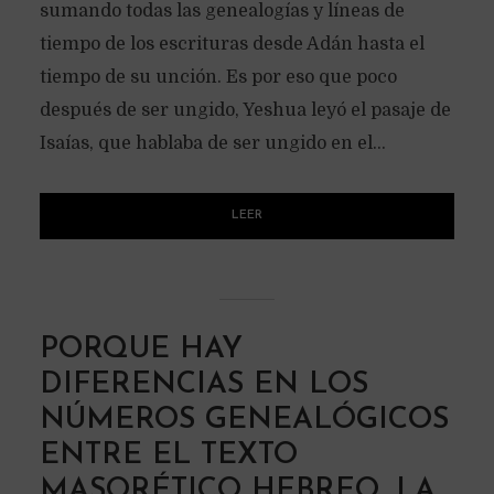
sumando todas las genealogías y líneas de
tiempo de los escrituras desde Adán hasta el
tiempo de su unción. Es por eso que poco
después de ser ungido, Yeshua leyó el pasaje de
Isaías, que hablaba de ser ungido en el...
LEER
PORQUE HAY
DIFERENCIAS EN LOS
NÚMEROS GENEALÓGICOS
ENTRE EL TEXTO
MASORÉTICO HEBREO, LA