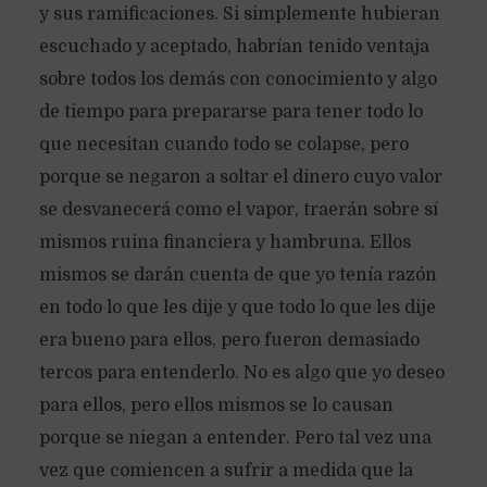
y sus ramificaciones. Si simplemente hubieran
escuchado y aceptado, habrían tenido ventaja
sobre todos los demás con conocimiento y algo
de tiempo para prepararse para tener todo lo
que necesitan cuando todo se colapse, pero
porque se negaron a soltar el dinero cuyo valor
se desvanecerá como el vapor, traerán sobre sí
mismos ruina financiera y hambruna. Ellos
mismos se darán cuenta de que yo tenía razón
en todo lo que les dije y que todo lo que les dije
era bueno para ellos, pero fueron demasiado
tercos para entenderlo. No es algo que yo deseo
para ellos, pero ellos mismos se lo causan
porque se niegan a entender. Pero tal vez una
vez que comiencen a sufrir a medida que la