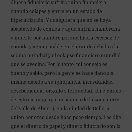
dinero fiduciario sufrirá ruina financiera
cuando colapse y entre en un estado de
hiperinflación. Y cualquiera que no se haya
abastecido de comida y agua sufrirá hambruna
y muerte por hambre porque habrá escasez de
comida y agua potable en el mundo debido a la
sequía mundial y el colapso financiero mundial
que se avecina. Por lo tanto, mi consejo es
bueno y sabio, pero la gente se hace daño a sí
misma debido a su ignorancia, incredulidad,
desobediencia, orgullo y terquedad. Un ejemplo
de esto es un grupo mesiánico de la zona norte
del valle de Aburrá, en la ciudad de Bello, a
quien conozco desde hace poco tiempo. Les dije
que el dinero de papel y dinero fiduciario son la