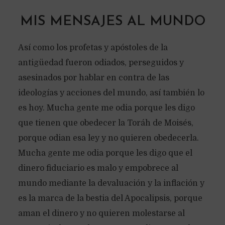
MIS MENSAJES AL MUNDO
Así como los profetas y apóstoles de la
antigüedad fueron odiados, perseguidos y
asesinados por hablar en contra de las
ideologías y acciones del mundo, así también lo
es hoy. Mucha gente me odia porque les digo
que tienen que obedecer la Toráh de Moisés,
porque odian esa ley y no quieren obedecerla.
Mucha gente me odia porque les digo que el
dinero fiduciario es malo y empobrece al
mundo mediante la devaluación y la inflación y
es la marca de la bestia del Apocalipsis, porque
aman el dinero y no quieren molestarse al