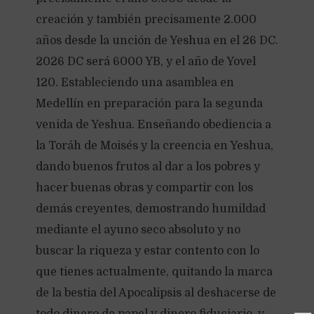
creación y también precisamente 2.000
años desde la unción de Yeshua en el 26 DC.
2026 DC será 6000 YB, y el año de Yovel
120. Estableciendo una asamblea en
Medellín en preparación para la segunda
venida de Yeshua. Enseñando obediencia a
la Toráh de Moisés y la creencia en Yeshua,
dando buenos frutos al dar a los pobres y
hacer buenas obras y compartir con los
demás creyentes, demostrando humildad
mediante el ayuno seco absoluto y no
buscar la riqueza y estar contento con lo
que tienes actualmente, quitando la marca
de la bestia del Apocalipsis al deshacerse de