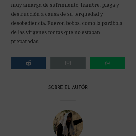
muy amarga de sufrimiento, hambre, plaga y
destrucción a causa de su terquedad y
desobediencia. Fueron bobos, como la parábola
de las vírgenes tontas que no estaban
preparadas.
SOBRE EL AUTÓR