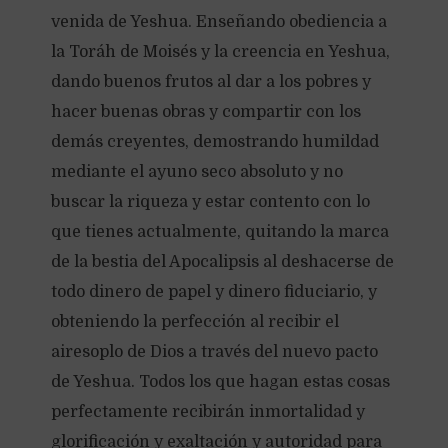
venida de Yeshua. Enseñando obediencia a
la Toráh de Moisés y la creencia en Yeshua,
dando buenos frutos al dar a los pobres y
hacer buenas obras y compartir con los
demás creyentes, demostrando humildad
mediante el ayuno seco absoluto y no
buscar la riqueza y estar contento con lo
que tienes actualmente, quitando la marca
de la bestia del Apocalipsis al deshacerse de
todo dinero de papel y dinero fiduciario, y
obteniendo la perfección al recibir el
airesoplo de Dios a través del nuevo pacto
de Yeshua. Todos los que hagan estas cosas
perfectamente recibirán inmortalidad y
glorificación y exaltación y autoridad para