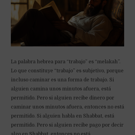
La palabra hebrea para “trabajo” es “melakah”.
Lo que constituye “trabajo” es subjetivo, porque
incluso caminar es una forma de trabajo. Si
alguien camina unos minutos afuera, está
permitido. Pero si alguien recibe dinero por
caminar unos minutos afuera, entonces no está
permitido. Si alguien habla en Shabbat, está
permitido. Pero si alguien recibe pago por decir
algo en Shabbat, entonces no está...