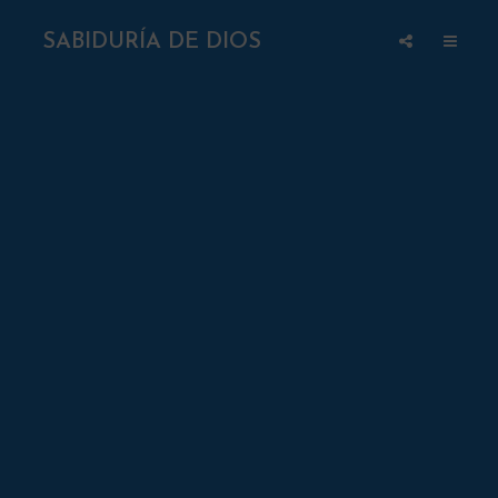
SABIDURÍA DE DIOS