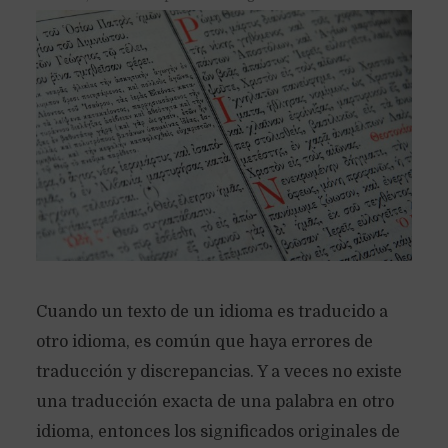
Cuando un texto de un idioma es traducido a
otro idioma, es común que haya errores de
traducción y discrepancias. Y a veces no existe
una traducción exacta de una palabra en otro
idioma, entonces los significados originales de