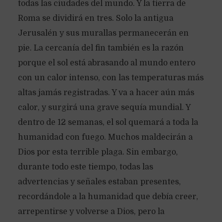
todas las ciudades del mundo. Y la tierra de
Roma se dividirá en tres. Solo la antigua
Jerusalén y sus murallas permanecerán en
pie. La cercanía del fin también es la razón
porque el sol está abrasando al mundo entero
con un calor intenso, con las temperaturas más
altas jamás registradas. Y va a hacer aún más
calor, y surgirá una grave sequía mundial. Y
dentro de 12 semanas, el sol quemará a toda la
humanidad con fuego. Muchos maldecirán a
Dios por esta terrible plaga. Sin embargo,
durante todo este tiempo, todas las
advertencias y señales estaban presentes,
recordándole a la humanidad que debía creer,
arrepentirse y volverse a Dios, pero la