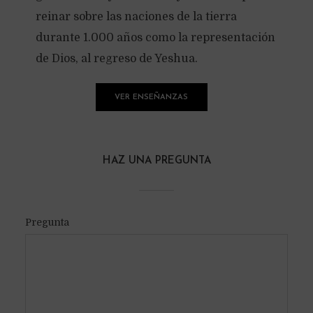
reinar sobre las naciones de la tierra
durante 1.000 años como la representación
de Dios, al regreso de Yeshua.
VER ENSEÑANZAS
HAZ UNA PREGUNTA
Pregunta