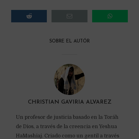
SOBRE EL AUTÓR
CHRISTIAN GAVIRIA ALVAREZ
Un profesor de justicia basado en la Toráh
de Dios, a través de la creencia en Yeshua
HaMashiaj. Criado como un gentil a través