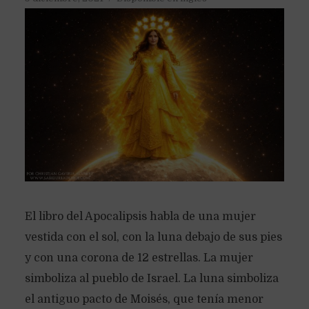
El libro del Apocalipsis habla de una mujer
vestida con el sol, con la luna debajo de sus pies
y con una corona de 12 estrellas. La mujer
simboliza al pueblo de Israel. La luna simboliza
el antiguo pacto de Moisés, que tenía menor