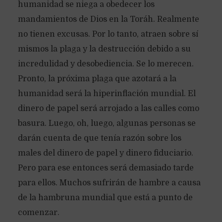
humanidad se niega a obedecer los
mandamientos de Dios en la Toráh. Realmente
no tienen excusas. Por lo tanto, atraen sobre sí
mismos la plaga y la destrucción debido a su
incredulidad y desobediencia. Se lo merecen.
Pronto, la próxima plaga que azotará a la
humanidad será la hiperinflación mundial. El
dinero de papel será arrojado a las calles como
basura. Luego, oh, luego, algunas personas se
darán cuenta de que tenía razón sobre los
males del dinero de papel y dinero fiduciario.
Pero para ese entonces será demasiado tarde
para ellos. Muchos sufrirán de hambre a causa
de la hambruna mundial que está a punto de
comenzar.