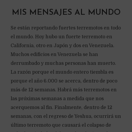
MIS MENSAJES AL MUNDO
Se están reportando fuertes terremotos en todo
el mundo. Hoy hubo un fuerte terremoto en
California, otro en Japón y dos en Venezuela.
Muchos edificios en Venezuela se han
derrumbado y muchas personas han muerto.
La razón porque el mundo entero tiembla es
porque el año 6.000 se acerca, dentro de poco
más de 12 semanas. Habrá más terremotos en
las próximas semanas a medida que nos
acerquemos al fin. Finalmente, dentro de 12
semanas, con el regreso de Yeshua, ocurrirá un
último terremoto que causará el colapso de