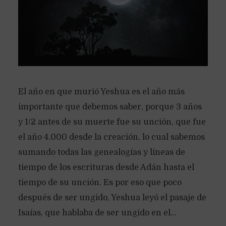
El año en que murió Yeshua es el año más
importante que debemos saber, porque 3 años
y 1/2 antes de su muerte fue su unción, que fue
el año 4.000 desde la creación, lo cual sabemos
sumando todas las genealogías y líneas de
tiempo de los escrituras desde Adán hasta el
tiempo de su unción. Es por eso que poco
después de ser ungido, Yeshua leyó el pasaje de
Isaías, que hablaba de ser ungido en el...