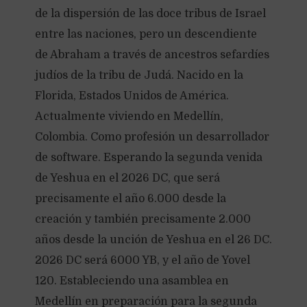
de la dispersión de las doce tribus de Israel
entre las naciones, pero un descendiente
de Abraham a través de ancestros sefardíes
judíos de la tribu de Judá. Nacido en la
Florida, Estados Unidos de América.
Actualmente viviendo en Medellín,
Colombia. Como profesión un desarrollador
de software. Esperando la segunda venida
de Yeshua en el 2026 DC, que será
precisamente el año 6.000 desde la
creación y también precisamente 2.000
años desde la unción de Yeshua en el 26 DC.
2026 DC será 6000 YB, y el año de Yovel
120. Estableciendo una asamblea en
Medellín en preparación para la segunda