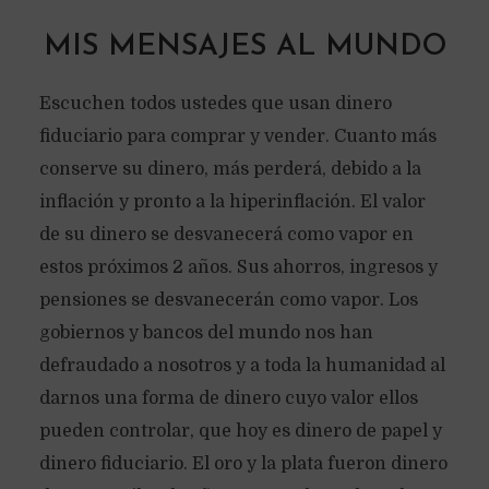
MIS MENSAJES AL MUNDO
Escuchen todos ustedes que usan dinero
fiduciario para comprar y vender. Cuanto más
conserve su dinero, más perderá, debido a la
inflación y pronto a la hiperinflación. El valor
de su dinero se desvanecerá como vapor en
estos próximos 2 años. Sus ahorros, ingresos y
pensiones se desvanecerán como vapor. Los
gobiernos y bancos del mundo nos han
defraudado a nosotros y a toda la humanidad al
darnos una forma de dinero cuyo valor ellos
pueden controlar, que hoy es dinero de papel y
dinero fiduciario. El oro y la plata fueron dinero