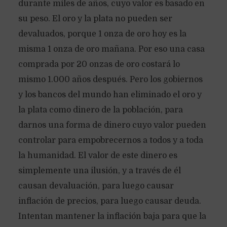
durante miles de años, cuyo valor es basado en
su peso. El oro y la plata no pueden ser
devaluados, porque 1 onza de oro hoy es la
misma 1 onza de oro mañana. Por eso una casa
comprada por 20 onzas de oro costará lo
mismo 1.000 años después. Pero los gobiernos
y los bancos del mundo han eliminado el oro y
la plata como dinero de la población, para
darnos una forma de dinero cuyo valor pueden
controlar para empobrecernos a todos y a toda
la humanidad. El valor de este dinero es
simplemente una ilusión, y a través de él
causan devaluación, para luego causar
inflación de precios, para luego causar deuda.
Intentan mantener la inflación baja para que la