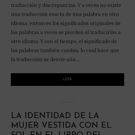
traducción y discrepancias. Y a veces no existe
una traducción exacta de una palabra en otro
idioma, entonces los significados originales de
las palabras a veces se pierden al traducirlas a
otro idioma. Y con el tiempo, el significado de
las palabras también cambia, lo cual hace que
la traducción se desvíe aún...
LEER
LA IDENTIDAD DE LA
MUJER VESTIDA CON EL