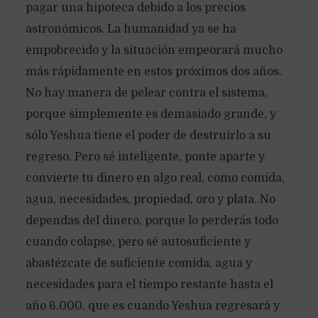
pagar una hipoteca debido a los precios
astronómicos. La humanidad ya se ha
empobrecido y la situación empeorará mucho
más rápidamente en estos próximos dos años.
No hay manera de pelear contra el sistema,
porque simplemente es demasiado grande, y
sólo Yeshua tiene el poder de destruirlo a su
regreso. Pero sé inteligente, ponte aparte y
convierte tu dinero en algo real, como comida,
agua, necesidades, propiedad, oro y plata. No
dependas del dinero, porque lo perderás todo
cuando colapse, pero sé autosuficiente y
abastézcate de suficiente comida, agua y
necesidades para el tiempo restante hasta el
año 6.000, que es cuando Yeshua regresará y