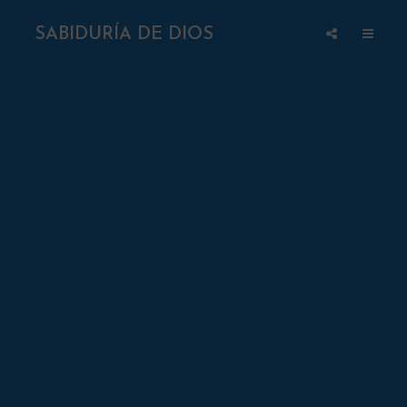
SABIDURÍA DE DIOS