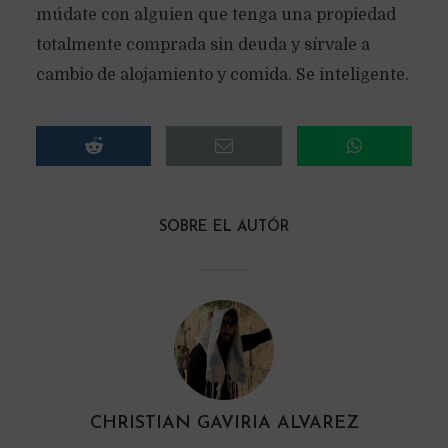
múdate con alguien que tenga una propiedad
totalmente comprada sin deuda y sírvale a
cambio de alojamiento y comida. Se inteligente.
SOBRE EL AUTÓR
CHRISTIAN GAVIRIA ALVAREZ