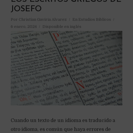
JOSEFO
Por
Christian Gaviria Alvarez
En
Estudios Bíblicos
6 enero, 2024
Disponible en inglés
Cuando un texto de un idioma es traducido a
otro idioma, es común que haya errores de