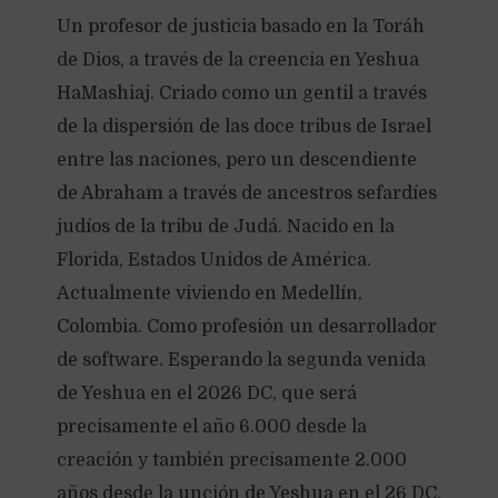
Un profesor de justicia basado en la Toráh
de Dios, a través de la creencia en Yeshua
HaMashiaj. Criado como un gentil a través
de la dispersión de las doce tribus de Israel
entre las naciones, pero un descendiente
de Abraham a través de ancestros sefardíes
judíos de la tribu de Judá. Nacido en la
Florida, Estados Unidos de América.
Actualmente viviendo en Medellín,
Colombia. Como profesión un desarrollador
de software. Esperando la segunda venida
de Yeshua en el 2026 DC, que será
precisamente el año 6.000 desde la
creación y también precisamente 2.000
años desde la unción de Yeshua en el 26 DC.