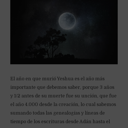
El año en que murió Yeshua es el año más
importante que debemos saber, porque 3 años
y 1/2 antes de su muerte fue su unción, que fue
el año 4.000 desde la creación, lo cual sabemos
sumando todas las genealogías y líneas de
tiempo de los escrituras desde Adán hasta el