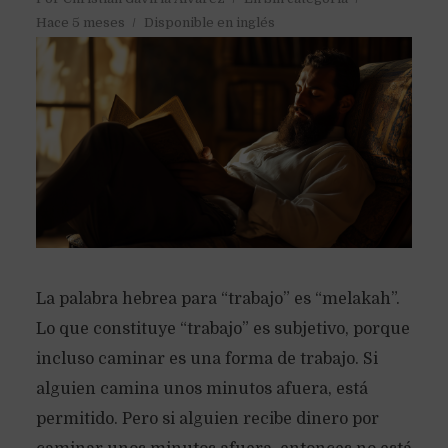
Hace 5 meses
Disponible en inglés
La palabra hebrea para “trabajo” es “melakah”.
Lo que constituye “trabajo” es subjetivo, porque
incluso caminar es una forma de trabajo. Si
alguien camina unos minutos afuera, está
permitido. Pero si alguien recibe dinero por