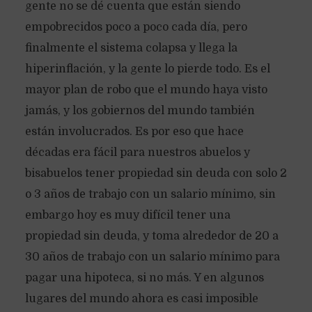
gente no se dé cuenta que están siendo
empobrecidos poco a poco cada día, pero
finalmente el sistema colapsa y llega la
hiperinflación, y la gente lo pierde todo. Es el
mayor plan de robo que el mundo haya visto
jamás, y los gobiernos del mundo también
están involucrados. Es por eso que hace
décadas era fácil para nuestros abuelos y
bisabuelos tener propiedad sin deuda con solo 2
o 3 años de trabajo con un salario mínimo, sin
embargo hoy es muy difícil tener una
propiedad sin deuda, y toma alrededor de 20 a
30 años de trabajo con un salario mínimo para
pagar una hipoteca, si no más. Y en algunos
lugares del mundo ahora es casi imposible