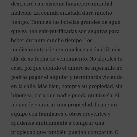
destruirá este sistema financiero mundial
malvado. La comida enlatada dura mucho
tiempo. También las botellas grandes de agua
que ya han sido purificadas son seguras para
beber durante mucho tiempo. Los
medicamentos tienen una larga vida útil más
allá de su fecha de vencimiento. No alquiles tu
casa, porque cuando el dinero se hiperinfle no
podrás pagar el alquiler y terminarás viviendo
en la calle. Más bien, compre su propiedad, sin
hipoteca, para que nadie pueda quitársela. Si
no puede comprar una propiedad, forme un
equipo con familiares u otros creyentes y
ayúdense mutuamente a comprar una
propiedad que también puedan compartir. O