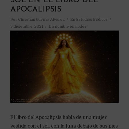
SOL EN EL LIBRO DEL
APOCALIPSIS
Por
Christian Gaviria Alvarez
En
Estudios Bíblicos
9 diciembre, 2021
Disponible en inglés
El libro del Apocalipsis habla de una mujer
vestida con el sol, con la luna debajo de sus pies