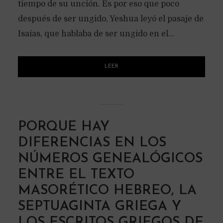
tiempo de su unción. Es por eso que poco
después de ser ungido, Yeshua leyó el pasaje de
Isaías, que hablaba de ser ungido en el...
LEER
PORQUE HAY
DIFERENCIAS EN LOS
NÚMEROS GENEALÓGICOS
ENTRE EL TEXTO
MASORÉTICO HEBREO, LA
SEPTUAGINTA GRIEGA Y
LOS ESCRITOS GRIEGOS DE