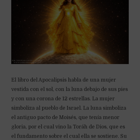
El libro del Apocalipsis habla de una mujer
vestida con el sol, con la luna debajo de sus pies
y con una corona de 12 estrellas. La mujer
simboliza al pueblo de Israel. La luna simboliza
el antiguo pacto de Moisés, que tenía menor
gloria, por el cual vino la Toráh de Dios, que es
el fundamento sobre el cual ella se sostiene. Su