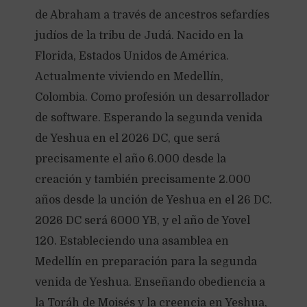
de Abraham a través de ancestros sefardíes
judíos de la tribu de Judá. Nacido en la
Florida, Estados Unidos de América.
Actualmente viviendo en Medellín,
Colombia. Como profesión un desarrollador
de software. Esperando la segunda venida
de Yeshua en el 2026 DC, que será
precisamente el año 6.000 desde la
creación y también precisamente 2.000
años desde la unción de Yeshua en el 26 DC.
2026 DC será 6000 YB, y el año de Yovel
120. Estableciendo una asamblea en
Medellín en preparación para la segunda
venida de Yeshua. Enseñando obediencia a
la Toráh de Moisés y la creencia en Yeshua,