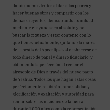
dando buenos frutos al dar a los pobres y
hacer buenas obras y compartir con los
demás creyentes, demostrando humildad
mediante el ayuno seco absoluto y no
buscar la riqueza y estar contento con lo
que tienes actualmente, quitando la marca
de la bestia del Apocalipsis al deshacerse de
todo dinero de papel y dinero fiduciario, y
obteniendo la perfección al recibir el
airesoplo de Dios a través del nuevo pacto
de Yeshua. Todos los que hagan estas cosas
perfectamente recibirán inmortalidad y
glorificación y exaltación y autoridad para
reinar sobre las naciones de la tierra
durante 1.000 años como la representación