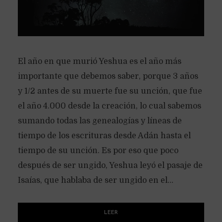
El año en que murió Yeshua es el año más
importante que debemos saber, porque 3 años
y 1/2 antes de su muerte fue su unción, que fue
el año 4.000 desde la creación, lo cual sabemos
sumando todas las genealogías y líneas de
tiempo de los escrituras desde Adán hasta el
tiempo de su unción. Es por eso que poco
después de ser ungido, Yeshua leyó el pasaje de
Isaías, que hablaba de ser ungido en el...
LEER