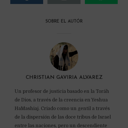
SOBRE EL AUTÓR
CHRISTIAN GAVIRIA ALVAREZ
Un profesor de justicia basado en la Toráh
de Dios, a través de la creencia en Yeshua
HaMashiaj. Criado como un gentil a través
de la dispersión de las doce tribus de Israel
entre las naciones, pero un descendiente