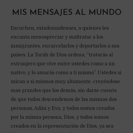
MIS MENSAJES AL MUNDO
Escuchen, estadounidenses, a quienes les
encanta menospreciar y maltratar a los
inmigrantes, encarcelarlos y deportarlos a sus
países. La Toráh de Dios ordena, “tratarás al
extranjero que vive entre ustedes como a un
nativo, y lo amarás como a ti mismo”. Ustedes si
miran a si mismos muy altamente, creyéndose
mas grandes que los demás, sin darse cuenta
de que todos descendemos de las mismas dos
personas, Adán y Eva, y todos somos creados
por la misma persona, Dios, y todos somos
creados en la representación de Dios, ya sea