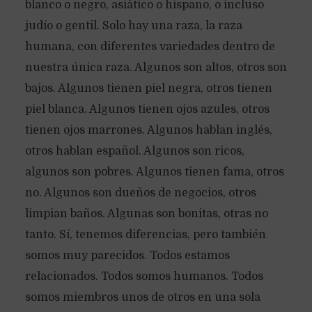
blanco o negro, asiático o hispano, o incluso
judío o gentil. Solo hay una raza, la raza
humana, con diferentes variedades dentro de
nuestra única raza. Algunos son altos, otros son
bajos. Algunos tienen piel negra, otros tienen
piel blanca. Algunos tienen ojos azules, otros
tienen ojos marrones. Algunos hablan inglés,
otros hablan español. Algunos son ricos,
algunos son pobres. Algunos tienen fama, otros
no. Algunos son dueños de negocios, otros
limpian baños. Algunas son bonitas, otras no
tanto. Sí, tenemos diferencias, pero también
somos muy parecidos. Todos estamos
relacionados. Todos somos humanos. Todos
somos miembros unos de otros en una sola