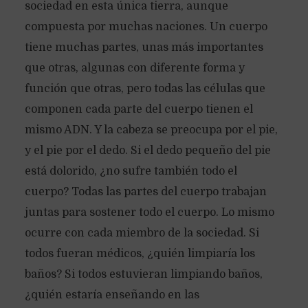
sociedad en esta única tierra, aunque
compuesta por muchas naciones. Un cuerpo
tiene muchas partes, unas más importantes
que otras, algunas con diferente forma y
función que otras, pero todas las células que
componen cada parte del cuerpo tienen el
mismo ADN. Y la cabeza se preocupa por el pie,
y el pie por el dedo. Si el dedo pequeño del pie
está dolorido, ¿no sufre también todo el
cuerpo? Todas las partes del cuerpo trabajan
juntas para sostener todo el cuerpo. Lo mismo
ocurre con cada miembro de la sociedad. Si
todos fueran médicos, ¿quién limpiaría los
baños? Si todos estuvieran limpiando baños,
¿quién estaría enseñando en las