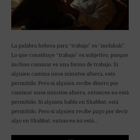
La palabra hebrea para “trabajo” es “melakah”.
Lo que constituye “trabajo” es subjetivo, porque
incluso caminar es una forma de trabajo. Si
alguien camina unos minutos afuera, está
permitido. Pero si alguien recibe dinero por
caminar unos minutos afuera, entonces no está
permitido. Si alguien habla en Shabbat, está
permitido. Pero si alguien recibe pago por decir
algo en Shabbat, entonces no está...