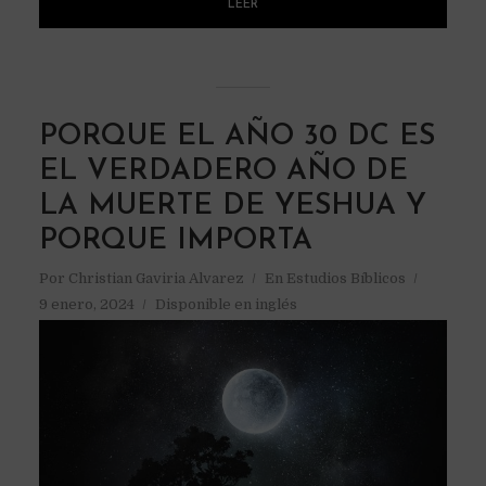
LEER
PORQUE EL AÑO 30 DC ES
EL VERDADERO AÑO DE
LA MUERTE DE YESHUA Y
PORQUE IMPORTA
Por
Christian Gaviria Alvarez
En
Estudios Bíblicos
9 enero, 2024
Disponible en inglés