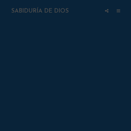
SABIDURÍA DE DIOS