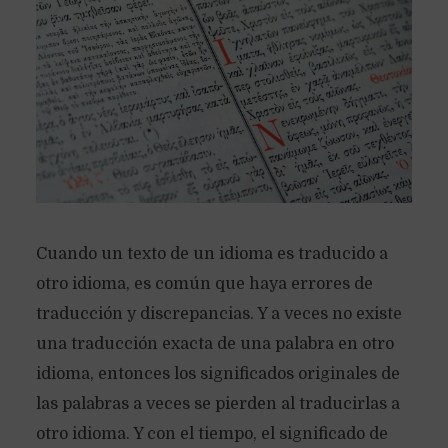
Cuando un texto de un idioma es traducido a
otro idioma, es común que haya errores de
traducción y discrepancias. Y a veces no existe
una traducción exacta de una palabra en otro
idioma, entonces los significados originales de
las palabras a veces se pierden al traducirlas a
otro idioma. Y con el tiempo, el significado de