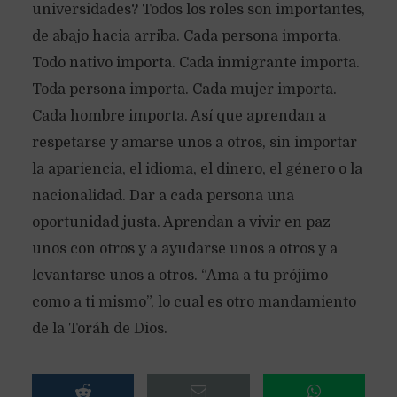
universidades? Todos los roles son importantes,
de abajo hacia arriba. Cada persona importa.
Todo nativo importa. Cada inmigrante importa.
Toda persona importa. Cada mujer importa.
Cada hombre importa. Así que aprendan a
respetarse y amarse unos a otros, sin importar
la apariencia, el idioma, el dinero, el género o la
nacionalidad. Dar a cada persona una
oportunidad justa. Aprendan a vivir en paz
unos con otros y a ayudarse unos a otros y a
levantarse unos a otros. “Ama a tu prójimo
como a ti mismo”, lo cual es otro mandamiento
de la Toráh de Dios.