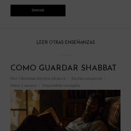
LEER OTRAS ENSEÑANZAS
COMO GUARDAR SHABBAT
Por
Christian Gaviria Alvarez
En
Sin categoría
Hace 5 meses
Disponible en inglés