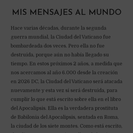
MIS MENSAJES AL MUNDO
Hace varias décadas, durante la segunda
guerra mundial, la Ciudad del Vaticano fue
bombardeada dos veces. Pero ella no fue
destruida, porque aún no había llegado su
tiempo. En estos próximos 2 años, a medida que
nos acercamos al año 6.000 desde la creación
en 2026 DC, la Ciudad del Vaticano será atacada
nuevamente y esta vez si será destruida, para
cumplir lo que está escrito sobre ella en el libro
del Apocalipsis. Ella es la verdadera prostituta
de Babilonia del Apocalipsis, sentada en Roma,
la ciudad de los siete montes. Como está escrito,