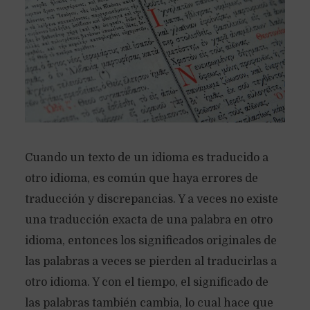
Cuando un texto de un idioma es traducido a
otro idioma, es común que haya errores de
traducción y discrepancias. Y a veces no existe
una traducción exacta de una palabra en otro
idioma, entonces los significados originales de
las palabras a veces se pierden al traducirlas a
otro idioma. Y con el tiempo, el significado de
las palabras también cambia, lo cual hace que