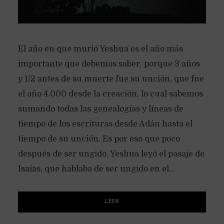
El año en que murió Yeshua es el año más
importante que debemos saber, porque 3 años
y 1/2 antes de su muerte fue su unción, que fue
el año 4.000 desde la creación, lo cual sabemos
sumando todas las genealogías y líneas de
tiempo de los escrituras desde Adán hasta el
tiempo de su unción. Es por eso que poco
después de ser ungido, Yeshua leyó el pasaje de
Isaías, que hablaba de ser ungido en el...
LEER