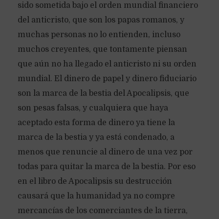
sido sometida bajo el orden mundial financiero
del anticristo, que son los papas romanos, y
muchas personas no lo entienden, incluso
muchos creyentes, que tontamente piensan
que aún no ha llegado el anticristo ni su orden
mundial. El dinero de papel y dinero fiduciario
son la marca de la bestia del Apocalipsis, que
son pesas falsas, y cualquiera que haya
aceptado esta forma de dinero ya tiene la
marca de la bestia y ya está condenado, a
menos que renuncie al dinero de una vez por
todas para quitar la marca de la bestia. Por eso
en el libro de Apocalipsis su destrucción
causará que la humanidad ya no compre
mercancías de los comerciantes de la tierra,