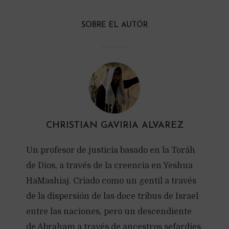
SOBRE EL AUTÓR
CHRISTIAN GAVIRIA ALVAREZ
Un profesor de justicia basado en la Toráh
de Dios, a través de la creencia en Yeshua
HaMashiaj. Criado como un gentil a través
de la dispersión de las doce tribus de Israel
entre las naciones, pero un descendiente
de Abraham a través de ancestros sefardíes