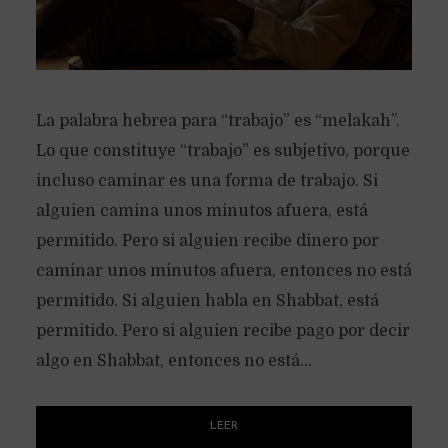
La palabra hebrea para “trabajo” es “melakah”.
Lo que constituye “trabajo” es subjetivo, porque
incluso caminar es una forma de trabajo. Si
alguien camina unos minutos afuera, está
permitido. Pero si alguien recibe dinero por
caminar unos minutos afuera, entonces no está
permitido. Si alguien habla en Shabbat, está
permitido. Pero si alguien recibe pago por decir
algo en Shabbat, entonces no está...
LEER