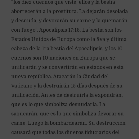
“los diez cuernos que viste, ellos y la bestia
aborrecerán a la prostituta. La dejarán desolada
y desnuda, y devorarán su carne y la quemarán
con fuego”. Apocalipsis 17:16. La bestia son los
Estados Unidos de Europa como la 8va y última
cabeza de la 1ra bestia del Apocalipsis, y los 10
cuernos son 10 naciones en Europa que se
unificarán y se convertirán en estados en esta
nueva república. Atacarán la Ciudad del
Vaticano y la destruirán 15 días después de su
unificación. Antes de destruirla la expondrán,
que es lo que simboliza desnudarla. La
saquearán, que es lo que simboliza devorar su
carne. Luego la bombardearán. Su destrucción
causará que todas los dineros fiduciarios del