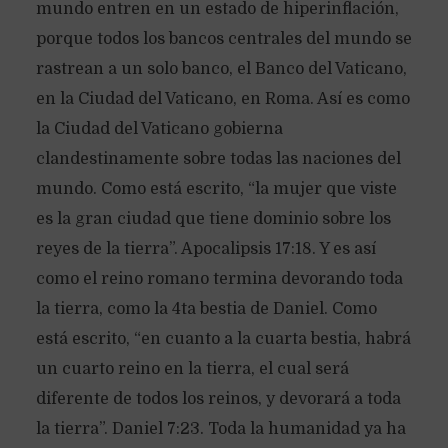
mundo entren en un estado de hiperinflación,
porque todos los bancos centrales del mundo se
rastrean a un solo banco, el Banco del Vaticano,
en la Ciudad del Vaticano, en Roma. Así es como
la Ciudad del Vaticano gobierna
clandestinamente sobre todas las naciones del
mundo. Como está escrito, “la mujer que viste
es la gran ciudad que tiene dominio sobre los
reyes de la tierra”. Apocalipsis 17:18. Y es así
como el reino romano termina devorando toda
la tierra, como la 4ta bestia de Daniel. Como
está escrito, “en cuanto a la cuarta bestia, habrá
un cuarto reino en la tierra, el cual será
diferente de todos los reinos, y devorará a toda
la tierra”. Daniel 7:23. Toda la humanidad ya ha