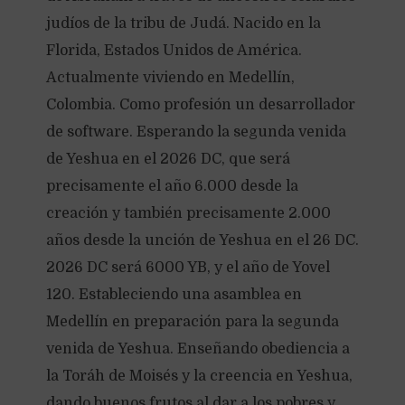
judíos de la tribu de Judá. Nacido en la
Florida, Estados Unidos de América.
Actualmente viviendo en Medellín,
Colombia. Como profesión un desarrollador
de software. Esperando la segunda venida
de Yeshua en el 2026 DC, que será
precisamente el año 6.000 desde la
creación y también precisamente 2.000
años desde la unción de Yeshua en el 26 DC.
2026 DC será 6000 YB, y el año de Yovel
120. Estableciendo una asamblea en
Medellín en preparación para la segunda
venida de Yeshua. Enseñando obediencia a
la Toráh de Moisés y la creencia en Yeshua,
dando buenos frutos al dar a los pobres y