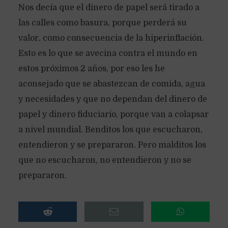
Nos decía que el dinero de papel será tirado a
las calles como basura, porque perderá su
valor, como consecuencia de la hiperinflación.
Esto es lo que se avecina contra el mundo en
estos próximos 2 años, por eso les he
aconsejado que se abastezcan de comida, agua
y necesidades y que no dependan del dinero de
papel y dinero fiduciario, porque van a colapsar
a nivel mundial. Benditos los que escucharon,
entendieron y se prepararon. Pero malditos los
que no escucharon, no entendieron y no se
prepararon.