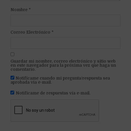
Nombre
*
Correo Electrónico
*
Guardar mi nombre, correo electrónico y sitio web
en este navegador para la próxima vez que haga un
comentario.
Notifícame cuando mi pregunta/respuesta sea
aprobada via e-mail.
Notifícame de respuestas vía e-mail.