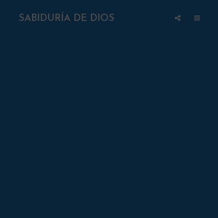
SABIDURÍA DE DIOS