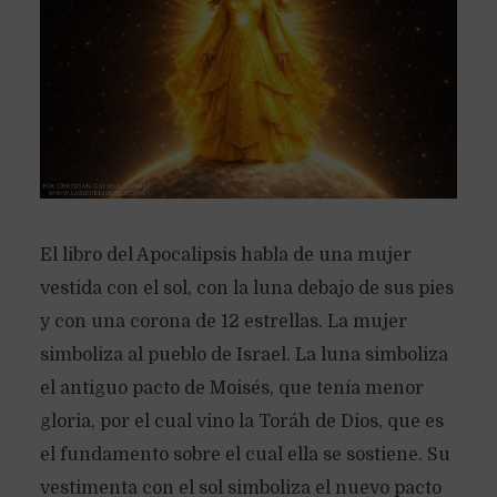
El libro del Apocalipsis habla de una mujer
vestida con el sol, con la luna debajo de sus pies
y con una corona de 12 estrellas. La mujer
simboliza al pueblo de Israel. La luna simboliza
el antiguo pacto de Moisés, que tenía menor
gloria, por el cual vino la Toráh de Dios, que es
el fundamento sobre el cual ella se sostiene. Su
vestimenta con el sol simboliza el nuevo pacto