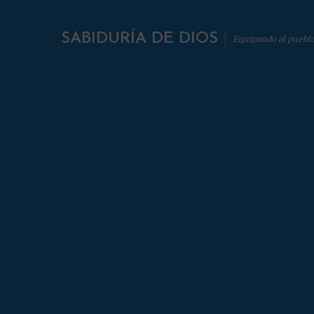
SABIDURÍA DE DIOS
Equipando al puebl