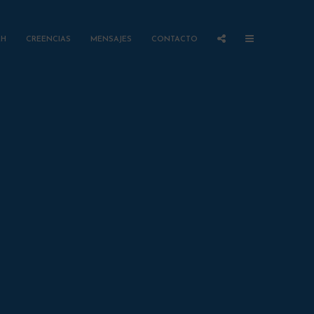
AH
CREENCIAS
MENSAJES
CONTACTO