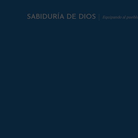
SABIDURÍA DE DIOS
Equipando al puebl