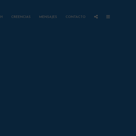
AH
CREENCIAS
MENSAJES
CONTACTO