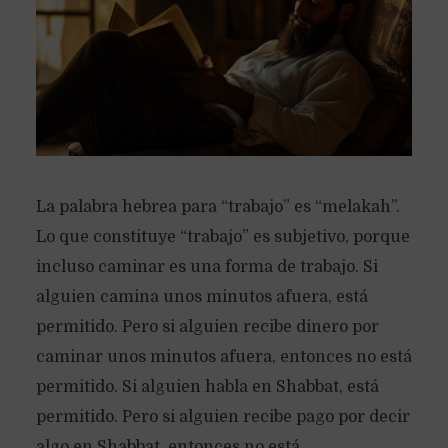
La palabra hebrea para “trabajo” es “melakah”.
Lo que constituye “trabajo” es subjetivo, porque
incluso caminar es una forma de trabajo. Si
alguien camina unos minutos afuera, está
permitido. Pero si alguien recibe dinero por
caminar unos minutos afuera, entonces no está
permitido. Si alguien habla en Shabbat, está
permitido. Pero si alguien recibe pago por decir
algo en Shabbat, entonces no está...