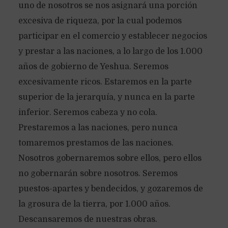
uno de nosotros se nos asignará una porción
excesiva de riqueza, por la cual podemos
participar en el comercio y establecer negocios
y prestar a las naciones, a lo largo de los 1.000
años de gobierno de Yeshua. Seremos
excesivamente ricos. Estaremos en la parte
superior de la jerarquía, y nunca en la parte
inferior. Seremos cabeza y no cola.
Prestaremos a las naciones, pero nunca
tomaremos prestamos de las naciones.
Nosotros gobernaremos sobre ellos, pero ellos
no gobernarán sobre nosotros. Seremos
puestos-apartes y bendecidos, y gozaremos de
la grosura de la tierra, por 1.000 años.
Descansaremos de nuestras obras.