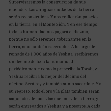
Supervisaremos la construcción de sus
ciudades. Las antiguas ciudades de la tierra
serán reconstruidas. Y nos edificarán palacios
en la tierra, en el Monte Sión. Y en ese tiempo
toda la humanidad nos pagará el diezmo,
porque no sólo seremos gobernantes en la
tierra, sino también sacerdotes. A lo largo del
reinado de 1.000 años de Yeshua, recibiremos
un décimo de toda la humanidad
periódicamente como lo prescribe la Toráh, y
Yeshua recibirá lo mejor del décimo del
décimo. Será rey y también sumo sacerdote. Y a
su regreso, todo el oro y la plata también serán
saqueados de todas las naciones de la tierra, y
serán entregados a Yeshua y a nosotros. A cada