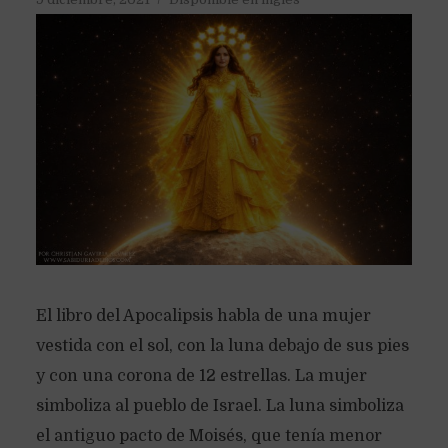
El libro del Apocalipsis habla de una mujer
vestida con el sol, con la luna debajo de sus pies
y con una corona de 12 estrellas. La mujer
simboliza al pueblo de Israel. La luna simboliza
el antiguo pacto de Moisés, que tenía menor