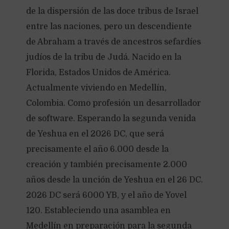
de la dispersión de las doce tribus de Israel
entre las naciones, pero un descendiente
de Abraham a través de ancestros sefardíes
judíos de la tribu de Judá. Nacido en la
Florida, Estados Unidos de América.
Actualmente viviendo en Medellín,
Colombia. Como profesión un desarrollador
de software. Esperando la segunda venida
de Yeshua en el 2026 DC, que será
precisamente el año 6.000 desde la
creación y también precisamente 2.000
años desde la unción de Yeshua en el 26 DC.
2026 DC será 6000 YB, y el año de Yovel
120. Estableciendo una asamblea en
Medellín en preparación para la segunda