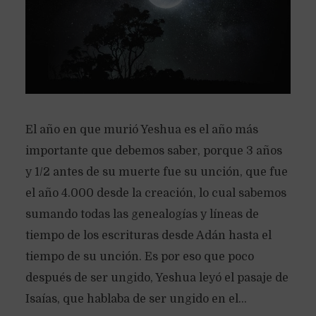
El año en que murió Yeshua es el año más
importante que debemos saber, porque 3 años
y 1/2 antes de su muerte fue su unción, que fue
el año 4.000 desde la creación, lo cual sabemos
sumando todas las genealogías y líneas de
tiempo de los escrituras desde Adán hasta el
tiempo de su unción. Es por eso que poco
después de ser ungido, Yeshua leyó el pasaje de
Isaías, que hablaba de ser ungido en el...