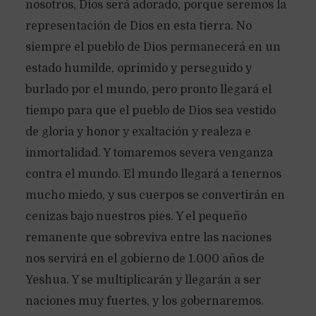
nosotros, Dios será adorado, porque seremos la
representación de Dios en esta tierra. No
siempre el pueblo de Dios permanecerá en un
estado humilde, oprimido y perseguido y
burlado por el mundo, pero pronto llegará el
tiempo para que el pueblo de Dios sea vestido
de gloria y honor y exaltación y realeza e
inmortalidad. Y tomaremos severa venganza
contra el mundo. El mundo llegará a tenernos
mucho miedo, y sus cuerpos se convertirán en
cenizas bajo nuestros pies. Y el pequeño
remanente que sobreviva entre las naciones
nos servirá en el gobierno de 1.000 años de
Yeshua. Y se multiplicarán y llegarán a ser
naciones muy fuertes, y los gobernaremos.