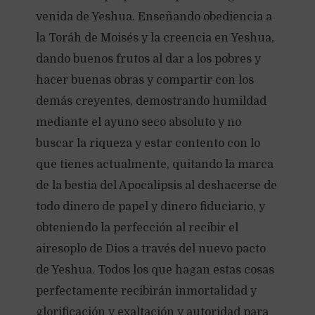
venida de Yeshua. Enseñando obediencia a
la Toráh de Moisés y la creencia en Yeshua,
dando buenos frutos al dar a los pobres y
hacer buenas obras y compartir con los
demás creyentes, demostrando humildad
mediante el ayuno seco absoluto y no
buscar la riqueza y estar contento con lo
que tienes actualmente, quitando la marca
de la bestia del Apocalipsis al deshacerse de
todo dinero de papel y dinero fiduciario, y
obteniendo la perfección al recibir el
airesoplo de Dios a través del nuevo pacto
de Yeshua. Todos los que hagan estas cosas
perfectamente recibirán inmortalidad y
glorificación y exaltación y autoridad para