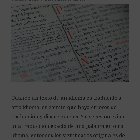
Cuando un texto de un idioma es traducido a
otro idioma, es común que haya errores de
traducción y discrepancias. Y a veces no existe
una traducción exacta de una palabra en otro
idioma, entonces los significados originales de