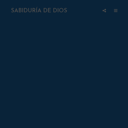
SABIDURÍA DE DIOS