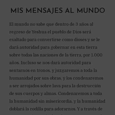
MIS MENSAJES AL MUNDO
El mundo no sabe que dentro de 3 años al
regreso de Yeshua el pueblo de Dios será
exaltado para convertirse como dioses y se le
dará autoridad para gobernar en esta tierra
sobre todas las naciones de la tierra, por 1.000
años. Incluso se nos dará autoridad para
sentarnos en tronos, y juzgaremos a toda la
humanidad por sus obras, y los condenaremos
a ser arrojados sobre lava para la destrucción
de sus cuerpos y almas. Condenaremos a toda
la humanidad sin misericordia, y la humanidad
doblará la rodilla para adorarnos. Y a través de