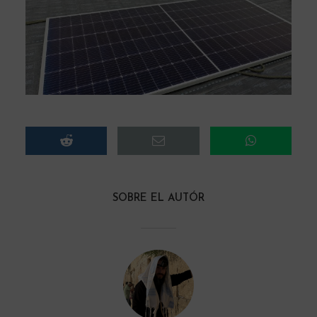
SOBRE EL AUTÓR