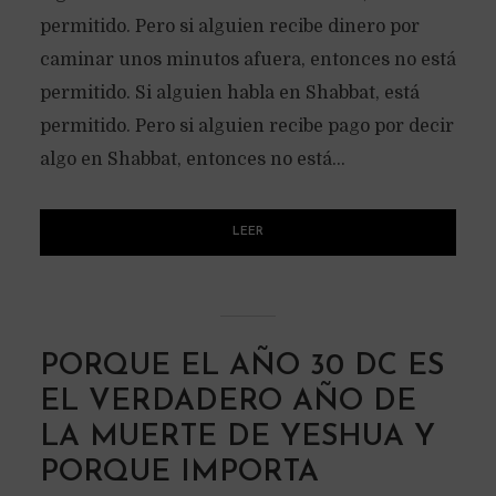
permitido. Pero si alguien recibe dinero por
caminar unos minutos afuera, entonces no está
permitido. Si alguien habla en Shabbat, está
permitido. Pero si alguien recibe pago por decir
algo en Shabbat, entonces no está...
LEER
PORQUE EL AÑO 30 DC ES
EL VERDADERO AÑO DE
LA MUERTE DE YESHUA Y
PORQUE IMPORTA