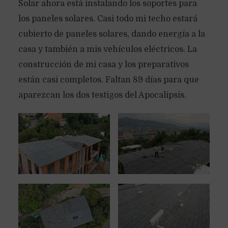
Solar ahora está instalando los soportes para
los paneles solares. Casi todo mi techo estará
cubierto de paneles solares, dando energía a la
casa y también a mis vehículos eléctricos. La
construcción de mi casa y los preparativos
están casi completos. Faltan 89 días para que
aparezcan los dos testigos del Apocalipsis.