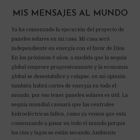
MIS MENSAJES AL MUNDO
Ya ha comenzado la ejecución del proyecto de
paneles solares en mi casa. Mi casa será
independiente en energía con el favor de Dios.
En los próximos 3 años, a medida que la sequía
global empeore progresivamente y la economía
global se desestabilice y colapse, en mi opinión
también habrá cortes de energía en todo el
mundo, por eso tener paneles solares es útil. La
sequía mundial causará que las centrales
hidroeléctricas fallen, como ya vemos que está
comenzando a pasar en todo el mundo porque
los ríos y lagos se están secando. Ambiente