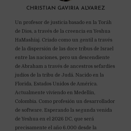
CHRISTIAN GAVIRIA ALVAREZ
Un profesor de justicia basado en la Toráh
de Dios, a través de la creencia en Yeshua
HaMashiaj. Criado como un gentil a través
de la dispersión de las doce tribus de Israel
entre las naciones, pero un descendiente
de Abraham a través de ancestros sefardíes
judíos de la tribu de Judá. Nacido en la
Florida, Estados Unidos de América.
Actualmente viviendo en Medellín,
Colombia. Como profesión un desarrollador
de software. Esperando la segunda venida
de Yeshua en el 2026 DC, que será
precisamente el año 6.000 desde la