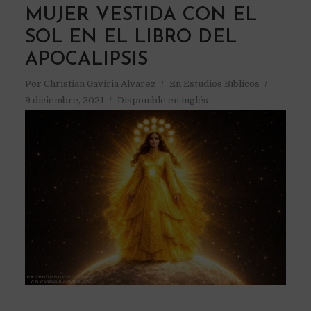
MUJER VESTIDA CON EL
SOL EN EL LIBRO DEL
APOCALIPSIS
Por
Christian Gaviria Alvarez
En
Estudios Bíblicos
9 diciembre, 2021
Disponible en inglés