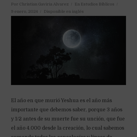
Por
Christian Gaviria Alvarez
En
Estudios Bíblicos
9 enero, 2024
Disponible en inglés
El año en que murió Yeshua es el año más
importante que debemos saber, porque 3 años
y 1/2 antes de su muerte fue su unción, que fue
el año 4.000 desde la creación, lo cual sabemos