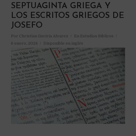
SEPTUAGINTA GRIEGA Y
LOS ESCRITOS GRIEGOS DE
JOSEFO
Por
Christian Gaviria Alvarez
En
Estudios Bíblicos
6 enero, 2024
Disponible en inglés