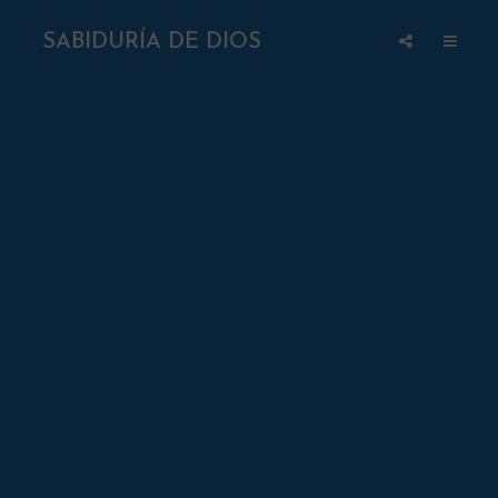
SABIDURÍA DE DIOS