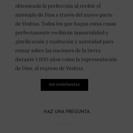
obteniendo la perfección al recibir el
airesoplo de Dios a través del nuevo pacto
de Yeshua. Todos los que hagan estas cosas
perfectamente recibirán inmortalidad y
glorificación y exaltación y autoridad para
reinar sobre las naciones de la tierra
durante 1.000 años como la representación
de Dios, al regreso de Yeshua.
VER ENSEÑANZAS
HAZ UNA PREGUNTA