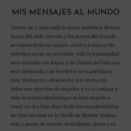
MIS MENSAJES AL MUNDO
Dentro de 3 años toda la tierra temblará, lloverá
fuego del cielo, los ríos y los mares del mundo
se convertirán en sangre, el sol y la luna y las
estrellas serán oscurecidas, toda la humanidad
será azotada con llagas, y la Ciudad del Vaticano
será destruida y su territorio será partida en
tres. Yeshua va a descender a la tierra con
todos sus ejércitos de ángeles, y va a castigar a
toda la humanidad porque se han negado a
creer en él y han desechado los mandamientos
de Dios escritos en la Toráh de Moisés. Yeshua
está a punto de revelar su brillante gloria y su