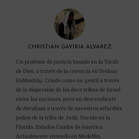
CHRISTIAN GAVIRIA ALVAREZ
Un profesor de justicia basado en la Toráh
de Dios, a través de la creencia en Yeshua
HaMashiaj. Criado como un gentil a través
de la dispersión de las doce tribus de Israel
entre las naciones, pero un descendiente
de Abraham a través de ancestros sefardíes
judíos de la tribu de Judá. Nacido en la
Florida, Estados Unidos de América.
Actualmente viviendo en Medellín,