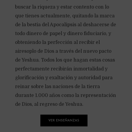
buscar la riqueza y estar contento con lo
que tienes actualmente, quitando la marca
de la bestia del Apocalipsis al deshacerse de
todo dinero de papel y dinero fiduciario, y
obteniendo la perfección al recibir el
airesoplo de Dios a través del nuevo pacto
de Yeshua. Todos los que hagan estas cosas
perfectamente recibirán inmortalidad y
glorificación y exaltación y autoridad para
reinar sobre las naciones de la tierra
durante 1.000 años como la representación
de Dios, al regreso de Yeshua.
VER ENSEÑANZAS