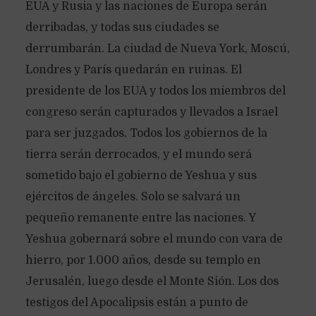
EUA y Rusia y las naciones de Europa serán
derribadas, y todas sus ciudades se
derrumbarán. La ciudad de Nueva York, Moscú,
Londres y París quedarán en ruinas. El
presidente de los EUA y todos los miembros del
congreso serán capturados y llevados a Israel
para ser juzgados. Todos los gobiernos de la
tierra serán derrocados, y el mundo será
sometido bajo el gobierno de Yeshua y sus
ejércitos de ángeles. Solo se salvará un
pequeño remanente entre las naciones. Y
Yeshua gobernará sobre el mundo con vara de
hierro, por 1.000 años, desde su templo en
Jerusalén, luego desde el Monte Sión. Los dos
testigos del Apocalipsis están a punto de