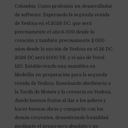
Colombia. Como profesión un desarrollador
de software. Esperando la segunda venida
de Yeshua en el 2026 DC, que será
precisamente el año 6.000 desde la
creación y también precisamente 2.000
años desde la unción de Yeshua en el 26 DC.
2026 DC será 6000 YB, y el año de Yovel
120. Estableciendo una asamblea en
Medellín en preparación para la segunda
venida de Yeshua. Enseñando obediencia a
la Toráh de Moisés y la creencia en Yeshua,
dando buenos frutos al dar a los pobres y
hacer buenas obras y compartir con los
demás creyentes, demostrando humildad
mediante el ayuno seco absoluto y no