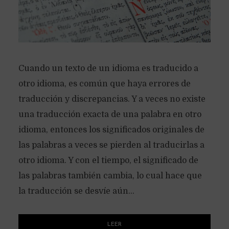
Cuando un texto de un idioma es traducido a
otro idioma, es común que haya errores de
traducción y discrepancias. Y a veces no existe
una traducción exacta de una palabra en otro
idioma, entonces los significados originales de
las palabras a veces se pierden al traducirlas a
otro idioma. Y con el tiempo, el significado de
las palabras también cambia, lo cual hace que
la traducción se desvíe aún...
LEER