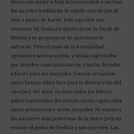
tremendo poder a toda la humanidad, e incluso
los ángeles temblarán de miedo ante lo que él
está a punto de hacer. Solo aquellos que
creyeron en Yeshua y obedecieron la Toráh de
Moisés y se prepararon de antemano se
salvarán. Pero el resto de la humanidad
aguantará severa agonía, y serán capturados
por ángeles como prisioneros, y serán llevados
a Israel para ser juzgados. Y serán arrojados
como basura sobre lava para la destrucción del
cuerpo y del alma. Incluso todos los líderes
gubernamentales del mundo serán capturados
como prisioneros y serán juzgados. Ni siquiera
las naciones más poderosas de la tierra podrán
resistir el poder de Yeshua y sus ejércitos. Los