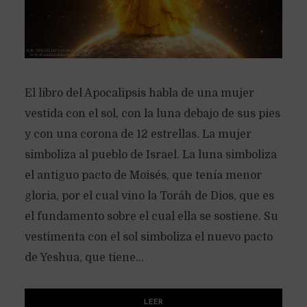
El libro del Apocalipsis habla de una mujer
vestida con el sol, con la luna debajo de sus pies
y con una corona de 12 estrellas. La mujer
simboliza al pueblo de Israel. La luna simboliza
el antiguo pacto de Moisés, que tenía menor
gloria, por el cual vino la Toráh de Dios, que es
el fundamento sobre el cual ella se sostiene. Su
vestimenta con el sol simboliza el nuevo pacto
de Yeshua, que tiene...
LEER