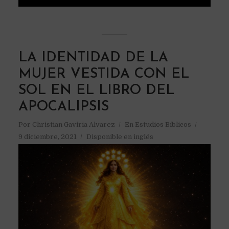
LA IDENTIDAD DE LA
MUJER VESTIDA CON EL
SOL EN EL LIBRO DEL
APOCALIPSIS
Por
Christian Gaviria Alvarez
En
Estudios Bíblicos
9 diciembre, 2021
Disponible en inglés