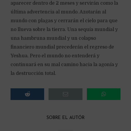
aparecer dentro de 2 meses y servirán como la
última advertencia al mundo. Azotarán al
mundo con plagas y cerrarán el cielo para que
no llueva sobre la tierra. Una sequía mundial y
una hambruna mundial y un colapso
financiero mundial precederán el regreso de
Yeshua. Pero el mundo no entenderá y
continuará en su mal camino hacia la agonía y
la destrucción total.
SOBRE EL AUTÓR