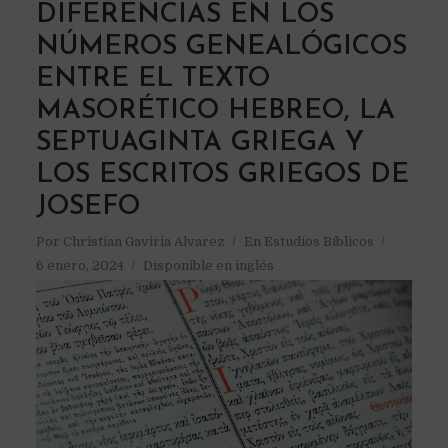
DIFERENCIAS EN LOS
NÚMEROS GENEALÓGICOS
ENTRE EL TEXTO
MASORÉTICO HEBREO, LA
SEPTUAGINTA GRIEGA Y
LOS ESCRITOS GRIEGOS DE
JOSEFO
Por
Christian Gaviria Alvarez
En
Estudios Bíblicos
6 enero, 2024
Disponible en inglés