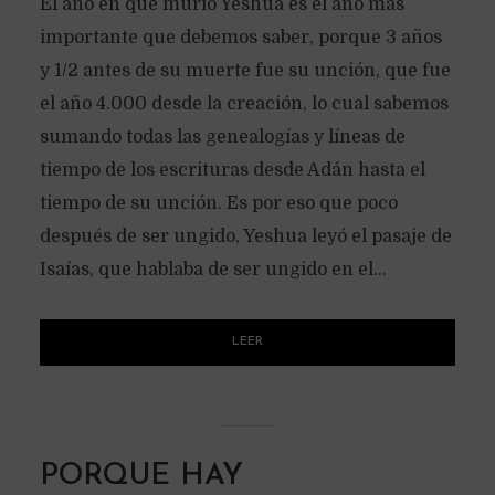
El año en que murió Yeshua es el año más
importante que debemos saber, porque 3 años
y 1/2 antes de su muerte fue su unción, que fue
el año 4.000 desde la creación, lo cual sabemos
sumando todas las genealogías y líneas de
tiempo de los escrituras desde Adán hasta el
tiempo de su unción. Es por eso que poco
después de ser ungido, Yeshua leyó el pasaje de
Isaías, que hablaba de ser ungido en el...
LEER
PORQUE HAY