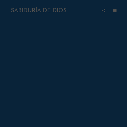
SABIDURÍA DE DIOS