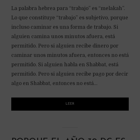
La palabra hebrea para “trabajo” es “melakah”.
Lo que constituye “trabajo” es subjetivo, porque
incluso caminar es una forma de trabajo. Si
alguien camina unos minutos afuera, está
permitido. Pero si alguien recibe dinero por
caminar unos minutos afuera, entonces no está
permitido. Si alguien habla en Shabbat, está
permitido. Pero si alguien recibe pago por decir
algo en Shabbat, entonces no está...
LEER