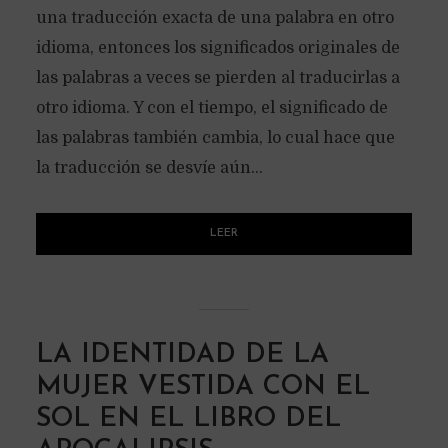
una traducción exacta de una palabra en otro
idioma, entonces los significados originales de
las palabras a veces se pierden al traducirlas a
otro idioma. Y con el tiempo, el significado de
las palabras también cambia, lo cual hace que
la traducción se desvíe aún...
LEER
LA IDENTIDAD DE LA
MUJER VESTIDA CON EL
SOL EN EL LIBRO DEL