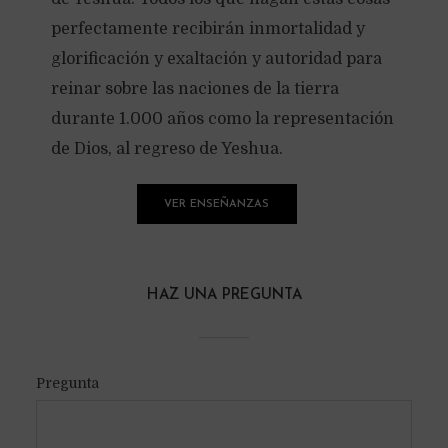
perfectamente recibirán inmortalidad y
glorificación y exaltación y autoridad para
reinar sobre las naciones de la tierra
durante 1.000 años como la representación
de Dios, al regreso de Yeshua.
VER ENSEÑANZAS
HAZ UNA PREGUNTA
Pregunta