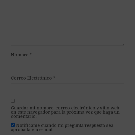
Nombre
*
Correo Electrónico
*
Guardar mi nombre, correo electrónico y sitio web
en este navegador para la próxima vez que haga un
comentario.
Notifícame cuando mi pregunta/respuesta sea
aprobada via e-mail.