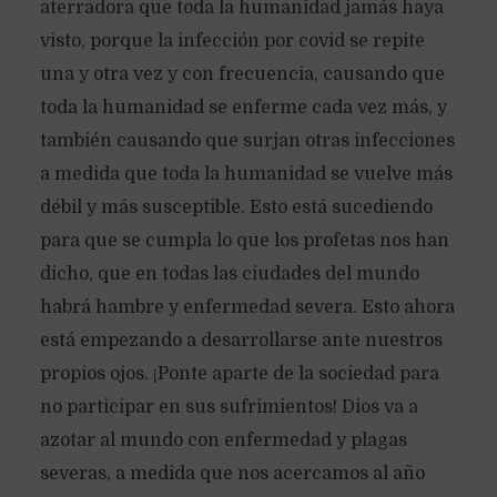
aterradora que toda la humanidad jamás haya
visto, porque la infección por covid se repite
una y otra vez y con frecuencia, causando que
toda la humanidad se enferme cada vez más, y
también causando que surjan otras infecciones
a medida que toda la humanidad se vuelve más
débil y más susceptible. Esto está sucediendo
para que se cumpla lo que los profetas nos han
dicho, que en todas las ciudades del mundo
habrá hambre y enfermedad severa. Esto ahora
está empezando a desarrollarse ante nuestros
propios ojos. ¡Ponte aparte de la sociedad para
no participar en sus sufrimientos! Dios va a
azotar al mundo con enfermedad y plagas
severas, a medida que nos acercamos al año