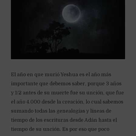
El año en que murió Yeshua es el año más
importante que debemos saber, porque 3 años
y 1/2 antes de su muerte fue su unción, que fue
el año 4.000 desde la creación, lo cual sabemos
sumando todas las genealogías y líneas de
tiempo de los escrituras desde Adán hasta el
tiempo de su unción. Es por eso que poco