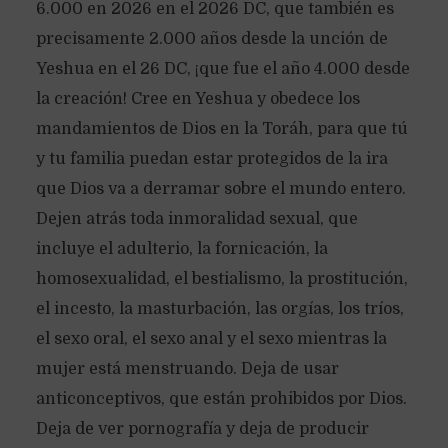
6.000 en 2026 en el 2026 DC, que también es
precisamente 2.000 años desde la unción de
Yeshua en el 26 DC, ¡que fue el año 4.000 desde
la creación! Cree en Yeshua y obedece los
mandamientos de Dios en la Toráh, para que tú
y tu familia puedan estar protegidos de la ira
que Dios va a derramar sobre el mundo entero.
Dejen atrás toda inmoralidad sexual, que
incluye el adulterio, la fornicación, la
homosexualidad, el bestialismo, la prostitución,
el incesto, la masturbación, las orgías, los tríos,
el sexo oral, el sexo anal y el sexo mientras la
mujer está menstruando. Deja de usar
anticonceptivos, que están prohibidos por Dios.
Deja de ver pornografía y deja de producir