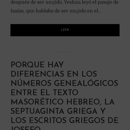
después de ser ungido, Yeshua leyó el pasaje de
Isaías, que hablaba de ser ungido en el...
LEER
PORQUE HAY
DIFERENCIAS EN LOS
NÚMEROS GENEALÓGICOS
ENTRE EL TEXTO
MASORÉTICO HEBREO, LA
SEPTUAGINTA GRIEGA Y
LOS ESCRITOS GRIEGOS DE