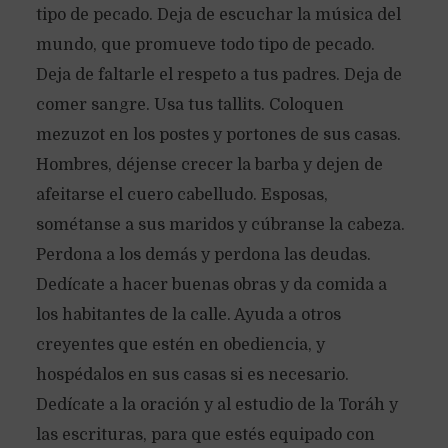
tipo de pecado. Deja de escuchar la música del
mundo, que promueve todo tipo de pecado.
Deja de faltarle el respeto a tus padres. Deja de
comer sangre. Usa tus tallits. Coloquen
mezuzot en los postes y portones de sus casas.
Hombres, déjense crecer la barba y dejen de
afeitarse el cuero cabelludo. Esposas,
sométanse a sus maridos y cúbranse la cabeza.
Perdona a los demás y perdona las deudas.
Dedícate a hacer buenas obras y da comida a
los habitantes de la calle. Ayuda a otros
creyentes que estén en obediencia, y
hospédalos en sus casas si es necesario.
Dedícate a la oración y al estudio de la Toráh y
las escrituras, para que estés equipado con