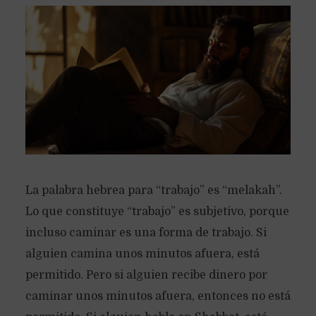
La palabra hebrea para “trabajo” es “melakah”.
Lo que constituye “trabajo” es subjetivo, porque
incluso caminar es una forma de trabajo. Si
alguien camina unos minutos afuera, está
permitido. Pero si alguien recibe dinero por
caminar unos minutos afuera, entonces no está