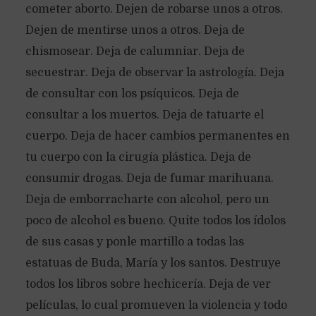
cometer aborto. Dejen de robarse unos a otros.
Dejen de mentirse unos a otros. Deja de
chismosear. Deja de calumniar. Deja de
secuestrar. Deja de observar la astrología. Deja
de consultar con los psíquicos. Deja de
consultar a los muertos. Deja de tatuarte el
cuerpo. Deja de hacer cambios permanentes en
tu cuerpo con la cirugía plástica. Deja de
consumir drogas. Deja de fumar marihuana.
Deja de emborracharte con alcohol, pero un
poco de alcohol es bueno. Quite todos los ídolos
de sus casas y ponle martillo a todas las
estatuas de Buda, María y los santos. Destruye
todos los libros sobre hechicería. Deja de ver
películas, lo cual promueven la violencia y todo