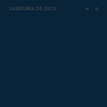
SABIDURÍA DE DIOS