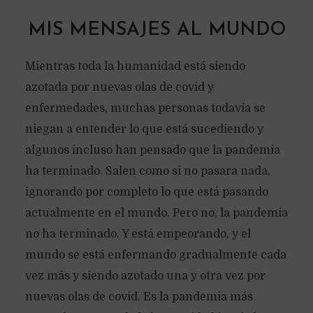
MIS MENSAJES AL MUNDO
Mientras toda la humanidad está siendo
azotada por nuevas olas de covid y
enfermedades, muchas personas todavía se
niegan a entender lo que está sucediendo y
algunos incluso han pensado que la pandemia
ha terminado. Salen como si no pasara nada,
ignorando por completo lo que está pasando
actualmente en el mundo. Pero no, la pandemia
no ha terminado. Y está empeorando, y el
mundo se está enfermando gradualmente cada
vez más y siendo azotado una y otra vez por
nuevas olas de covid. Es la pandemia más