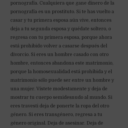
pornografía. Cualquiera que gane dinero de la
pornografía es un prostituto. Si te has vuelto a
casar y tu primera esposa aún vive, entonces
deja a tu segunda esposa y quédate soltero, o
regresa con tu primera esposa, porque ahora
está prohibido volver a casarse después del
divorcio. Si eres un hombre casado con otro
hombre, entonces abandona este matrimonio,
porque la homosexualidad está prohibida y el
matrimonio sólo puede ser entre un hombre y
una mujer. Vístete modestamente y deja de
mostrar tu cuerpo semidesnudo al mundo. Si
eres travesti deja de ponerte la ropa del otro
género. Si eres transgénero, regresa a tu
género original. Deja de asesinar. Deja de