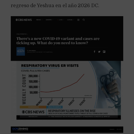
regreso de Yeshua en el año 2026 DC.