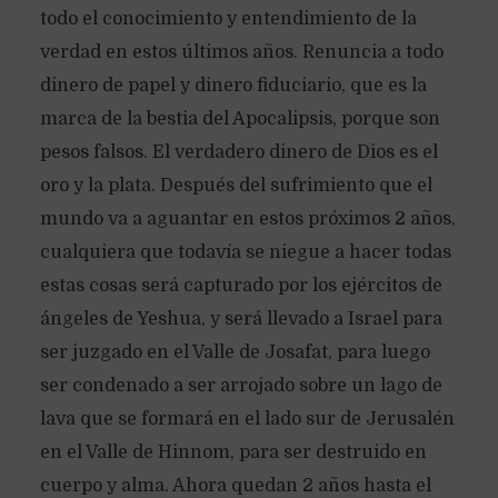
todo el conocimiento y entendimiento de la
verdad en estos últimos años. Renuncia a todo
dinero de papel y dinero fiduciario, que es la
marca de la bestia del Apocalipsis, porque son
pesos falsos. El verdadero dinero de Dios es el
oro y la plata. Después del sufrimiento que el
mundo va a aguantar en estos próximos 2 años,
cualquiera que todavía se niegue a hacer todas
estas cosas será capturado por los ejércitos de
ángeles de Yeshua, y será llevado a Israel para
ser juzgado en el Valle de Josafat, para luego
ser condenado a ser arrojado sobre un lago de
lava que se formará en el lado sur de Jerusalén
en el Valle de Hinnom, para ser destruido en
cuerpo y alma. Ahora quedan 2 años hasta el