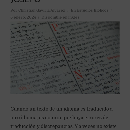
JOSEFO
Por
Christian Gaviria Alvarez
En
Estudios Bíblicos
6 enero, 2024
Disponible en inglés
Cuando un texto de un idioma es traducido a
otro idioma, es común que haya errores de
traducción y discrepancias. Y a veces no existe