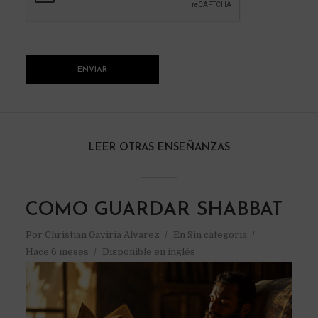
LEER OTRAS ENSEÑANZAS
COMO GUARDAR SHABBAT
Por
Christian Gaviria Alvarez
En
Sin categoría
Hace 6 meses
Disponible en inglés