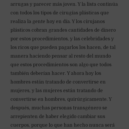
arrugas y parecer más joven. Y la lista continúa
con todos los tipos de cirugías plásticas que
realiza la gente hoy en día. Y los cirujanos
plásticos cobran grandes cantidades de dinero
por estos procedimientos, y las celebridades y
los ricos que pueden pagarlos los hacen, de tal
manera haciendo pensar al resto del mundo
que estos procedimientos son algo que todos
también deberían hacer. Y ahora hoy los
hombres están tratando de convertirse en
mujeres, y las mujeres están tratando de
convertirse en hombres, quirúrgicamente. Y
después, muchas personas transgénero se
arrepienten de haber elegido cambiar sus
cuerpos, porque lo que han hecho nunca será