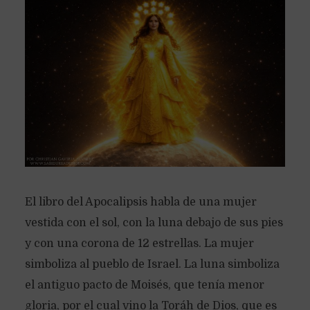
El libro del Apocalipsis habla de una mujer
vestida con el sol, con la luna debajo de sus pies
y con una corona de 12 estrellas. La mujer
simboliza al pueblo de Israel. La luna simboliza
el antiguo pacto de Moisés, que tenía menor
gloria, por el cual vino la Toráh de Dios, que es