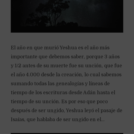
El año en que murió Yeshua es el año más
importante que debemos saber, porque 3 años
y 1/2 antes de su muerte fue su unción, que fue
el año 4.000 desde la creación, lo cual sabemos
sumando todas las genealogías y líneas de
tiempo de los escrituras desde Adán hasta el
tiempo de su unción. Es por eso que poco
después de ser ungido, Yeshua leyó el pasaje de
Isaías, que hablaba de ser ungido en el...