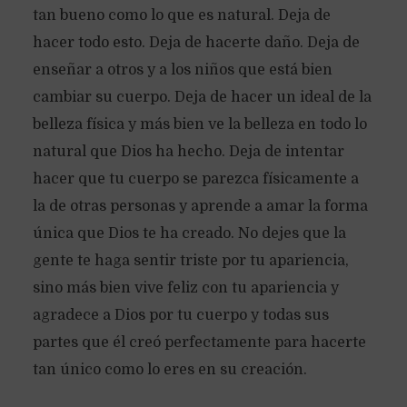
tan bueno como lo que es natural. Deja de
hacer todo esto. Deja de hacerte daño. Deja de
enseñar a otros y a los niños que está bien
cambiar su cuerpo. Deja de hacer un ideal de la
belleza física y más bien ve la belleza en todo lo
natural que Dios ha hecho. Deja de intentar
hacer que tu cuerpo se parezca físicamente a
la de otras personas y aprende a amar la forma
única que Dios te ha creado. No dejes que la
gente te haga sentir triste por tu apariencia,
sino más bien vive feliz con tu apariencia y
agradece a Dios por tu cuerpo y todas sus
partes que él creó perfectamente para hacerte
tan único como lo eres en su creación.