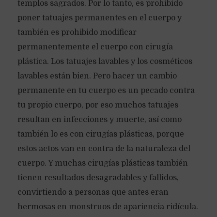
templos sagrados. Por lo tanto, es prohibido
poner tatuajes permanentes en el cuerpo y
también es prohibido modificar
permanentemente el cuerpo con cirugía
plástica. Los tatuajes lavables y los cosméticos
lavables están bien. Pero hacer un cambio
permanente en tu cuerpo es un pecado contra
tu propio cuerpo, por eso muchos tatuajes
resultan en infecciones y muerte, así como
también lo es con cirugías plásticas, porque
estos actos van en contra de la naturaleza del
cuerpo. Y muchas cirugías plásticas también
tienen resultados desagradables y fallidos,
convirtiendo a personas que antes eran
hermosas en monstruos de apariencia ridícula.