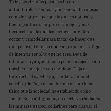
Todas las cirugías plásticas lucen
antinaturales, son feas y no son tan hermosas
como lo natural, porque lo que es natural y
hecho por Dios siempre será mejor y más
hermoso que lo que los médicos intentan
cortar y remodelar para tratar de hacer que
una parte del cuerpo imite algo que no es. Deja
de intentar ser algo que no eres. Deja de
intentar fingir que tu cuerpo no envejece, sino
mas bien envejece con dignidad. Deja de
tinturarte el cabello y aprender a amar el
cabello gris. Deja de conformarte a un ideal
físico que la sociedad ha establecido como
“bello”. En la antigüedad, en ciertas sociedades,
las mujeres usaban collarines para alargar el