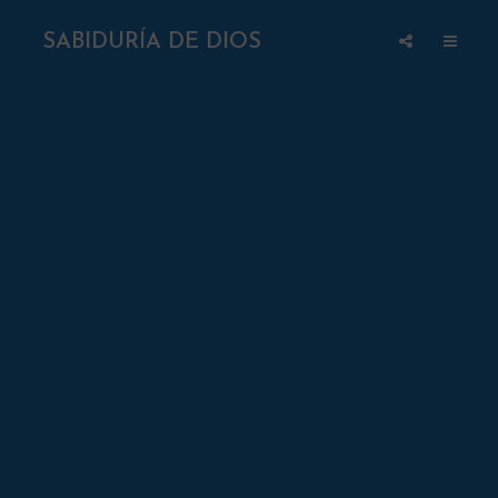
SABIDURÍA DE DIOS