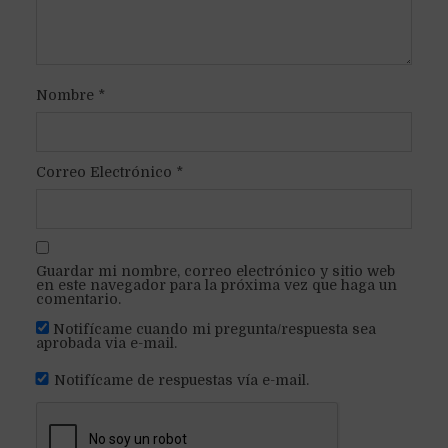
Nombre
*
Correo Electrónico
*
Guardar mi nombre, correo electrónico y sitio web
en este navegador para la próxima vez que haga un
comentario.
Notifícame cuando mi pregunta/respuesta sea
aprobada via e-mail.
Notifícame de respuestas vía e-mail.