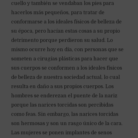
cuello y también se vendaban los pies para
hacerlos más pequeños, para tratar de
conformarse a los ideales físicos de belleza de
su época, pero hacían estas cosas a su propio
detrimento porque perdieron su salud. Lo
mismo ocurre hoy en día, con personas que se
someten a cirugías plásticas para hacer que
sus cuerpos se conformen a los ideales físicos
de belleza de nuestra sociedad actual, lo cual
resulta en daño a sus propios cuerpos. Los
hombres se enderezan el puente de la nariz
porque las narices torcidas son percibidas
como feas. Sin embargo, las narices torcidas
son hermosas y son un rasgo único de la cara.
Las mujeres se ponen implantes de senos