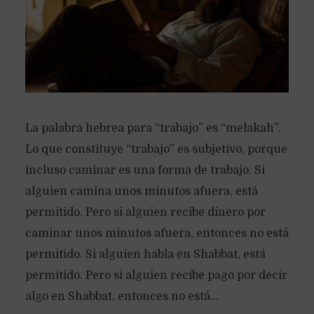
La palabra hebrea para “trabajo” es “melakah”.
Lo que constituye “trabajo” es subjetivo, porque
incluso caminar es una forma de trabajo. Si
alguien camina unos minutos afuera, está
permitido. Pero si alguien recibe dinero por
caminar unos minutos afuera, entonces no está
permitido. Si alguien habla en Shabbat, está
permitido. Pero si alguien recibe pago por decir
algo en Shabbat, entonces no está...