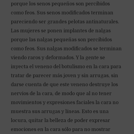
porque los senos pequeños son percibidos
como feos. Sus senos modificados terminan
pareciendo ser grandes pelotas antinaturales.
Las mujeres se ponen implantes de nalgas
porque las nalgas pequeñas son percibidos
como feos. Sus nalgas modificados se terminan
viendo raros y deformados. Y la gente se
inyecta el veneno del botulismo en la cara para
tratar de parecer más joven y sin arrugas, sin
darse cuenta de que este veneno destruye los
nervios de la cara, de modo que al no tener
movimientos y expresiones faciales la cara no
muestra sus arrugas y líneas. Esto es una
locura, quitar la belleza de poder expresar
emociones en la cara sólo para no mostrar