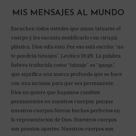
MIS MENSAJES AL MUNDO
Escuchen todos ustedes que aman tatuarse el
cuerpo y les encanta modificarlo con cirugía
plástica. Dios odia esto. Por eso está escrito: “no
te pondrás tatuajes”. Levítico 19:28. La palabra
hebrea traducida como “tatuaje” es “qaaqa”,
que significa una marca profunda que se hace
con una incisión para que sea permanente.
Dios no quiere que hagamos cambios
permanentes en nuestros cuerpos, porque
nuestros cuerpos fueron hechos perfectos en
la representación de Dios. Nuestros cuerpos
son puestos-apartes. Nuestros cuerpos son