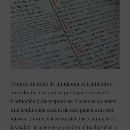
Cuando un texto de un idioma es traducido a
otro idioma, es común que haya errores de
traducción y discrepancias. Y a veces no existe
una traducción exacta de una palabra en otro
idioma, entonces los significados originales de
las palabras a veces se pierden al traducirlas a