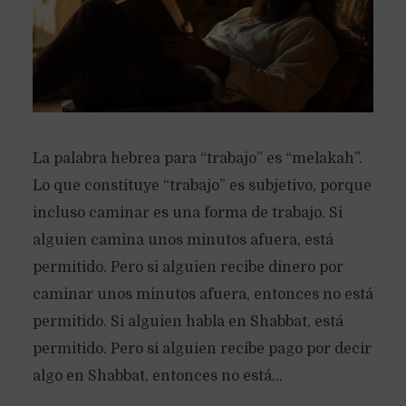
La palabra hebrea para “trabajo” es “melakah”.
Lo que constituye “trabajo” es subjetivo, porque
incluso caminar es una forma de trabajo. Si
alguien camina unos minutos afuera, está
permitido. Pero si alguien recibe dinero por
caminar unos minutos afuera, entonces no está
permitido. Si alguien habla en Shabbat, está
permitido. Pero si alguien recibe pago por decir
algo en Shabbat, entonces no está...