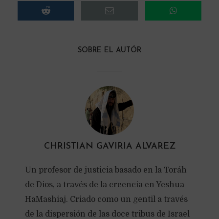
SOBRE EL AUTÓR
CHRISTIAN GAVIRIA ALVAREZ
Un profesor de justicia basado en la Toráh
de Dios, a través de la creencia en Yeshua
HaMashiaj. Criado como un gentil a través
de la dispersión de las doce tribus de Israel