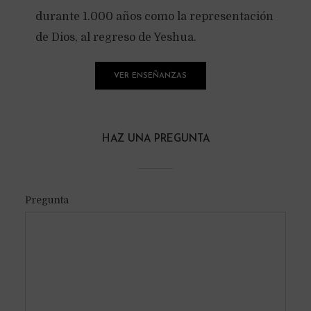
durante 1.000 años como la representación
de Dios, al regreso de Yeshua.
VER ENSEÑANZAS
HAZ UNA PREGUNTA
Pregunta