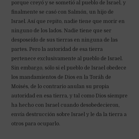
porque creyó y se sometió al pueblo de Israel, y
finalmente se casó con Salmón, un hijo de
Israel. Así que repito, nadie tiene que morir en
ninguno de los lados. Nadie tiene que ser
desposeído de sus tierras en ninguna de las
partes. Pero la autoridad de esa tierra
pertenece exclusivamente al pueblo de Israel.
Sin embargo, sólo si el pueblo de Israel obedece
los mandamientos de Dios en la Toráh de
Moisés, de lo contrario anulan su propia
autoridad en esa tierra, y tal como Dios siempre
ha hecho con Israel cuando desobedecieron,
envía destrucción sobre Israel y le da la tierra a
otros para ocuparlo.