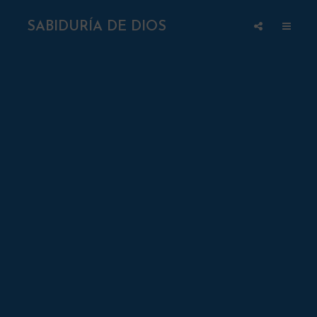
SABIDURÍA DE DIOS