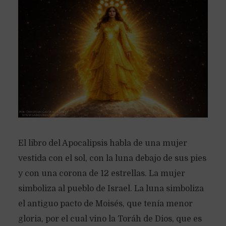
El libro del Apocalipsis habla de una mujer
vestida con el sol, con la luna debajo de sus pies
y con una corona de 12 estrellas. La mujer
simboliza al pueblo de Israel. La luna simboliza
el antiguo pacto de Moisés, que tenía menor
gloria, por el cual vino la Toráh de Dios, que es