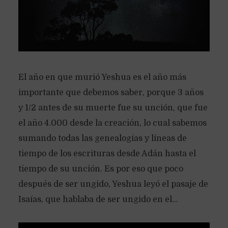
El año en que murió Yeshua es el año más
importante que debemos saber, porque 3 años
y 1/2 antes de su muerte fue su unción, que fue
el año 4.000 desde la creación, lo cual sabemos
sumando todas las genealogías y líneas de
tiempo de los escrituras desde Adán hasta el
tiempo de su unción. Es por eso que poco
después de ser ungido, Yeshua leyó el pasaje de
Isaías, que hablaba de ser ungido en el...