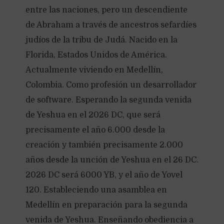
entre las naciones, pero un descendiente
de Abraham a través de ancestros sefardíes
judíos de la tribu de Judá. Nacido en la
Florida, Estados Unidos de América.
Actualmente viviendo en Medellín,
Colombia. Como profesión un desarrollador
de software. Esperando la segunda venida
de Yeshua en el 2026 DC, que será
precisamente el año 6.000 desde la
creación y también precisamente 2.000
años desde la unción de Yeshua en el 26 DC.
2026 DC será 6000 YB, y el año de Yovel
120. Estableciendo una asamblea en
Medellín en preparación para la segunda
venida de Yeshua. Enseñando obediencia a