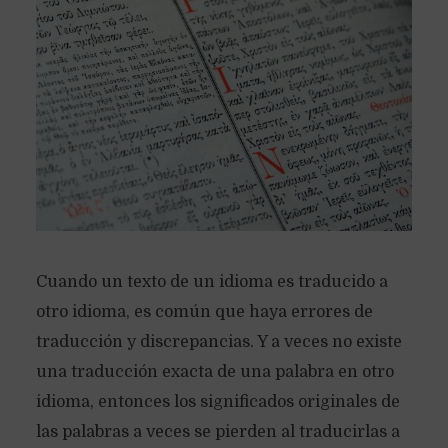
Cuando un texto de un idioma es traducido a
otro idioma, es común que haya errores de
traducción y discrepancias. Y a veces no existe
una traducción exacta de una palabra en otro
idioma, entonces los significados originales de
las palabras a veces se pierden al traducirlas a