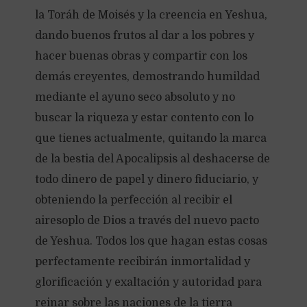
la Toráh de Moisés y la creencia en Yeshua,
dando buenos frutos al dar a los pobres y
hacer buenas obras y compartir con los
demás creyentes, demostrando humildad
mediante el ayuno seco absoluto y no
buscar la riqueza y estar contento con lo
que tienes actualmente, quitando la marca
de la bestia del Apocalipsis al deshacerse de
todo dinero de papel y dinero fiduciario, y
obteniendo la perfección al recibir el
airesoplo de Dios a través del nuevo pacto
de Yeshua. Todos los que hagan estas cosas
perfectamente recibirán inmortalidad y
glorificación y exaltación y autoridad para
reinar sobre las naciones de la tierra