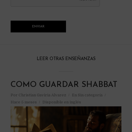
LEER OTRAS ENSEÑANZAS
COMO GUARDAR SHABBAT
Por
Christian Gaviria Alvarez
En
Sin categoría
Hace 5 meses
Disponible en inglés