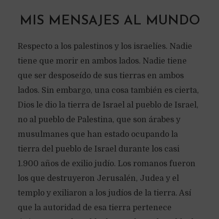
MIS MENSAJES AL MUNDO
Respecto a los palestinos y los israelíes. Nadie
tiene que morir en ambos lados. Nadie tiene
que ser desposeído de sus tierras en ambos
lados. Sin embargo, una cosa también es cierta,
Dios le dio la tierra de Israel al pueblo de Israel,
no al pueblo de Palestina, que son árabes y
musulmanes que han estado ocupando la
tierra del pueblo de Israel durante los casi
1.900 años de exilio judío. Los romanos fueron
los que destruyeron Jerusalén, Judea y el
templo y exiliaron a los judíos de la tierra. Así
que la autoridad de esa tierra pertenece