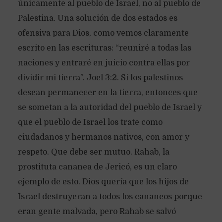
únicamente al pueblo de Israel, no al pueblo de
Palestina. Una solución de dos estados es
ofensiva para Dios, como vemos claramente
escrito en las escrituras: “reuniré a todas las
naciones y entraré en juicio contra ellas por
dividir mi tierra”. Joel 3:2. Si los palestinos
desean permanecer en la tierra, entonces que
se sometan a la autoridad del pueblo de Israel y
que el pueblo de Israel los trate como
ciudadanos y hermanos nativos, con amor y
respeto. Que debe ser mutuo. Rahab, la
prostituta cananea de Jericó, es un claro
ejemplo de esto. Dios quería que los hijos de
Israel destruyeran a todos los cananeos porque
eran gente malvada, pero Rahab se salvó