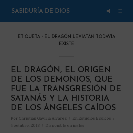
SABIDURÍA DE DIOS
ETIQUETA
EL DRAGÓN LEVIATÁN TODAVÍA
EXISTE
EL DRAGÓN, EL ORIGEN
DE LOS DEMONIOS, QUE
FUE LA TRANSGRESIÓN DE
SATANÁS Y LA HISTORIA
DE LOS ÁNGELES CAÍDOS
Por
Christian Gaviria Alvarez
En
Estudios Bíblicos
4 octubre, 2018
Disponible en inglés