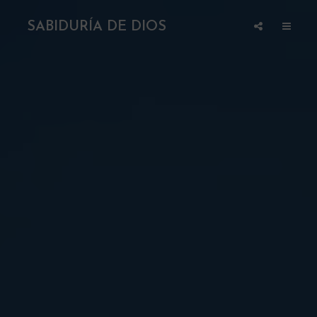
SABIDURÍA DE DIOS