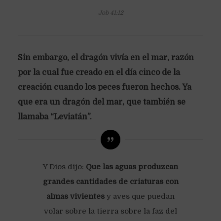
Job 41:12
Sin embargo, el dragón vivía en el mar, razón
por la cual fue creado en el día cinco de la
creación cuando los peces fueron hechos. Ya
que era un dragón del mar, que también se
llamaba “Leviatán”.
Y Dios dijo:
Que las aguas produzcan
grandes cantidades de criaturas con
almas vivientes
y aves que puedan
volar sobre la tierra sobre la faz del