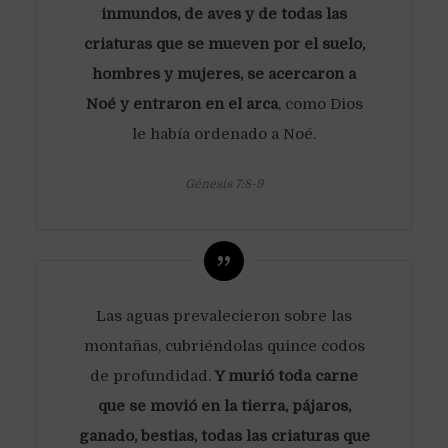
inmundos, de aves y de todas las
criaturas que se mueven por el suelo,
hombres y mujeres, se acercaron a
Noé y entraron en el arca
, como Dios
le había ordenado a Noé.
Génesis 7:8-9
Las aguas prevalecieron sobre las
montañas, cubriéndolas quince codos
de profundidad.
Y murió toda carne
que se movió en la tierra, pájaros,
ganado, bestias, todas las criaturas que