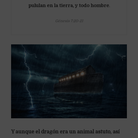
pululan en la tierra, y todo hombre
.
Génesis 7:20-21
Y aunque el dragón era un animal astuto, así