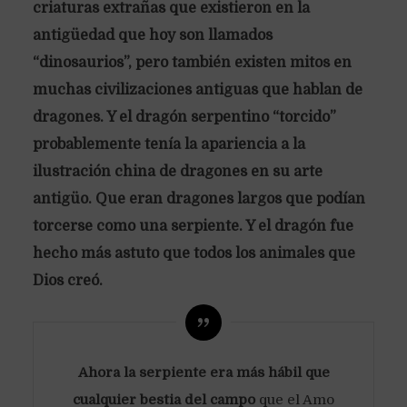
criaturas extrañas que existieron en la
antigüedad que hoy son llamados
“dinosaurios”, pero también existen mitos en
muchas civilizaciones antiguas que hablan de
dragones. Y el dragón serpentino “torcido”
probablemente tenía la apariencia a la
ilustración china de dragones en su arte
antigüo. Que eran dragones largos que podían
torcerse como una serpiente. Y el dragón fue
hecho más astuto que todos los animales que
Dios creó.
Ahora la serpiente era más hábil que
cualquier bestia del campo
que el Amo