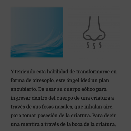
Y teniendo esta habilidad de transformarse en
forma de airesoplo, este ángel ideó un plan
encubierto. De usar su cuerpo eólico para
ingresar dentro del cuerpo de una criatura a
través de sus fosas nasales, que inhalan aire,
para tomar posesión de la criatura. Para decir
una mentira a través de la boca de la criatura,