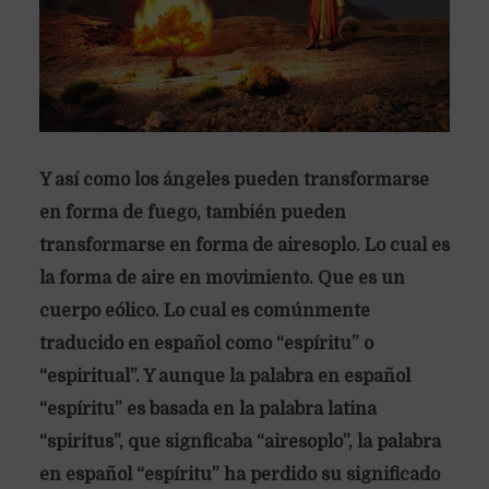
Y así como los ángeles pueden transformarse
en forma de fuego, también pueden
transformarse en forma de airesoplo. Lo cual es
la forma de aire en movimiento. Que es un
cuerpo eólico. Lo cual es comúnmente
traducido en español como “espíritu” o
“espiritual”. Y aunque la palabra en español
“espíritu” es basada en la palabra latina
“spiritus”, que signficaba “airesoplo”, la palabra
en español “espíritu” ha perdido su significado