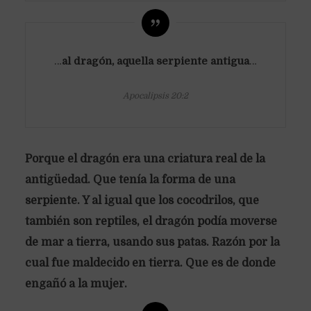
…
al dragón, aquella serpiente antigua
…
Apocalipsis 20:2
Porque el dragón era una criatura real de la
antigüedad. Que tenía la forma de una
serpiente. Y al igual que los cocodrilos, que
también son reptiles, el dragón podía moverse
de mar a tierra, usando sus patas. Razón por la
cual fue maldecido en tierra. Que es de donde
engañó a la mujer.