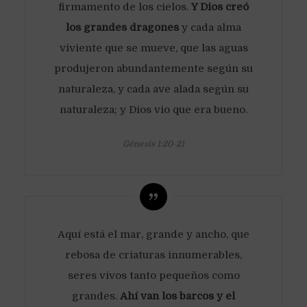
firmamento de los cielos.
Y Dios creó
los grandes dragones
y cada alma
viviente que se mueve, que las aguas
produjeron abundantemente según su
naturaleza, y cada ave alada según su
naturaleza; y Dios vio que era bueno.
Génesis 1:20-21
Aquí está el mar, grande y ancho, que
rebosa de criaturas innumerables,
seres vivos tanto pequeños como
grandes.
Ahí van los barcos y el