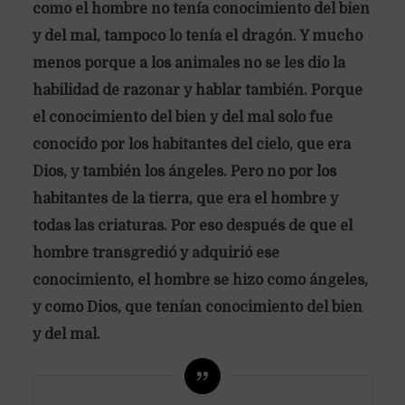
como el hombre no tenía conocimiento del bien
y del mal, tampoco lo tenía el dragón. Y mucho
menos porque a los animales no se les dio la
habilidad de razonar y hablar también. Porque
el conocimiento del bien y del mal solo fue
conocido por los habitantes del cielo, que era
Dios, y también los ángeles. Pero no por los
habitantes de la tierra, que era el hombre y
todas las criaturas. Por eso después de que el
hombre transgredió y adquirió ese
conocimiento, el hombre se hizo como ángeles,
y como Dios, que tenían conocimiento del bien
y del mal.