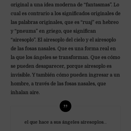
original a una idea moderna de “fantasmas”. Lo
cual es contrario a los significados originales de
las palabras originales, que es “ruaj” en hebreo
y “pneuma” en griego, que significan
“airesoplo”. El airesoplo del cielo y el airesoplo
de las fosas nasales. Que es una forma real en
la que los ángeles se transforman. Que es cómo
se pueden desaparecer, porque airesoplo es
invisible. Y también cómo pueden ingresar a un
hombre, a través de las fosas nasales, que
inhalan aire.
el que hace a sus ángeles airesoplos
…