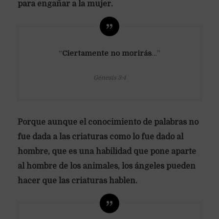
para engañar a la mujer.
“
Ciertamente no morirás
…”
Génesis 3:4
Porque aunque el conocimiento de palabras no
fue dada a las criaturas como lo fue dado al
hombre, que es una habilidad que pone aparte
al hombre de los animales, los ángeles pueden
hacer que las criaturas hablen.