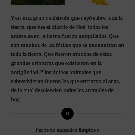
Y en una gran catástrofe que cayó sobre toda la
tierra, que fue el diluvio de Noé, todos los
animales en la tierra fueron aniquilados. Que
son muchos de los fósiles que se encuentran en
toda la tierra. Que fueron muchas de estas
grandes criaturas que existieron en la
antigüedad. Y los únicos animales que
sobrevivieron fueron los que entraron al arca,
de la cual descienden todos los animales de
hoy.
Pares de animales limpios e