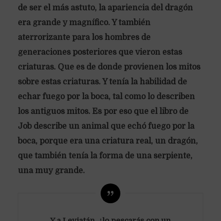
de ser el más astuto, la apariencia del dragón
era grande y magnífico. Y también
aterrorizante para los hombres de
generaciones posteriores que vieron estas
criaturas. Que es de donde provienen los mitos
sobre estas criaturas. Y tenía la habilidad de
echar fuego por la boca, tal como lo describen
los antiguos mitos. Es por eso que el libro de
Job describe un animal que echó fuego por la
boca, porque era una criatura real, un dragón,
que también tenía la forma de una serpiente,
una muy grande.
Y a Leviatán, ¿lo pescarás con un