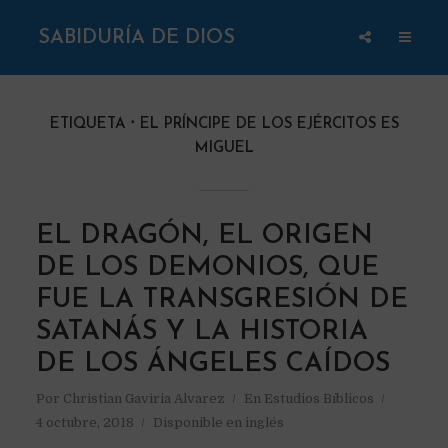
SABIDURÍA DE DIOS
ETIQUETA
EL PRÍNCIPE DE LOS EJÉRCITOS ES
MIGUEL
EL DRAGÓN, EL ORIGEN
DE LOS DEMONIOS, QUE
FUE LA TRANSGRESIÓN DE
SATANÁS Y LA HISTORIA
DE LOS ÁNGELES CAÍDOS
Por
Christian Gaviria Alvarez
En
Estudios Bíblicos
4 octubre, 2018
Disponible en inglés