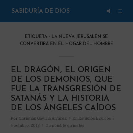
SABIDURÍA DE DIOS
ETIQUETA
LA NUEVA JERUSALÉN SE
CONVERTIRÁ EN EL HOGAR DEL HOMBRE
EL DRAGÓN, EL ORIGEN
DE LOS DEMONIOS, QUE
FUE LA TRANSGRESIÓN DE
SATANÁS Y LA HISTORIA
DE LOS ÁNGELES CAÍDOS
Por
Christian Gaviria Alvarez
En
Estudios Bíblicos
4 octubre, 2018
Disponible en inglés