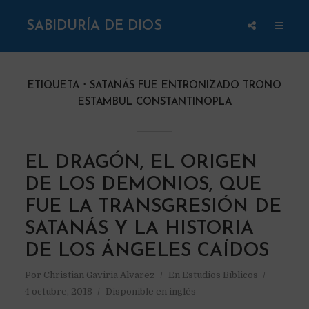
SABIDURÍA DE DIOS
ETIQUETA
SATANÁS FUE ENTRONIZADO TRONO
ESTAMBUL CONSTANTINOPLA
EL DRAGÓN, EL ORIGEN
DE LOS DEMONIOS, QUE
FUE LA TRANSGRESIÓN DE
SATANÁS Y LA HISTORIA
DE LOS ÁNGELES CAÍDOS
Por
Christian Gaviria Alvarez
En
Estudios Bíblicos
4 octubre, 2018
Disponible en inglés