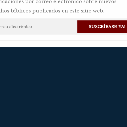
ficaciones por correo electrónico sobre nuevos
dios bíblicos publicados en este sitio web.
SUSCRÍBASE YA!