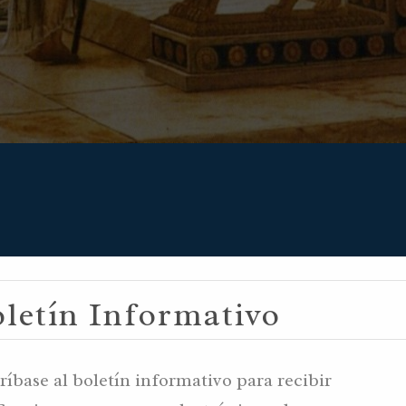
letín Informativo
ríbase al boletín informativo para recibir