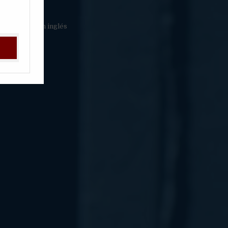
Disponible en inglés