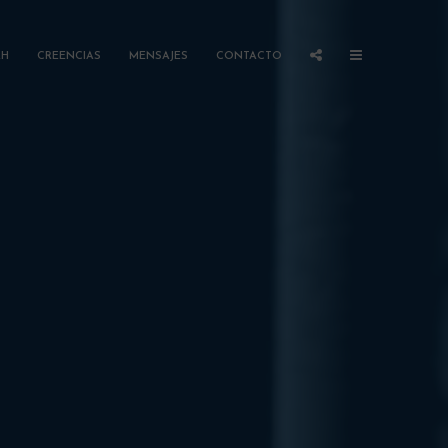
AH
CREENCIAS
MENSAJES
CONTACTO